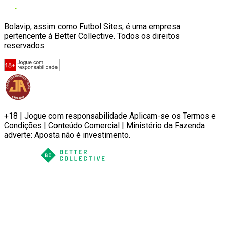
Bolavip, assim como Futbol Sites, é uma empresa
pertencente à Better Collective. Todos os direitos
reservados.
+18 | Jogue com responsabilidade Aplicam-se os Termos e
Condições | Conteúdo Comercial | Ministério da Fazenda
adverte: Aposta não é investimento.