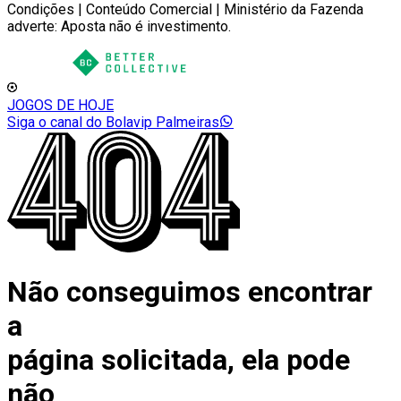
Condições | Conteúdo Comercial | Ministério da Fazenda
adverte: Aposta não é investimento.
JOGOS DE HOJE
Siga o canal do Bolavip Palmeiras
Não conseguimos encontrar
a
página solicitada, ela pode
não