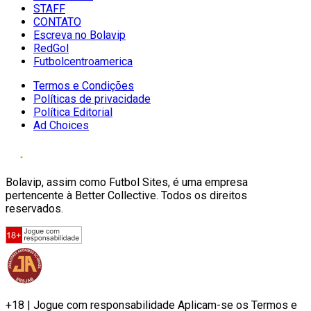
STAFF
CONTATO
Escreva no Bolavip
RedGol
Futbolcentroamerica
Termos e Condições
Políticas de privacidade
Política Editorial
Ad Choices
Bolavip, assim como Futbol Sites, é uma empresa
pertencente à Better Collective. Todos os direitos
reservados.
+18 | Jogue com responsabilidade Aplicam-se os Termos e