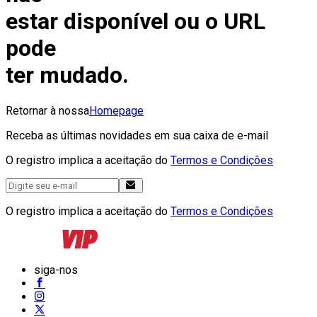
estar disponível ou o URL
pode
ter mudado.
Retornar à nossa
Homepage
Receba as últimas novidades em sua caixa de e-mail
O registro implica a aceitação do
Termos e Condições
O registro implica a aceitação do
Termos e Condições
siga-nos