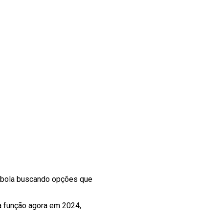
 bola buscando opções que
a função agora em 2024,