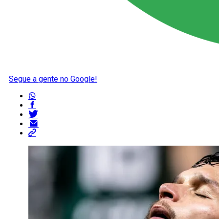
Segue a gente no Google!