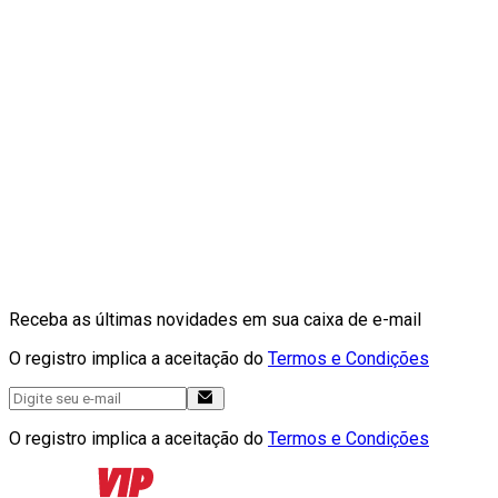
Receba as últimas novidades em sua caixa de e-mail
O registro implica a aceitação do
Termos e Condições
O registro implica a aceitação do
Termos e Condições