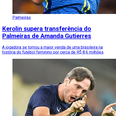
Palmeiras
Kerolin supera transferência do
Palmeiras de Amanda Gutierres
A jogadora se tornou a maior venda de uma brasileira na
história do futebol feminino por cerca de R$ 8,6 milhões