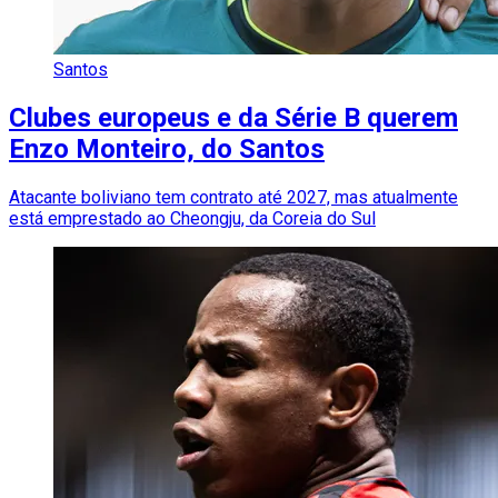
Santos
Clubes europeus e da Série B querem
Enzo Monteiro, do Santos
Atacante boliviano tem contrato até 2027, mas atualmente
está emprestado ao Cheongju, da Coreia do Sul