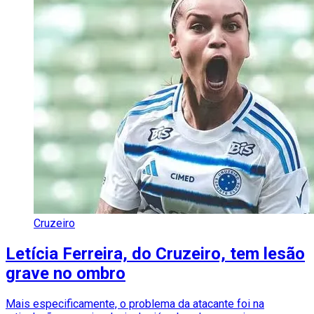
Cruzeiro
Letícia Ferreira, do Cruzeiro, tem lesão
grave no ombro
Mais especificamente, o problema da atacante foi na