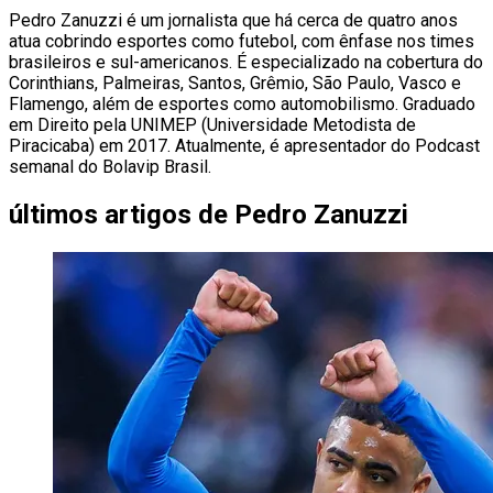
Pedro Zanuzzi é um jornalista que há cerca de quatro anos
atua cobrindo esportes como futebol, com ênfase nos times
brasileiros e sul-americanos. É especializado na cobertura do
Corinthians, Palmeiras, Santos, Grêmio, São Paulo, Vasco e
Flamengo, além de esportes como automobilismo. Graduado
em Direito pela UNIMEP (Universidade Metodista de
Piracicaba) em 2017. Atualmente, é apresentador do Podcast
semanal do Bolavip Brasil.
últimos artigos de
Pedro Zanuzzi