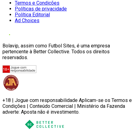
Termos e Condições
Políticas de privacidade
Política Editorial
Ad Choices
Bolavip, assim como Futbol Sites, é uma empresa
pertencente à Better Collective. Todos os direitos
reservados.
+18 | Jogue com responsabilidade Aplicam-se os Termos e
Condições | Conteúdo Comercial | Ministério da Fazenda
adverte: Aposta não é investimento.