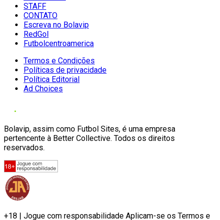
STAFF
CONTATO
Escreva no Bolavip
RedGol
Futbolcentroamerica
Termos e Condições
Políticas de privacidade
Política Editorial
Ad Choices
Bolavip, assim como Futbol Sites, é uma empresa
pertencente à Better Collective. Todos os direitos
reservados.
+18 | Jogue com responsabilidade Aplicam-se os Termos e