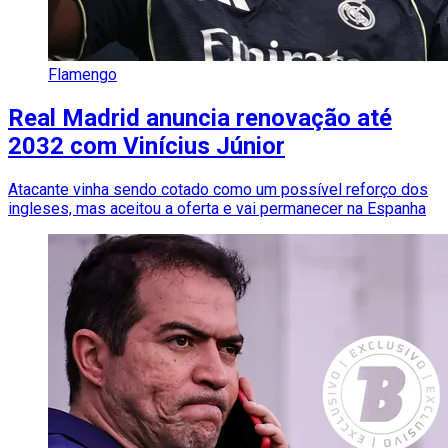
Flamengo
Real Madrid anuncia renovação até
2032 com Vinícius Júnior
Atacante vinha sendo cotado como um possível reforço dos
ingleses, mas aceitou a oferta e vai permanecer na Espanha