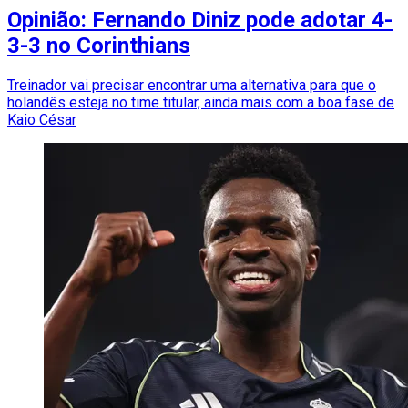
Opinião: Fernando Diniz pode adotar 4-
3-3 no Corinthians
Treinador vai precisar encontrar uma alternativa para que o
holandês esteja no time titular, ainda mais com a boa fase de
Kaio César