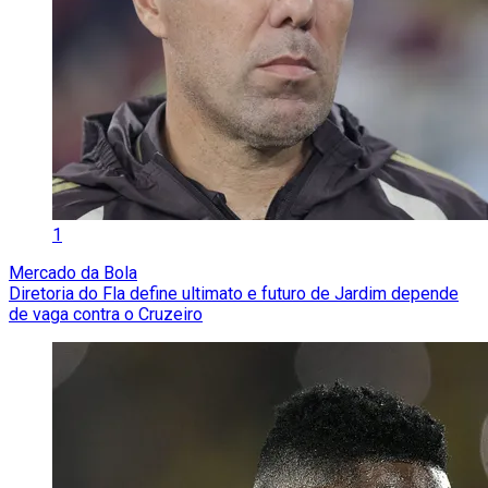
1
Mercado da Bola
Diretoria do Fla define ultimato e futuro de Jardim depende
de vaga contra o Cruzeiro