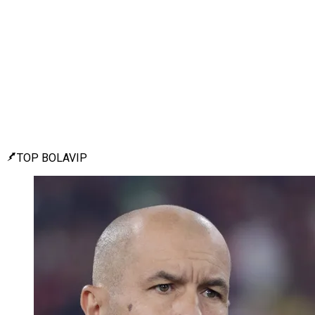
TOP BOLAVIP