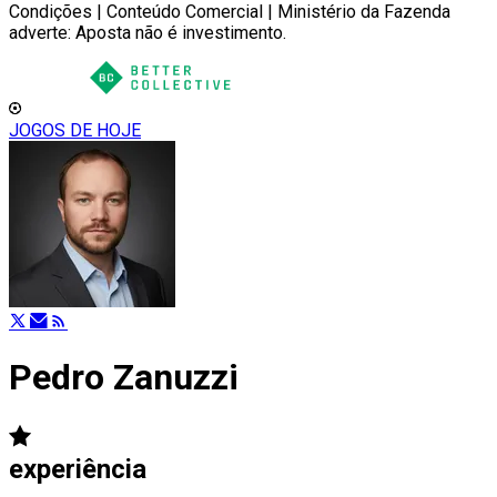
Condições | Conteúdo Comercial | Ministério da Fazenda
adverte: Aposta não é investimento.
JOGOS DE HOJE
Pedro Zanuzzi
experiência