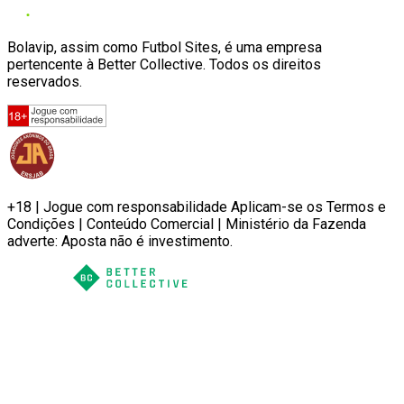
Bolavip, assim como Futbol Sites, é uma empresa
pertencente à Better Collective. Todos os direitos
reservados.
+18 | Jogue com responsabilidade Aplicam-se os Termos e
Condições | Conteúdo Comercial | Ministério da Fazenda
adverte: Aposta não é investimento.