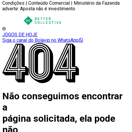
Condições | Conteúdo Comercial | Ministério da Fazenda
adverte: Aposta não é investimento.
JOGOS DE HOJE
Siga o canal do Bolavip no WhatsApp
Não conseguimos encontrar
a
página solicitada, ela pode
não