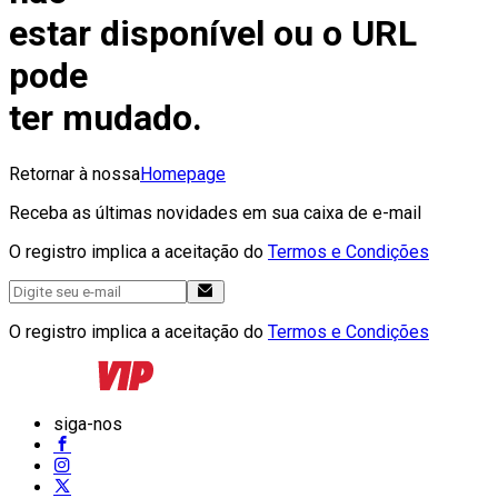
estar disponível ou o URL
pode
ter mudado.
Retornar à nossa
Homepage
Receba as últimas novidades em sua caixa de e-mail
O registro implica a aceitação do
Termos e Condições
O registro implica a aceitação do
Termos e Condições
siga-nos