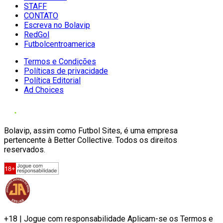
STAFF
CONTATO
Escreva no Bolavip
RedGol
Futbolcentroamerica
Termos e Condições
Políticas de privacidade
Política Editorial
Ad Choices
Bolavip, assim como Futbol Sites, é uma empresa
pertencente à Better Collective. Todos os direitos
reservados.
+18 | Jogue com responsabilidade Aplicam-se os Termos e