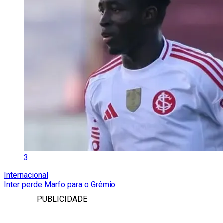
3
Internacional
Inter perde Marfo para o Grêmio
PUBLICIDADE