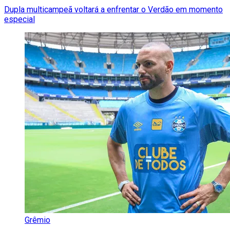
Dupla multicampeã voltará a enfrentar o Verdão em momento
especial
Grêmio