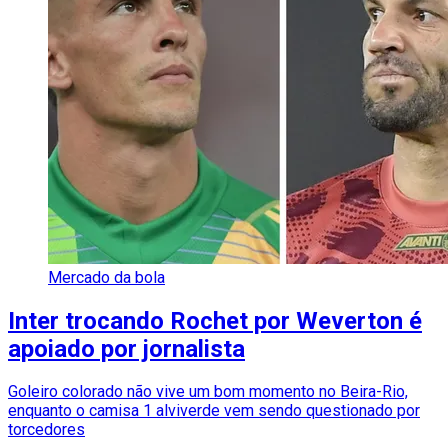
Mercado da bola
Inter trocando Rochet por Weverton é
apoiado por jornalista
Goleiro colorado não vive um bom momento no Beira-Rio,
enquanto o camisa 1 alviverde vem sendo questionado por
torcedores