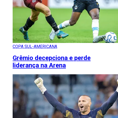
COPA SUL-AMERICANA
Grêmio decepciona e perde
liderança na Arena