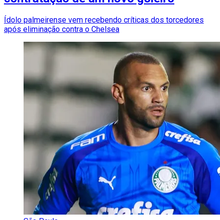
Ídolo palmeirense vem recebendo críticas dos torcedores
após eliminação contra o Chelsea