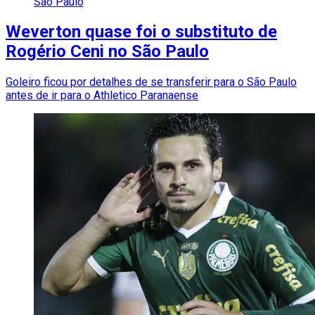
São Paulo
Weverton quase foi o substituto de
Rogério Ceni no São Paulo
Goleiro ficou por detalhes de se transferir para o São Paulo
antes de ir para o Athletico Paranaense