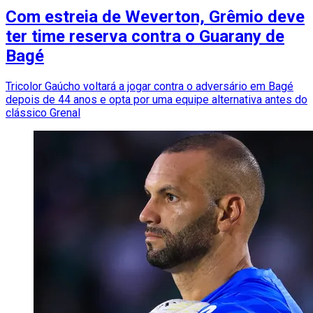
Com estreia de Weverton, Grêmio deve
ter time reserva contra o Guarany de
Bagé
Tricolor Gaúcho voltará a jogar contra o adversário em Bagé
depois de 44 anos e opta por uma equipe alternativa antes do
clássico Grenal