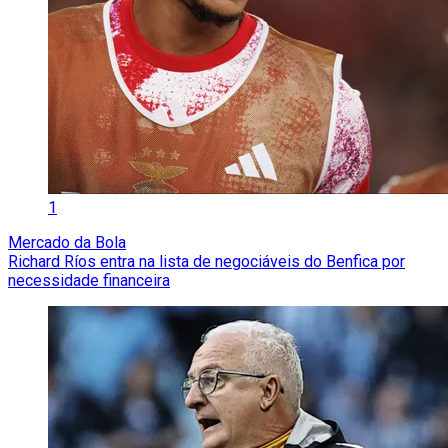
1
Mercado da Bola
Richard Ríos entra na lista de negociáveis do Benfica por
necessidade financeira