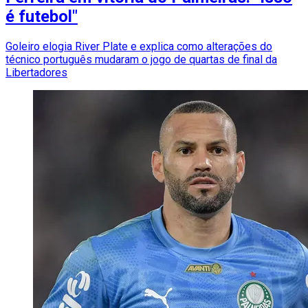
é futebol"
Goleiro elogia River Plate e explica como alterações do
técnico português mudaram o jogo de quartas de final da
Libertadores