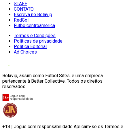
STAFF
CONTATO
Escreva no Bolavip
RedGol
Futbolcentroamerica
Termos e Condições
Políticas de privacidade
Política Editorial
Ad Choices
Bolavip, assim como Futbol Sites, é uma empresa
pertencente à Better Collective. Todos os direitos
reservados.
+18 | Jogue com responsabilidade Aplicam-se os Termos e