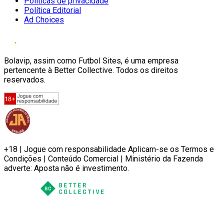
Políticas de privacidade
Política Editorial
Ad Choices
Bolavip, assim como Futbol Sites, é uma empresa
pertencente à Better Collective. Todos os direitos
reservados.
+18 | Jogue com responsabilidade Aplicam-se os Termos e
Condições | Conteúdo Comercial | Ministério da Fazenda
adverte: Aposta não é investimento.