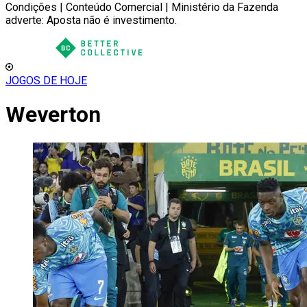
Condições | Conteúdo Comercial | Ministério da Fazenda
adverte: Aposta não é investimento.
JOGOS DE HOJE
Weverton