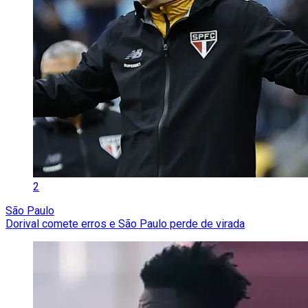
2
São Paulo
Dorival comete erros e São Paulo perde de virada