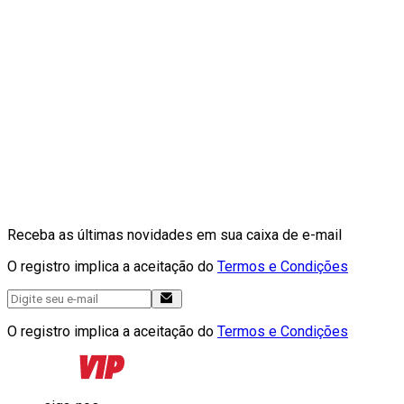
Receba as últimas novidades em sua caixa de e-mail
O registro implica a aceitação do
Termos e Condições
O registro implica a aceitação do
Termos e Condições