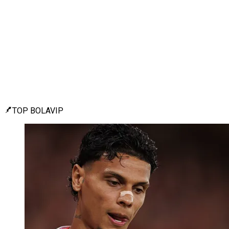
TOP BOLAVIP