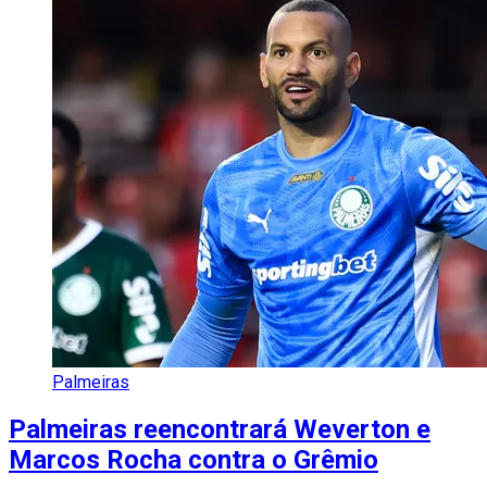
Palmeiras
Palmeiras reencontrará Weverton e
Marcos Rocha contra o Grêmio