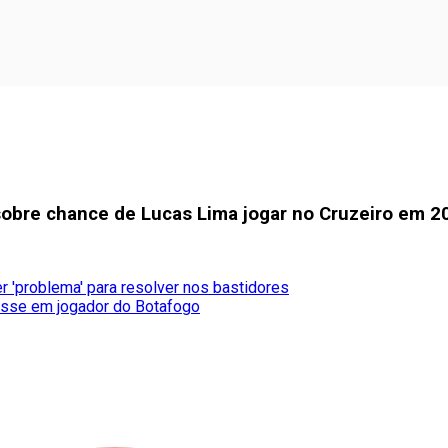
sobre chance de Lucas Lima jogar no Cruzeiro em 2
r 'problema' para resolver nos bastidores
esse em jogador do Botafogo