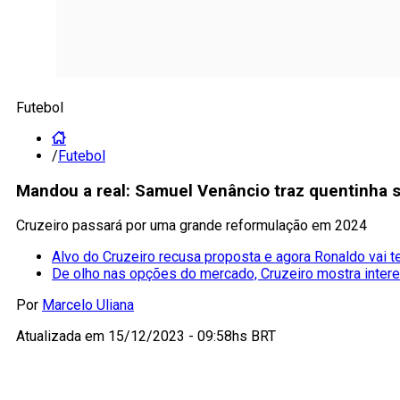
Futebol
/
Futebol
Mandou a real: Samuel Venâncio traz quentinha 
Cruzeiro passará por uma grande reformulação em 2024
Alvo do Cruzeiro recusa proposta e agora Ronaldo vai te
De olho nas opções do mercado, Cruzeiro mostra inter
Por
Marcelo Uliana
Atualizada em
15/12/2023 - 09:58hs BRT