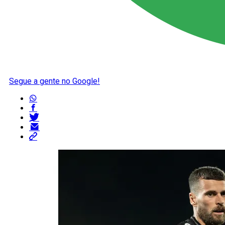
Segue a gente no Google!