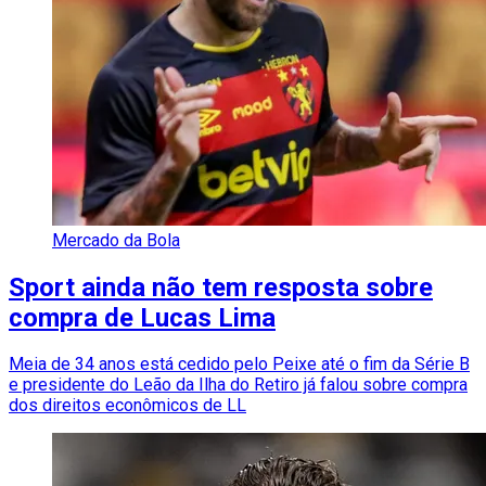
Mercado da Bola
Sport ainda não tem resposta sobre
compra de Lucas Lima
Meia de 34 anos está cedido pelo Peixe até o fim da Série B
e presidente do Leão da Ilha do Retiro já falou sobre compra
dos direitos econômicos de LL