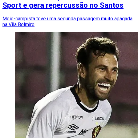
Sport e gera repercussão no Santos
Meio-campista teve uma segunda passagem muito apagada
na Vila Belmiro