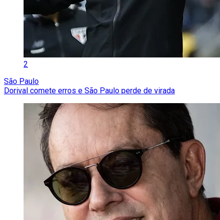
2
São Paulo
Dorival comete erros e São Paulo perde de virada