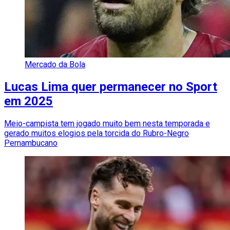
Mercado da Bola
Lucas Lima quer permanecer no Sport
em 2025
Meio-campista tem jogado muito bem nesta temporada e
gerado muitos elogios pela torcida do Rubro-Negro
Pernambucano