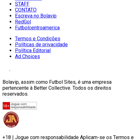
STAFF
CONTATO
Escreva no Bolavip
RedGol
Futbolcentroamerica
Termos e Condições
Políticas de privacidade
Política Editorial
Ad Choices
Bolavip, assim como Futbol Sites, é uma empresa
pertencente à Better Collective. Todos os direitos
reservados.
+18 | Jogue com responsabilidade Aplicam-se os Termos e