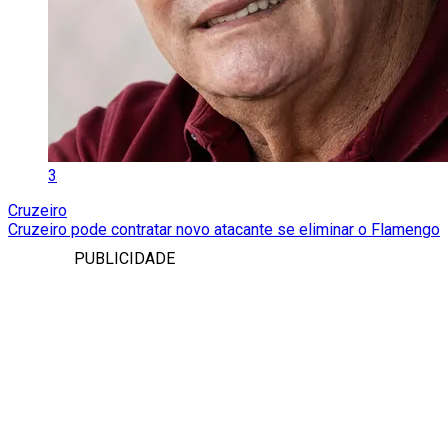
3
Cruzeiro
Cruzeiro pode contratar novo atacante se eliminar o Flamengo
PUBLICIDADE