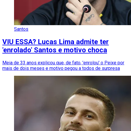
Santos
VIU ESSA? Lucas Lima admite ter
'enrolado' Santos e motivo choca
Meia de 33 anos explicou que, de fato, 'enrolou' o Peixe por
mais de dois meses e motivo pegou a todos de surpresa