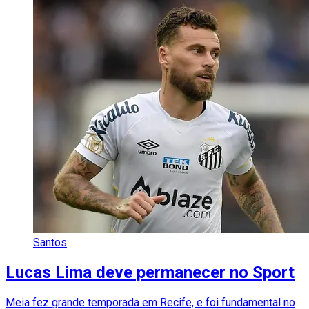
Santos
Lucas Lima deve permanecer no Sport
Meia fez grande temporada em Recife, e foi fundamental no