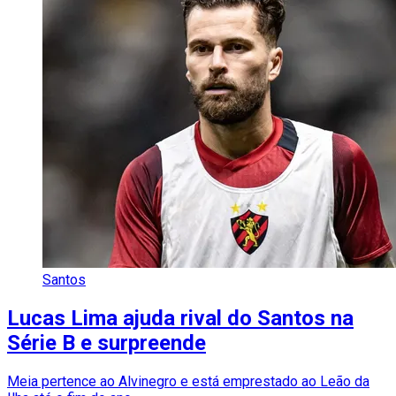
Santos
Lucas Lima ajuda rival do Santos na
Série B e surpreende
Meia pertence ao Alvinegro e está emprestado ao Leão da