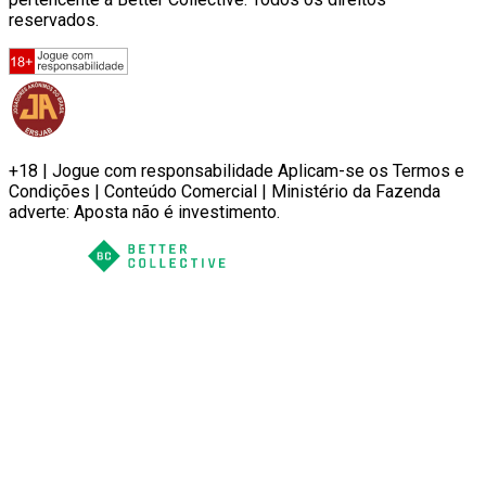
reservados.
+18 | Jogue com responsabilidade Aplicam-se os Termos e
Condições | Conteúdo Comercial | Ministério da Fazenda
adverte: Aposta não é investimento.