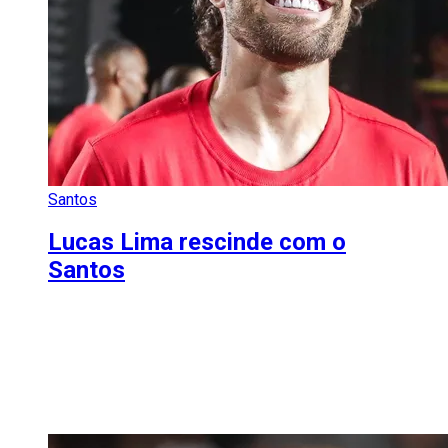
Santos
Lucas Lima rescinde com o
Santos