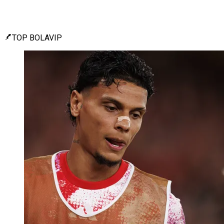
TOP BOLAVIP