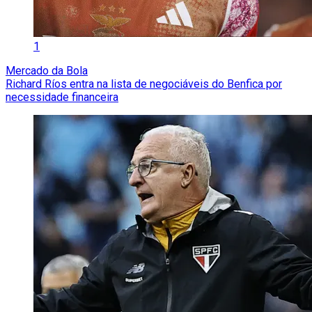
1
Mercado da Bola
Richard Ríos entra na lista de negociáveis do Benfica por
necessidade financeira