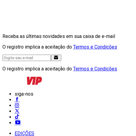
Receba as últimas novidades em sua caixa de e-mail
O registro implica a aceitação do
Termos e Condições
O registro implica a aceitação do
Termos e Condições
siga-nos
EDIÇÕES