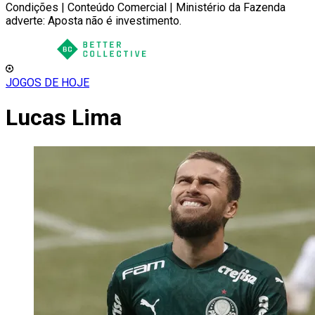
Condições | Conteúdo Comercial | Ministério da Fazenda
adverte: Aposta não é investimento.
JOGOS DE HOJE
Lucas Lima