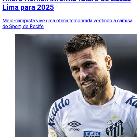
Lima para 2025
Meio-campista vive uma ótima temporada vestindo a camisa
do Sport, de Recife