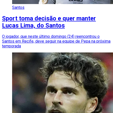
Santos
Sport toma decisão e quer manter
Lucas Lima, do Santos
O jogador, que neste último domingo (24) reencontrou o
Santos em Recife, deve seguir na equipe de Pepa na próxima
temporada