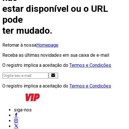
estar disponível ou o URL
pode
ter mudado.
Retornar à nossa
Homepage
Receba as últimas novidades em sua caixa de e-mail
O registro implica a aceitação do
Termos e Condições
O registro implica a aceitação do
Termos e Condições
siga-nos