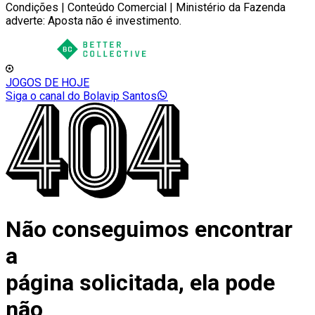
Condições | Conteúdo Comercial | Ministério da Fazenda
adverte: Aposta não é investimento.
JOGOS DE HOJE
Siga o canal do Bolavip Santos
Não conseguimos encontrar
a
página solicitada, ela pode
não