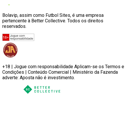
Bolavip, assim como Futbol Sites, é uma empresa
pertencente à Better Collective. Todos os direitos
reservados.
+18 | Jogue com responsabilidade Aplicam-se os Termos e
Condições | Conteúdo Comercial | Ministério da Fazenda
adverte: Aposta não é investimento.