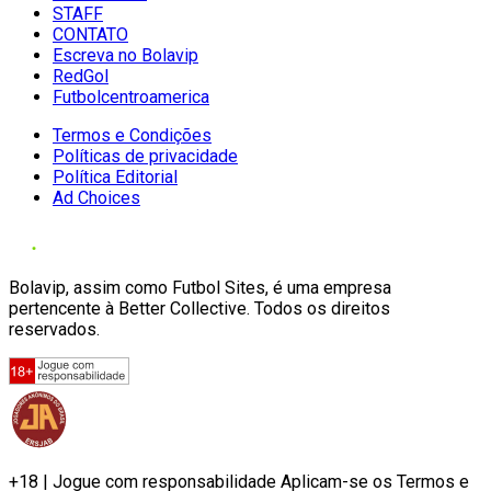
STAFF
CONTATO
Escreva no Bolavip
RedGol
Futbolcentroamerica
Termos e Condições
Políticas de privacidade
Política Editorial
Ad Choices
Bolavip, assim como Futbol Sites, é uma empresa
pertencente à Better Collective. Todos os direitos
reservados.
+18 | Jogue com responsabilidade Aplicam-se os Termos e