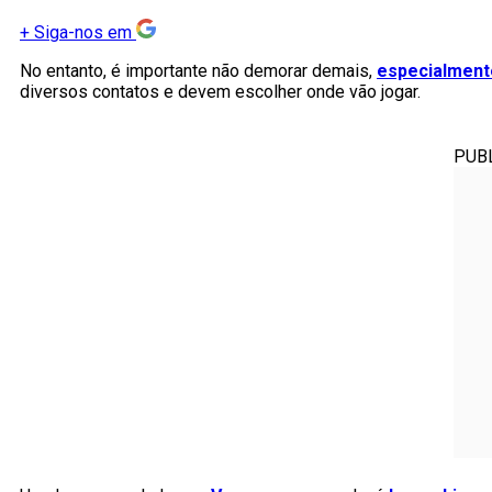
+
Siga-nos em
No entanto, é importante não demorar demais,
especialment
diversos contatos e devem escolher onde vão jogar.
PUB