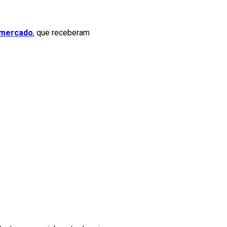
 mercado
, que receberam