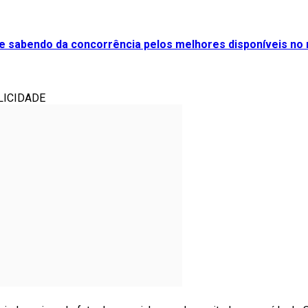
e sabendo da concorrência pelos melhores disponíveis no
LICIDADE