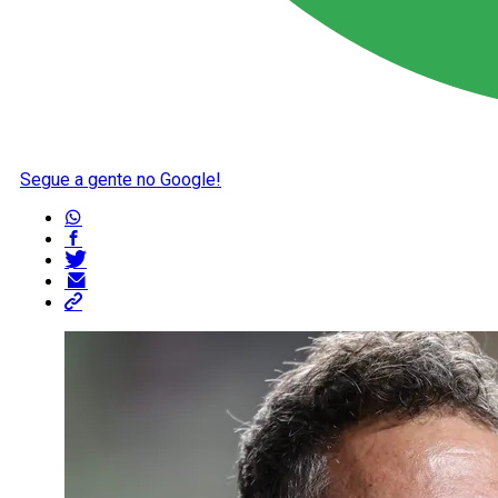
Segue a gente no Google!