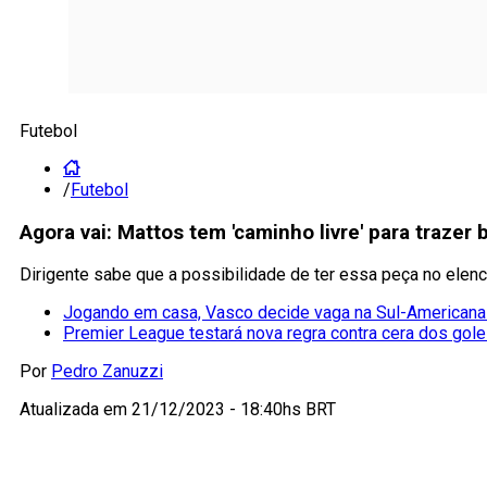
Futebol
/
Futebol
Agora vai: Mattos tem 'caminho livre' para traze
Dirigente sabe que a possibilidade de ter essa peça no elenc
Jogando em casa, Vasco decide vaga na Sul-Americana 
Premier League testará nova regra contra cera dos gole
Por
Pedro Zanuzzi
Atualizada em
21/12/2023 - 18:40hs BRT