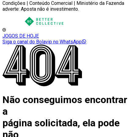
Condições | Conteúdo Comercial | Ministério da Fazenda
adverte: Aposta não é investimento.
JOGOS DE HOJE
Siga o canal do Bolavip no WhatsApp
Não conseguimos encontrar
a
página solicitada, ela pode
não