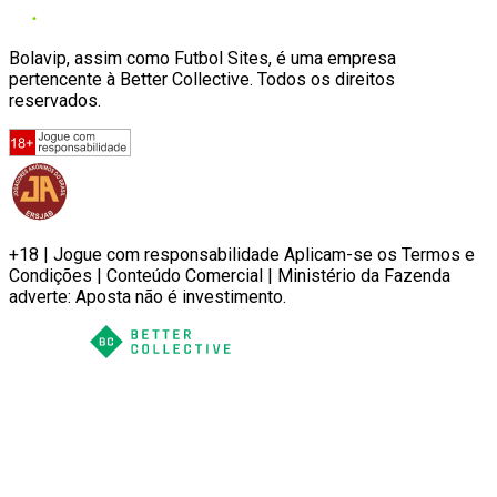
Bolavip, assim como Futbol Sites, é uma empresa
pertencente à Better Collective. Todos os direitos
reservados.
+18 | Jogue com responsabilidade Aplicam-se os Termos e
Condições | Conteúdo Comercial | Ministério da Fazenda
adverte: Aposta não é investimento.