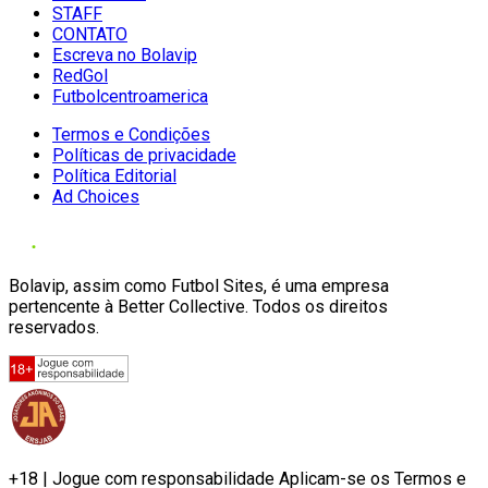
STAFF
CONTATO
Escreva no Bolavip
RedGol
Futbolcentroamerica
Termos e Condições
Políticas de privacidade
Política Editorial
Ad Choices
Bolavip, assim como Futbol Sites, é uma empresa
pertencente à Better Collective. Todos os direitos
reservados.
+18 | Jogue com responsabilidade Aplicam-se os Termos e