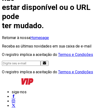
estar disponível ou o URL
pode
ter mudado.
Retornar à nossa
Homepage
Receba as últimas novidades em sua caixa de e-mail
O registro implica a aceitação do
Termos e Condições
O registro implica a aceitação do
Termos e Condições
siga-nos