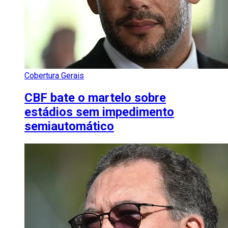
Cobertura Gerais
CBF bate o martelo sobre
estádios sem impedimento
semiautomático