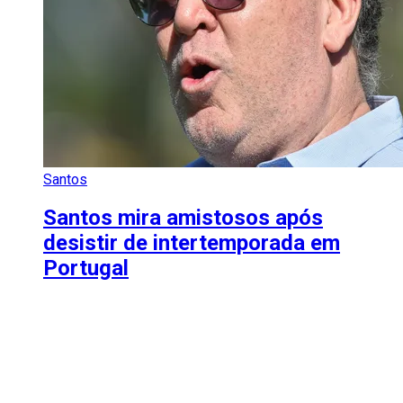
Santos
Santos mira amistosos após
desistir de intertemporada em
Portugal