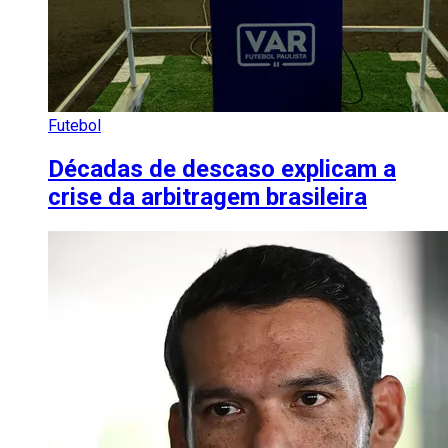
Futebol
Décadas de descaso explicam a
crise da arbitragem brasileira