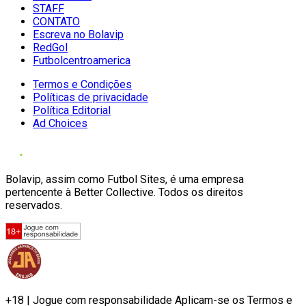
STAFF
CONTATO
Escreva no Bolavip
RedGol
Futbolcentroamerica
Termos e Condições
Políticas de privacidade
Política Editorial
Ad Choices
Bolavip, assim como Futbol Sites, é uma empresa
pertencente à Better Collective. Todos os direitos
reservados.
+18 | Jogue com responsabilidade Aplicam-se os Termos e