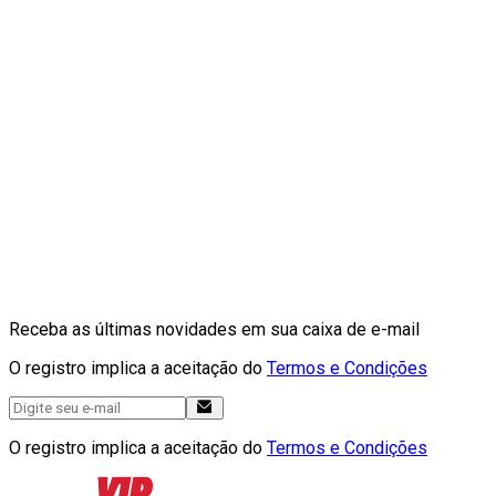
Receba as últimas novidades em sua caixa de e-mail
O registro implica a aceitação do
Termos e Condições
O registro implica a aceitação do
Termos e Condições