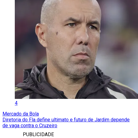
4
Mercado da Bola
Diretoria do Fla define ultimato e futuro de Jardim depende
de vaga contra o Cruzeiro
PUBLICIDADE