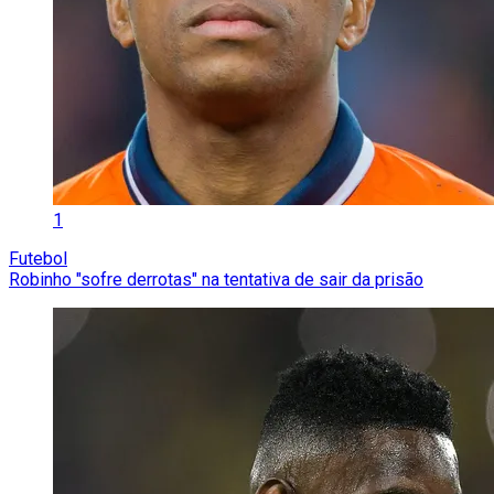
1
Futebol
Robinho "sofre derrotas" na tentativa de sair da prisão