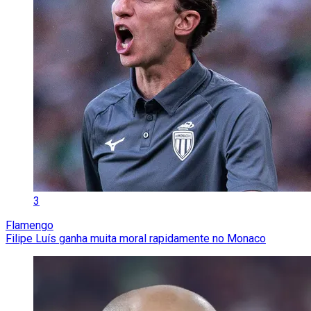
3
Flamengo
Filipe Luís ganha muita moral rapidamente no Monaco