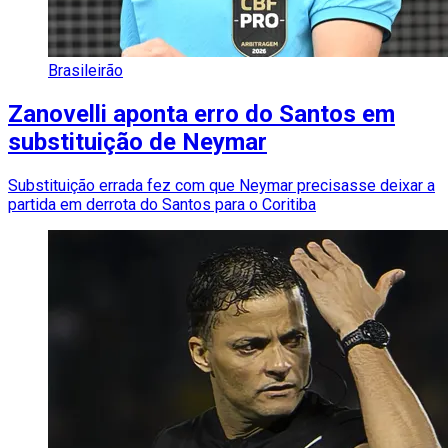
Brasileirão
Zanovelli aponta erro do Santos em
substituição de Neymar
Substituição errada fez com que Neymar precisasse deixar a
partida em derrota do Santos para o Coritiba