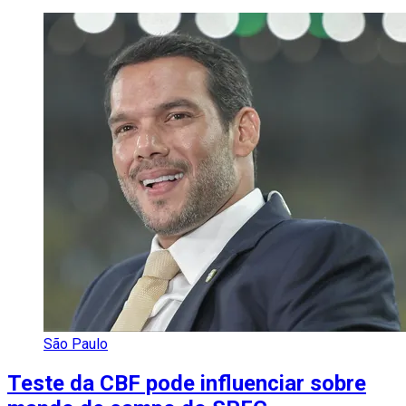
São Paulo
Teste da CBF pode influenciar sobre