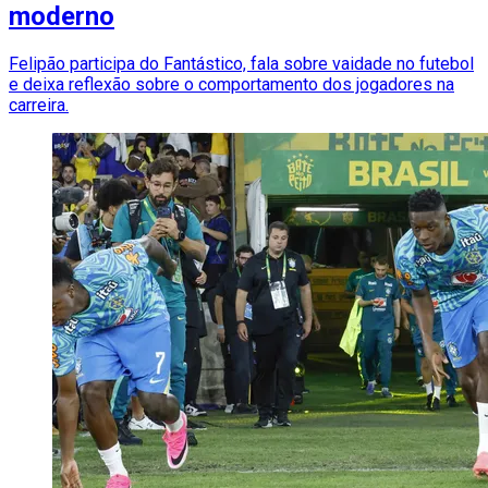
moderno
Felipão participa do Fantástico, fala sobre vaidade no futebol
e deixa reflexão sobre o comportamento dos jogadores na
carreira.