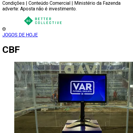
Condições | Conteúdo Comercial | Ministério da Fazenda
adverte: Aposta não é investimento.
JOGOS DE HOJE
CBF