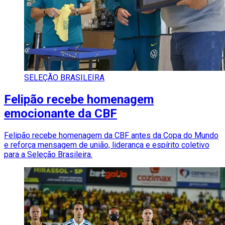
SELEÇÃO BRASILEIRA
Felipão recebe homenagem
emocionante da CBF
Felipão recebe homenagem da CBF antes da Copa do Mundo
e reforça mensagem de união, liderança e espírito coletivo
para a Seleção Brasileira.