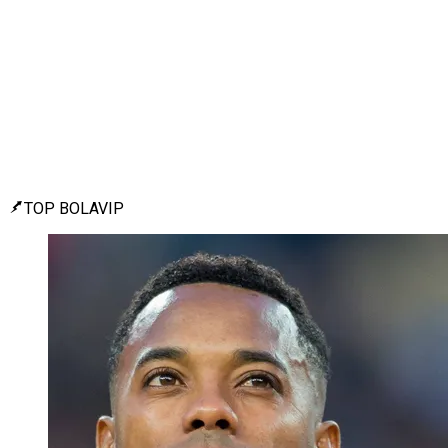
TOP BOLAVIP