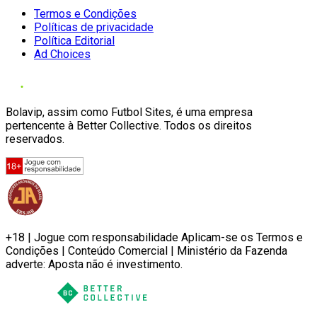
Termos e Condições
Políticas de privacidade
Política Editorial
Ad Choices
Bolavip, assim como Futbol Sites, é uma empresa
pertencente à Better Collective. Todos os direitos
reservados.
+18 | Jogue com responsabilidade Aplicam-se os Termos e
Condições | Conteúdo Comercial | Ministério da Fazenda
adverte: Aposta não é investimento.