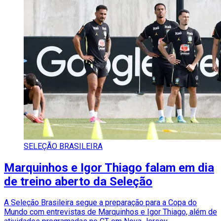
SELEÇÃO BRASILEIRA
Marquinhos e Igor Thiago falam em dia
de treino aberto da Seleção
A Seleção Brasileira segue a preparação para a Copa do
Mundo com entrevistas de Marquinhos e Igor Thiago, além de