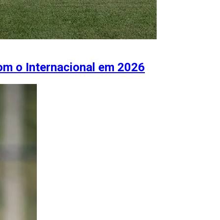
com o Internacional em 2026