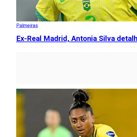
Palmeiras
Ex-Real Madrid, Antonia Silva deta