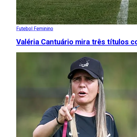
Futebol Feminino
Valéria Cantuário mira três títulos 