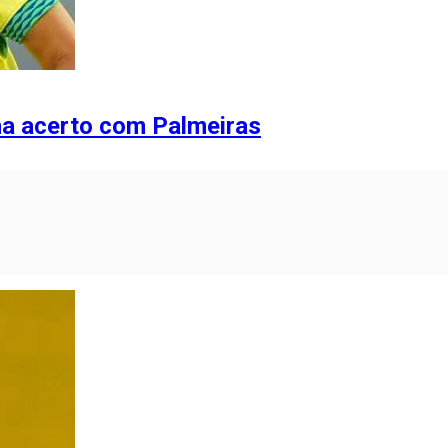
lha acerto com Palmeiras