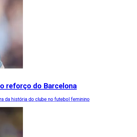
vo reforço do Barcelona
 da história do clube no futebol feminino