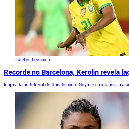
Futebol Feminino
Recorde no Barcelona, Kerolin revela la
Inspirada no futebol de Ronaldinho e Neymar na infância, a 