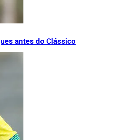
ques antes do Clássico