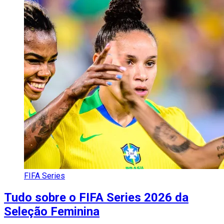
FIFA Series
Tudo sobre o FIFA Series 2026 da
Seleção Feminina