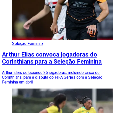
Seleção Feminina
Arthur Elias convoca jogadoras do
Corinthians para a Seleção Feminina
Arthur Elias selecionou 26 jogadoras, incluindo cinco do
Corinthians, para a disputa do FIFA Series com a Seleção
Feminina em abril