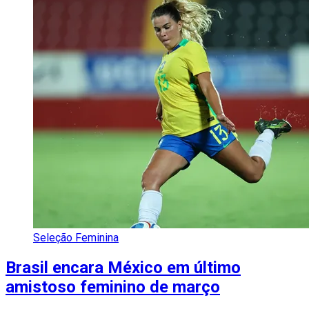
Seleção Feminina
Brasil encara México em último
amistoso feminino de março