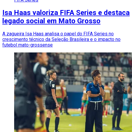
Isa Haas valoriza FIFA Series e destaca
legado social em Mato Grosso
A zagueira Isa Haas analisa o papel do FIFA Series no
crescimento técnico da Seleção Brasileira e o impacto no
futebol mato-grossense