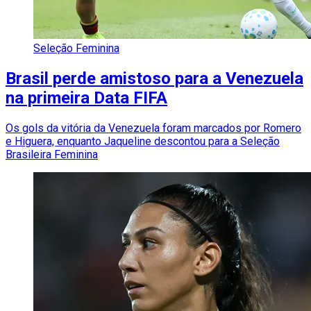
Seleção Feminina
Brasil perde amistoso para a Venezuela
na primeira Data FIFA
Os gols da vitória da Venezuela foram marcados por Romero
e Higuera, enquanto Jaqueline descontou para a Seleção
Brasileira Feminina