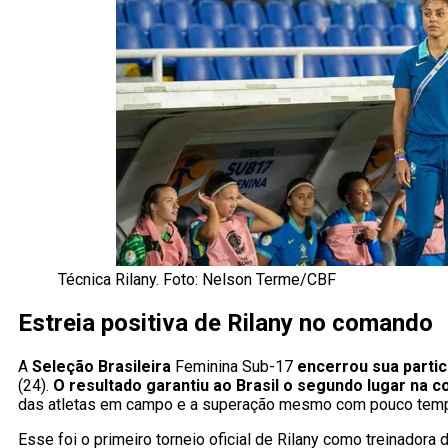
Técnica Rilany. Foto: Nelson Terme/CBF
Estreia positiva de Rilany no comando
A
Seleção Brasileira
Feminina Sub-17
encerrou sua partic
(24).
O resultado garantiu ao Brasil o segundo lugar na 
das atletas em campo e a superação mesmo com pouco temp
Esse foi o primeiro torneio oficial de Rilany como treinadora