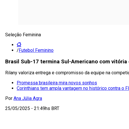
Seleção Feminina
/
Futebol Feminino
Brasil Sub-17 termina Sul-Americano com vitóri
Rilany valoriza entrega e compromisso da equipe na competi
Promessa brasileira mira novos sonhos
Corinthians tem ampla vantagem no histórico contra o 
Por
Ana Júlia Agra
25/05/2025 - 21:49hs BRT