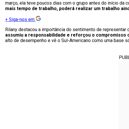
março, ela teve poucos dias com o grupo antes do início da 
mais tempo de trabalho, poderá realizar um trabalho ain
+
Siga-nos em
Rilany destacou a importância do sentimento de representar o
assumiu a responsabilidade e reforçou o compromisso 
alto de desempenho e vê o Sul-Americano como uma base sól
PUB