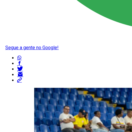
Segue a gente no Google!