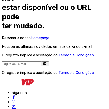
estar disponível ou o URL
pode
ter mudado.
Retornar à nossa
Homepage
Receba as últimas novidades em sua caixa de e-mail
O registro implica a aceitação do
Termos e Condições
O registro implica a aceitação do
Termos e Condições
siga-nos