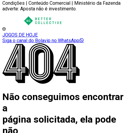
Condições | Conteúdo Comercial | Ministério da Fazenda
adverte: Aposta não é investimento.
JOGOS DE HOJE
Siga o canal do Bolavip no WhatsApp
Não conseguimos encontrar
a
página solicitada, ela pode
não