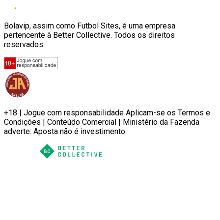
Bolavip, assim como Futbol Sites, é uma empresa
pertencente à Better Collective. Todos os direitos
reservados.
+18 | Jogue com responsabilidade Aplicam-se os Termos e
Condições | Conteúdo Comercial | Ministério da Fazenda
adverte: Aposta não é investimento.