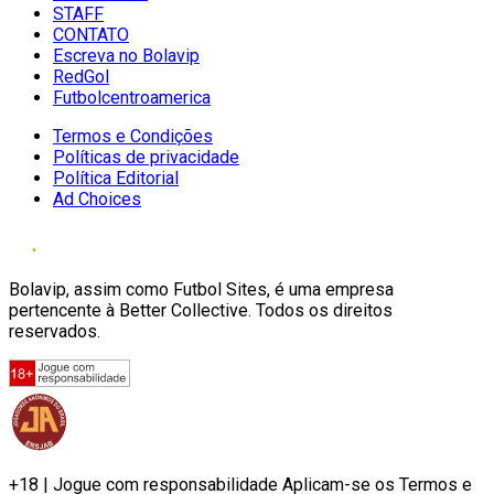
STAFF
CONTATO
Escreva no Bolavip
RedGol
Futbolcentroamerica
Termos e Condições
Políticas de privacidade
Política Editorial
Ad Choices
Bolavip, assim como Futbol Sites, é uma empresa
pertencente à Better Collective. Todos os direitos
reservados.
+18 | Jogue com responsabilidade Aplicam-se os Termos e