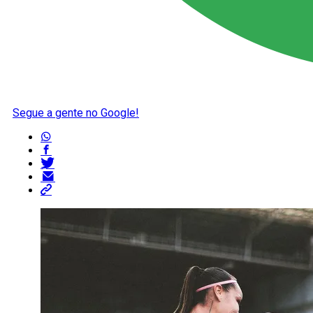
Segue a gente no Google!