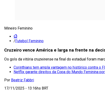
Mineiro Feminino
/
Futebol Feminino
Cruzeiro vence América e larga na frente na de
Os gols da vitória cruzeirense na final do estadual foram ma
Corinthians tem ampla vantagem no histórico contra o 
Netflix garante direitos da Copa do Mundo Feminina por
Por
Beatriz Fabbri
17/11/2025 - 13:16hs BRT