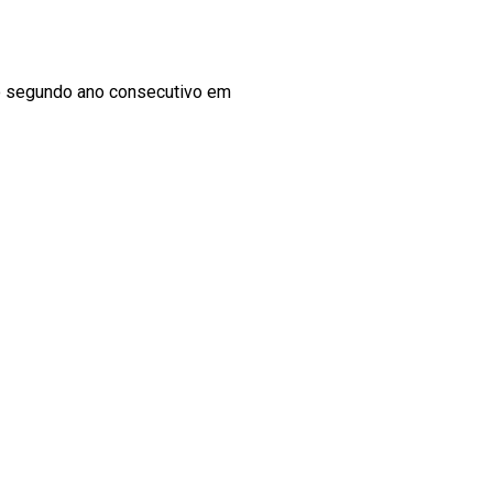
 o segundo ano consecutivo em