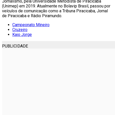
Jornalismo, pela Universidade Metodista de Piracicaba
(Unimep) em 2019. Atualmente no Bolavip Brasil, passou por
veículos de comunicação como a Tribuna Piracicaba, Jornal
de Piracicaba e Rádio Piramundo.
Campeonato Mineiro
Cruzeiro
Kaio Jorge
PUBLICIDADE