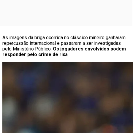
As imagens da briga ocorrida no clássico mineiro ganharam
repercussão internacional e passaram a ser investigadas
pelo Ministério Público.
Os jogadores envolvidos podem
responder pelo crime de rixa
.