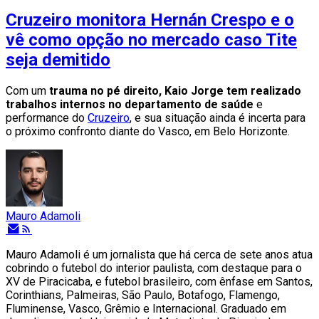
Cruzeiro monitora Hernán Crespo e o
vê como opção no mercado caso Tite
seja demitido
Com um
trauma no pé direito, Kaio Jorge tem realizado
trabalhos internos no departamento de saúde
e
performance do
Cruzeiro
, e sua situação ainda é incerta para
o próximo confronto diante do Vasco, em Belo Horizonte.
Mauro Adamoli
Mauro Adamoli é um jornalista que há cerca de sete anos atua
cobrindo o futebol do interior paulista, com destaque para o
XV de Piracicaba, e futebol brasileiro, com ênfase em Santos,
Corinthians, Palmeiras, São Paulo, Botafogo, Flamengo,
Fluminense, Vasco, Grêmio e Internacional. Graduado em