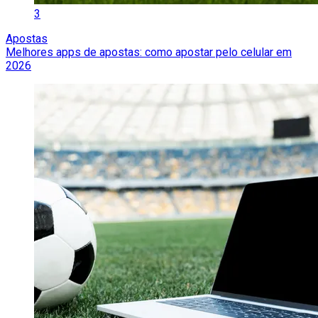
3
Apostas
Melhores apps de apostas: como apostar pelo celular em
2026