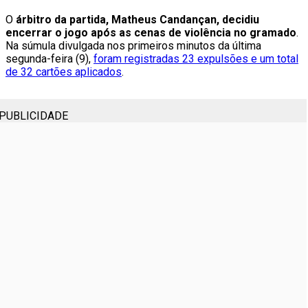
O
árbitro da partida, Matheus Candançan, decidiu
encerrar o jogo após as cenas de violência no gramado
.
Na súmula divulgada nos primeiros minutos da última
segunda-feira (9),
foram registradas 23 expulsões e um total
de 32 cartões aplicados
.
PUBLICIDADE