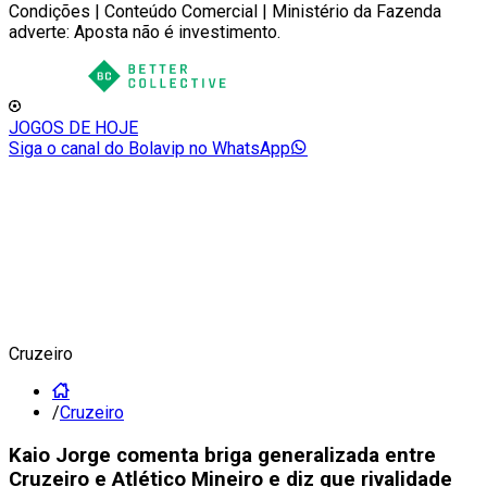
Condições | Conteúdo Comercial | Ministério da Fazenda
adverte: Aposta não é investimento.
JOGOS DE HOJE
Siga o canal do Bolavip no WhatsApp
Cruzeiro
/
Cruzeiro
Kaio Jorge comenta briga generalizada entre
Cruzeiro e Atlético Mineiro e diz que rivalidade