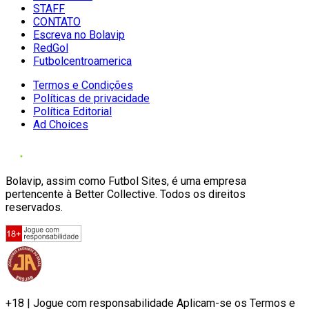
STAFF
CONTATO
Escreva no Bolavip
RedGol
Futbolcentroamerica
Termos e Condições
Políticas de privacidade
Política Editorial
Ad Choices
Bolavip, assim como Futbol Sites, é uma empresa
pertencente à Better Collective. Todos os direitos
reservados.
+18 | Jogue com responsabilidade Aplicam-se os Termos e