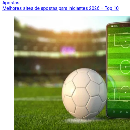
Apostas
Melhores sites de apostas para iniciantes 2026 – Top 10