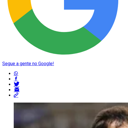
Segue a gente no Google!