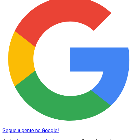
Segue a gente no Google!