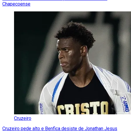
Chapecoense
Cruzeiro
Cruzeiro pede alto e Benfica desiste de Jonathan Jesus