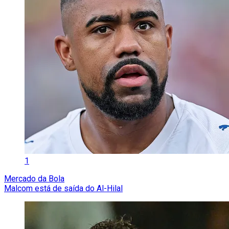
1
Mercado da Bola
Malcom está de saída do Al-Hilal