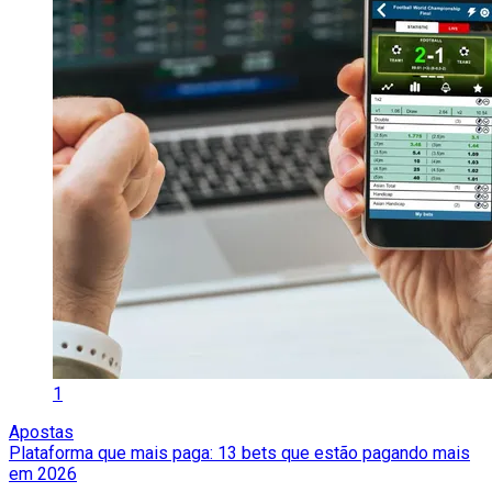
1
Apostas
Plataforma que mais paga: 13 bets que estão pagando mais
em 2026