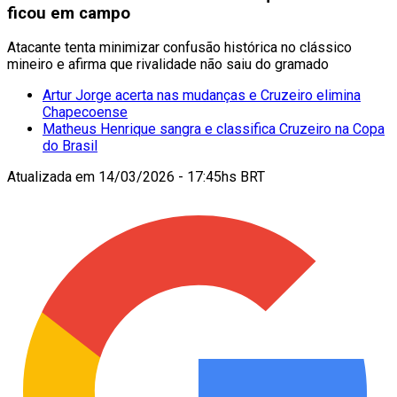
ficou em campo
Atacante tenta minimizar confusão histórica no clássico
mineiro e afirma que rivalidade não saiu do gramado
Artur Jorge acerta nas mudanças e Cruzeiro elimina
Chapecoense
Matheus Henrique sangra e classifica Cruzeiro na Copa
do Brasil
Atualizada em
14/03/2026 - 17:45hs BRT