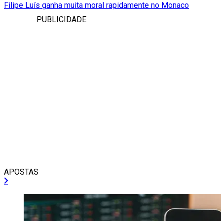
Filipe Luís ganha muita moral rapidamente no Monaco
PUBLICIDADE
APOSTAS