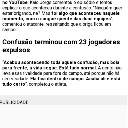
no YouTube
, Kaio Jorge comentou o episódio e tentou
explicar o que aconteceu durante a confusão. “Ninguém quer
estar brigando, né? Mas
foi algo que aconteceu naquele
momento, com o sangue quente das duas equipes
”,
comentou o atacante, ressaltando que a briga ficou em
campo.
Confusão terminou com 23 jogadores
expulsos
“
Acabou acontecendo toda aquela confusão, mas bola
para frente, a vida segue. Está tudo normal.
A gente não
leva essa rivalidade para fora do campo, até porque não há
necessidade.
Ela fica dentro de campo. Acaba ali e está
tudo certo
”, completou o atleta.
PUBLICIDADE