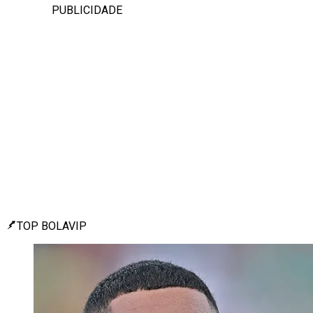
PUBLICIDADE
TOP BOLAVIP