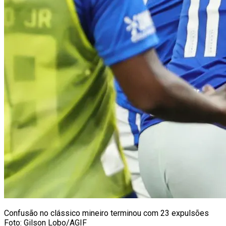
Confusão no clássico mineiro terminou com 23 expulsões
Foto: Gilson Lobo/AGIF