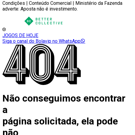
Condições | Conteúdo Comercial | Ministério da Fazenda
adverte: Aposta não é investimento.
JOGOS DE HOJE
Siga o canal do Bolavip no WhatsApp
Não conseguimos encontrar
a
página solicitada, ela pode
não