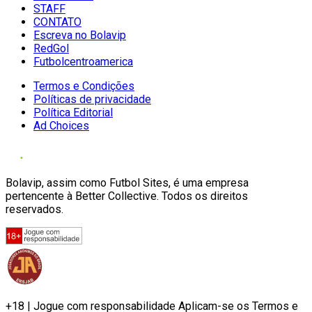
STAFF
CONTATO
Escreva no Bolavip
RedGol
Futbolcentroamerica
Termos e Condições
Políticas de privacidade
Política Editorial
Ad Choices
Bolavip, assim como Futbol Sites, é uma empresa
pertencente à Better Collective. Todos os direitos
reservados.
+18 | Jogue com responsabilidade Aplicam-se os Termos e