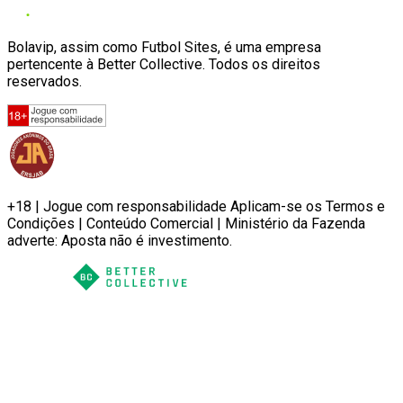
Bolavip, assim como Futbol Sites, é uma empresa
pertencente à Better Collective. Todos os direitos
reservados.
+18 | Jogue com responsabilidade Aplicam-se os Termos e
Condições | Conteúdo Comercial | Ministério da Fazenda
adverte: Aposta não é investimento.