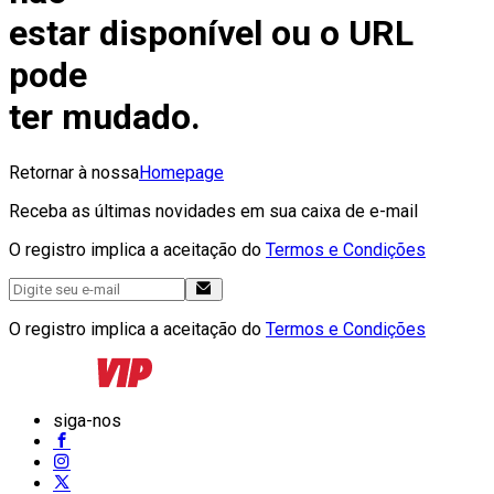
estar disponível ou o URL
pode
ter mudado.
Retornar à nossa
Homepage
Receba as últimas novidades em sua caixa de e-mail
O registro implica a aceitação do
Termos e Condições
O registro implica a aceitação do
Termos e Condições
siga-nos