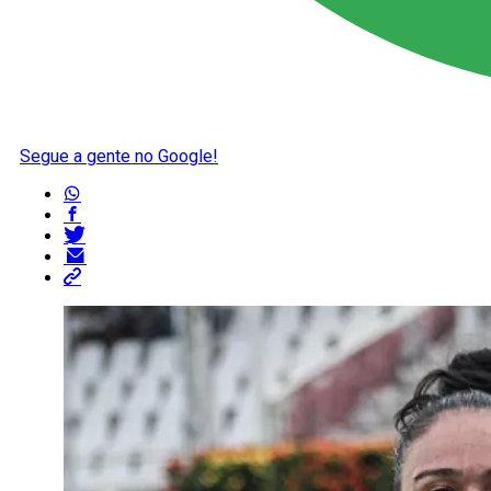
Segue a gente no Google!