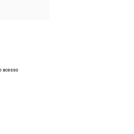
do acesso