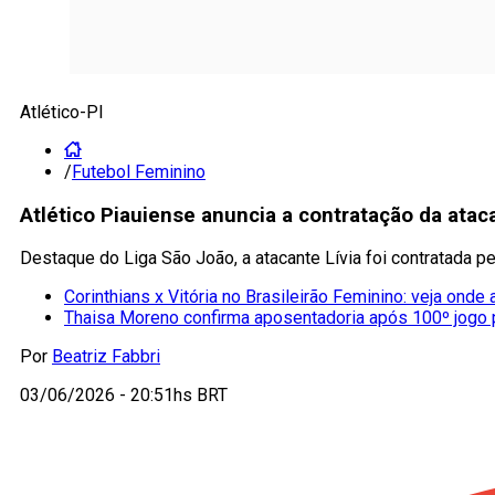
Atlético-PI
/
Futebol Feminino
Atlético Piauiense anuncia a contratação da atac
Destaque do Liga São João, a atacante Lívia foi contratada p
Corinthians x Vitória no Brasileirão Feminino: veja onde 
Thaisa Moreno confirma aposentadoria após 100º jogo
Por
Beatriz Fabbri
03/06/2026 - 20:51hs BRT