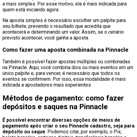
a mais simples. Por esse motivo, ela é mais indicada para
quem está iniciando agora.
Na aposta simples é necessário escolher um palpite para
seu bilhete, prevendo o resultado que acredita que
acontecerá e determinando um valor. Assim, se o cenário
previsto acontecer, você ganha a aposta.
Como fazer uma aposta combinada na Pinnacle
Também é possível fazer apostas múltiplas ou combinadas
na Pinnacle. Aqui, você combina dois ou mais eventos em um
único palpite e, para vencer, é necessário que todos os
eventos se confirmem. Por isso, essa modalidade é mais
indicada a apostadores mais experientes.
Métodos de pagamento: como fazer
depósitos e saques na Pinnacle
É possível encontrar diversas opções de meios de
pagamento após criar o seu Pinnacle cadastro, seja para
depósito ou saque
. Podemos citar, por exemplo, o Pix,