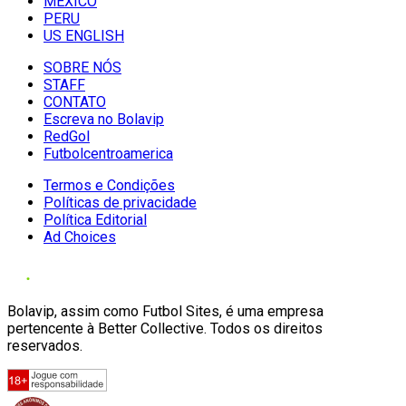
MÉXICO
PERU
US ENGLISH
SOBRE NÓS
STAFF
CONTATO
Escreva no Bolavip
RedGol
Futbolcentroamerica
Termos e Condições
Políticas de privacidade
Política Editorial
Ad Choices
Bolavip, assim como Futbol Sites, é uma empresa
pertencente à Better Collective. Todos os direitos
reservados.