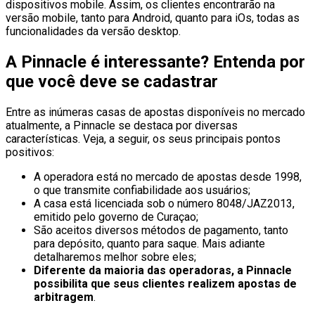
dispositivos mobile. Assim, os clientes encontrarão na
versão mobile, tanto para Android, quanto para iOs, todas as
funcionalidades da versão desktop.
A Pinnacle é interessante? Entenda por
que você deve se cadastrar
Entre as inúmeras casas de apostas disponíveis no mercado
atualmente, a Pinnacle se destaca por diversas
características. Veja, a seguir, os seus principais pontos
positivos:
A operadora está no mercado de apostas desde 1998,
o que transmite confiabilidade aos usuários;
A casa está licenciada sob o número 8048/JAZ2013,
emitido pelo governo de Curaçao;
São aceitos diversos métodos de pagamento, tanto
para depósito, quanto para saque. Mais adiante
detalharemos melhor sobre eles;
Diferente da maioria das operadoras, a Pinnacle
possibilita que seus clientes realizem apostas de
arbitragem
.