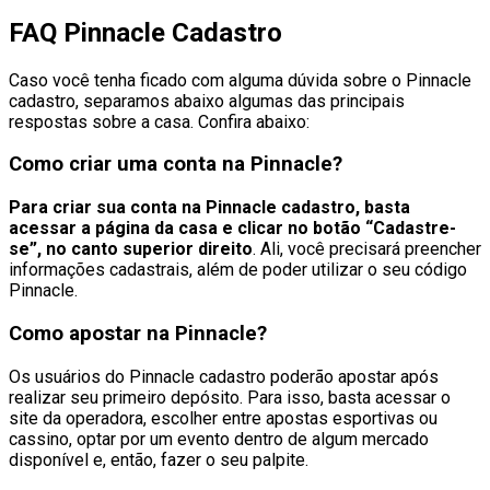
FAQ Pinnacle Cadastro
Caso você tenha ficado com alguma dúvida sobre o Pinnacle
cadastro, separamos abaixo algumas das principais
respostas sobre a casa. Confira abaixo:
Como criar uma conta na Pinnacle?
Para criar sua conta na Pinnacle cadastro, basta
acessar a página da casa e clicar no botão “Cadastre-
se”, no canto superior direito
. Ali, você precisará preencher
informações cadastrais, além de poder utilizar o seu código
Pinnacle.
Como apostar na Pinnacle?
Os usuários do Pinnacle cadastro poderão apostar após
realizar seu primeiro depósito. Para isso, basta acessar o
site da operadora, escolher entre apostas esportivas ou
cassino, optar por um evento dentro de algum mercado
disponível e, então, fazer o seu palpite.