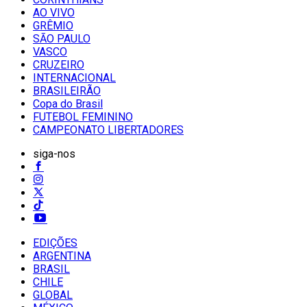
AO VIVO
GRÊMIO
SĀO PAULO
VASCO
CRUZEIRO
INTERNACIONAL
BRASILEIRÃO
Copa do Brasil
FUTEBOL FEMININO
CAMPEONATO LIBERTADORES
siga-nos
EDIÇÕES
ARGENTINA
BRASIL
CHILE
GLOBAL