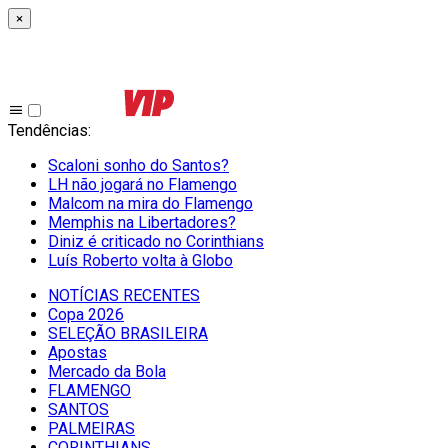
×
Tendências
:
Scaloni sonho do Santos?
LH não jogará no Flamengo
Malcom na mira do Flamengo
Memphis na Libertadores?
Diniz é criticado no Corinthians
Luís Roberto volta à Globo
NOTÍCIAS RECENTES
Copa 2026
SELEÇÃO BRASILEIRA
Apostas
Mercado da Bola
FLAMENGO
SANTOS
PALMEIRAS
CORINTHIANS