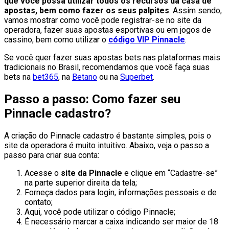
que você possa utilizar todos os recursos da casa de
apostas, bem como fazer os seus palpites
. Assim sendo,
vamos mostrar como você pode registrar-se no site da
operadora, fazer suas apostas esportivas ou em jogos de
cassino, bem como utilizar o
código VIP Pinnacle
.
Se você quer fazer suas apostas bets nas plataformas mais
tradicionais no Brasil, recomendamos que você faça suas
bets na
bet365
, na
Betano
ou na
Superbet
.
Passo a passo: Como fazer seu
Pinnacle cadastro?
A criação do Pinnacle cadastro é bastante simples, pois o
site da operadora é muito intuitivo. Abaixo, veja o passo a
passo para criar sua conta:
Acesse o
site da Pinnacle
e clique em “Cadastre-se”
na parte superior direita da tela;
Forneça dados para login, informações pessoais e de
contato;
Aqui, você pode utilizar o código Pinnacle;
É necessário marcar a caixa indicando ser maior de 18