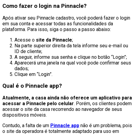
Como fazer o login na Pinnacle?
Após ativar seu Pinnacle cadastro, você poderá fazer o login
em sua conta e acessar todas as funcionalidades da
plataforma. Para isso, siga o passo a passo abaixo:
Acesse o
site da Pinnacle
;
Na parte superior direita da tela informe seu e-mail ou
ID de cliente;
A seguir, informe sua senha e clique no botão “Login”;
Aparecerá uma janela na qual você pode confirmar seus
dados;
Clique em “Login”.
Qual é o Pinnacle app?
Atualmente, a casa ainda não oferece um aplicativo para
acessar a Pinnacle pelo celular
. Porém, os clientes podem
acessar o site da casa recorrendo ao navegador de seus
dispositivos móveis.
Contudo, a falta de um
Pinnacle app
não é um problema, pois
o site da operadora é totalmente adaptado para uso em