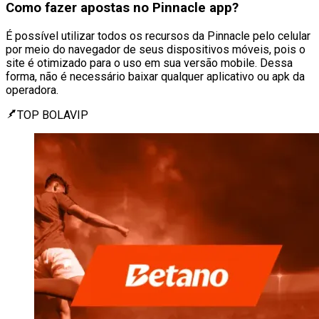
Como fazer apostas no Pinnacle app?
É possível utilizar todos os recursos da Pinnacle pelo celular
por meio do navegador de seus dispositivos móveis, pois o
site é otimizado para o uso em sua versão mobile. Dessa
forma, não é necessário baixar qualquer aplicativo ou apk da
operadora.
TOP BOLAVIP