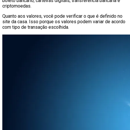
boleto bancário, carteiras digitais, transferência bancária e
criptomoedas.
Quanto aos valores, você pode verificar o que é definido no
site da casa. Isso porque os valores podem variar de acordo
com tipo de transação escolhida.