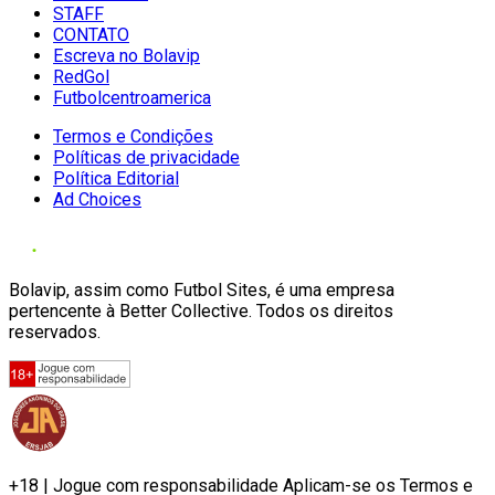
STAFF
CONTATO
Escreva no Bolavip
RedGol
Futbolcentroamerica
Termos e Condições
Políticas de privacidade
Política Editorial
Ad Choices
Bolavip, assim como Futbol Sites, é uma empresa
pertencente à Better Collective. Todos os direitos
reservados.
+18 | Jogue com responsabilidade Aplicam-se os Termos e