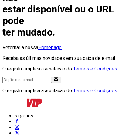
estar disponível ou o URL
pode
ter mudado.
Retornar à nossa
Homepage
Receba as últimas novidades em sua caixa de e-mail
O registro implica a aceitação do
Termos e Condições
O registro implica a aceitação do
Termos e Condições
siga-nos