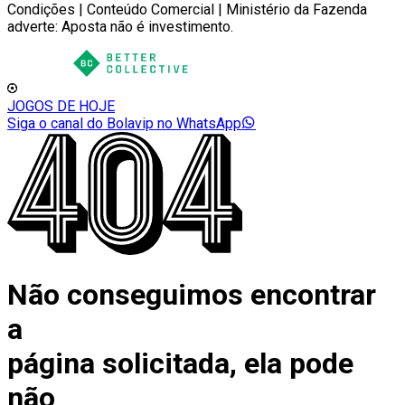
Condições | Conteúdo Comercial | Ministério da Fazenda
adverte: Aposta não é investimento.
JOGOS DE HOJE
Siga o canal do Bolavip no WhatsApp
Não conseguimos encontrar
a
página solicitada, ela pode
não