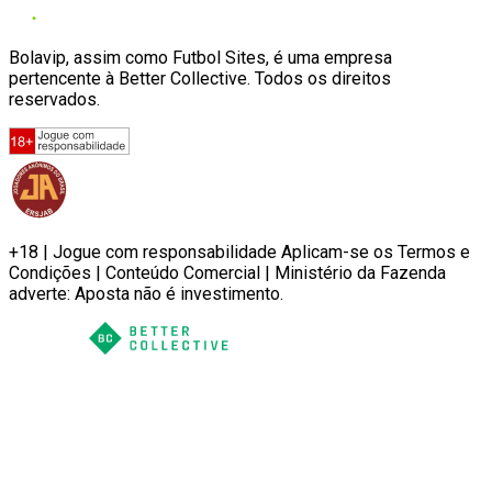
Bolavip, assim como Futbol Sites, é uma empresa
pertencente à Better Collective. Todos os direitos
reservados.
+18 | Jogue com responsabilidade Aplicam-se os Termos e
Condições | Conteúdo Comercial | Ministério da Fazenda
adverte: Aposta não é investimento.