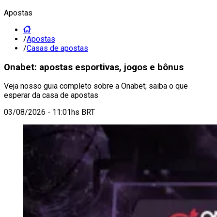
Apostas
/
Apostas
/
Casas de apostas
Onabet: apostas esportivas, jogos e bônus
Veja nosso guia completo sobre a Onabet; saiba o que
esperar da casa de apostas
03/08/2026 - 11:01hs BRT