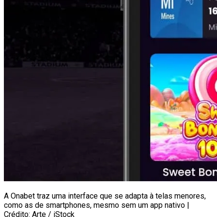
A Onabet traz uma interface que se adapta à telas menores,
como as de smartphones, mesmo sem um app nativo |
Crédito: Arte / iStock