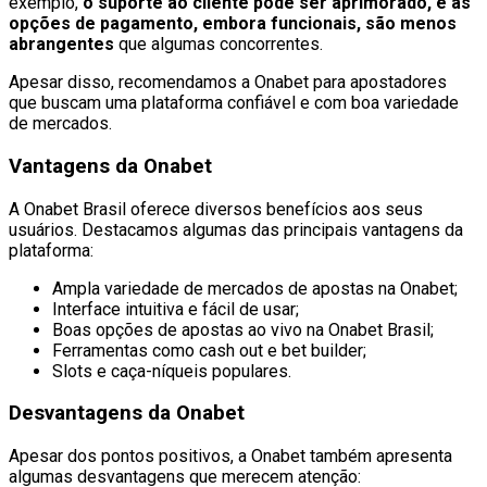
exemplo,
o suporte ao cliente pode ser aprimorado, e as
opções de pagamento, embora funcionais, são menos
abrangentes
que algumas concorrentes.
Apesar disso, recomendamos a Onabet para apostadores
que buscam uma plataforma confiável e com boa variedade
de mercados.
Vantagens da Onabet
A Onabet Brasil oferece diversos benefícios aos seus
usuários. Destacamos algumas das principais vantagens da
plataforma:
Ampla variedade de mercados de apostas na Onabet;
Interface intuitiva e fácil de usar;
Boas opções de apostas ao vivo na Onabet Brasil;
Ferramentas como cash out e bet builder;
Slots e caça-níqueis populares.
Desvantagens da Onabet
Apesar dos pontos positivos, a Onabet também apresenta
algumas desvantagens que merecem atenção: