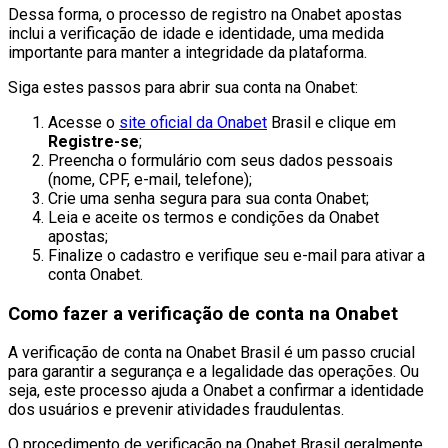
Dessa forma, o processo de registro na Onabet apostas
inclui a verificação de idade e identidade, uma medida
importante para manter a integridade da plataforma.
Siga estes passos para abrir sua conta na Onabet:
Acesse o
site oficial da Onabet
Brasil e clique em
Registre-se
;
Preencha o formulário com seus dados pessoais
(nome, CPF, e-mail, telefone);
Crie uma senha segura para sua conta Onabet;
Leia e aceite os termos e condições da Onabet
apostas;
Finalize o cadastro e verifique seu e-mail para ativar a
conta Onabet.
Como fazer a verificação de conta na Onabet
A verificação de conta na Onabet Brasil é um passo crucial
para garantir a segurança e a legalidade das operações. Ou
seja, este processo ajuda a Onabet a confirmar a identidade
dos usuários e prevenir atividades fraudulentas.
O procedimento de verificação na Onabet Brasil geralmente