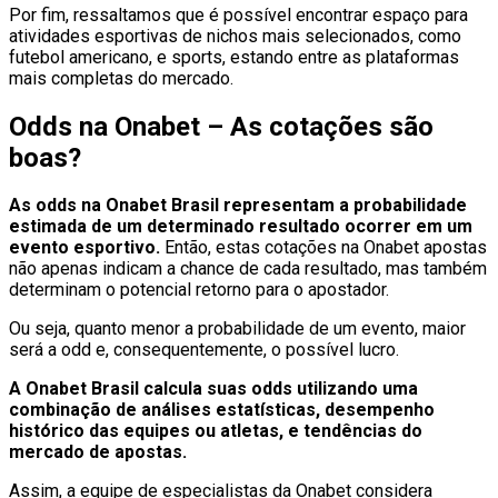
Por fim, ressaltamos que é possível encontrar espaço para
atividades esportivas de nichos mais selecionados, como
futebol americano, e sports, estando entre as plataformas
mais completas do mercado.
Odds na Onabet – As cotações são
boas?
As odds na Onabet Brasil representam a probabilidade
estimada de um determinado resultado ocorrer em um
evento esportivo.
Então, estas cotações na Onabet apostas
não apenas indicam a chance de cada resultado, mas também
determinam o potencial retorno para o apostador.
Ou seja, quanto menor a probabilidade de um evento, maior
será a odd e, consequentemente, o possível lucro.
A Onabet Brasil calcula suas odds utilizando uma
combinação de análises estatísticas, desempenho
histórico das equipes ou atletas, e tendências do
mercado de apostas.
Assim, a equipe de especialistas da Onabet considera