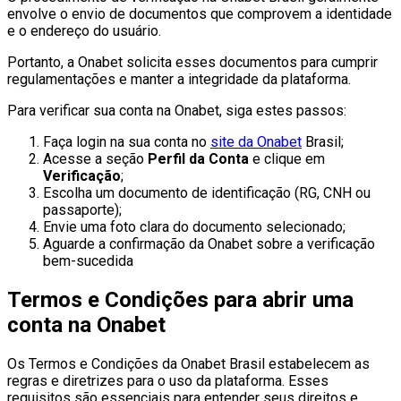
envolve o envio de documentos que comprovem a identidade
e o endereço do usuário.
Portanto, a Onabet solicita esses documentos para cumprir
regulamentações e manter a integridade da plataforma.
Para verificar sua conta na Onabet, siga estes passos:
Faça login na sua conta no
site da Onabet
Brasil;
Acesse a seção
Perfil da Conta
e clique em
Verificação
;
Escolha um documento de identificação (RG, CNH ou
passaporte);
Envie uma foto clara do documento selecionado;
Aguarde a confirmação da Onabet sobre a verificação
bem-sucedida
Termos e Condições para abrir uma
conta na Onabet
Os Termos e Condições da Onabet Brasil estabelecem as
regras e diretrizes para o uso da plataforma. Esses
requisitos são essenciais para entender seus direitos e