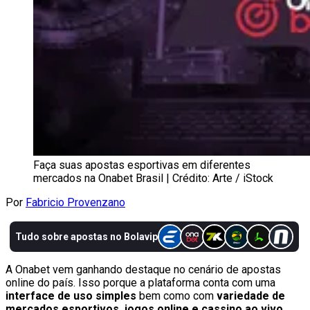
Faça suas apostas esportivas em diferentes
mercados na Onabet Brasil | Crédito: Arte / iStock
Por
Fabricio Provenzano
A Onabet vem ganhando destaque no cenário de apostas
online do país. Isso porque a plataforma conta com uma
interface de uso simples
bem como com
variedade de
mercados esportivos, jogos online e cassino ao vivo
.