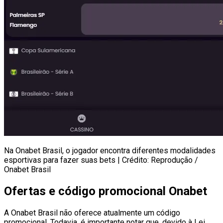
Na Onabet Brasil, o jogador encontra diferentes modalidades
esportivas para fazer suas bets | Crédito: Reprodução /
Onabet Brasil
Ofertas e código promocional Onabet
A Onabet Brasil não oferece atualmente um código
promocional. Todavia, é importante notar que, devido à Lei