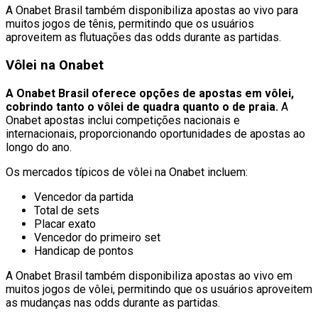
A Onabet Brasil também disponibiliza apostas ao vivo para
muitos jogos de tênis, permitindo que os usuários
aproveitem as flutuações das odds durante as partidas.
Vôlei na Onabet
A Onabet Brasil oferece opções de apostas em vôlei,
cobrindo tanto o vôlei de quadra quanto o de praia.
A
Onabet apostas inclui competições nacionais e
internacionais, proporcionando oportunidades de apostas ao
longo do ano.
Os mercados típicos de vôlei na Onabet incluem:
Vencedor da partida
Total de sets
Placar exato
Vencedor do primeiro set
Handicap de pontos
A Onabet Brasil também disponibiliza apostas ao vivo em
muitos jogos de vôlei, permitindo que os usuários aproveitem
as mudanças nas odds durante as partidas.