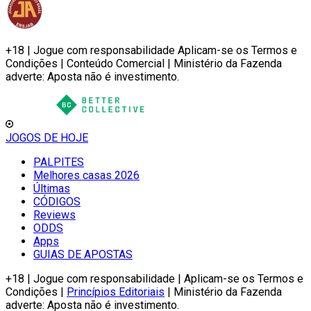
+18 | Jogue com responsabilidade Aplicam-se os Termos e
Condições | Conteúdo Comercial | Ministério da Fazenda
adverte: Aposta não é investimento.
JOGOS DE HOJE
PALPITES
Melhores casas 2026
Últimas
CÓDIGOS
Reviews
ODDS
Apps
GUIAS DE APOSTAS
+18 | Jogue com responsabilidade | Aplicam-se os Termos e
Condições |
Princípios Editoriais
| Ministério da Fazenda
adverte: Aposta não é investimento.