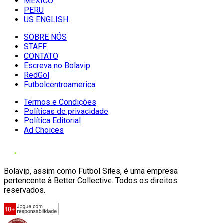
MÉXICO
PERU
US ENGLISH
SOBRE NÓS
STAFF
CONTATO
Escreva no Bolavip
RedGol
Futbolcentroamerica
Termos e Condições
Políticas de privacidade
Política Editorial
Ad Choices
Bolavip, assim como Futbol Sites, é uma empresa
pertencente à Better Collective. Todos os direitos
reservados.