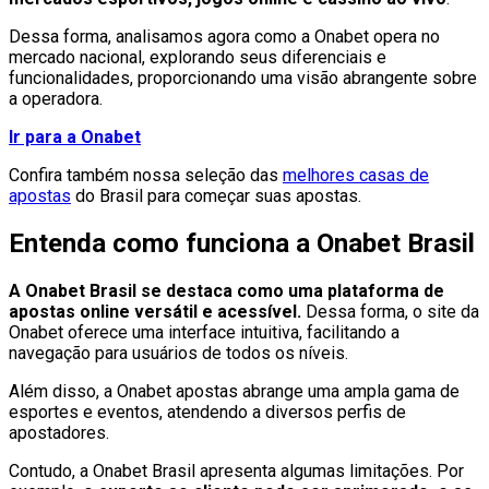
Dessa forma, analisamos agora como a Onabet opera no
mercado nacional, explorando seus diferenciais e
funcionalidades, proporcionando uma visão abrangente sobre
a operadora.
Ir para a Onabet
Confira também nossa seleção das
melhores casas de
apostas
do Brasil para começar suas apostas.
Entenda como funciona a Onabet Brasil
A Onabet Brasil se destaca como uma plataforma de
apostas online versátil e acessível.
Dessa forma, o site da
Onabet oferece uma interface intuitiva, facilitando a
navegação para usuários de todos os níveis.
Além disso, a Onabet apostas abrange uma ampla gama de
esportes e eventos, atendendo a diversos perfis de
apostadores.
Contudo, a Onabet Brasil apresenta algumas limitações. Por