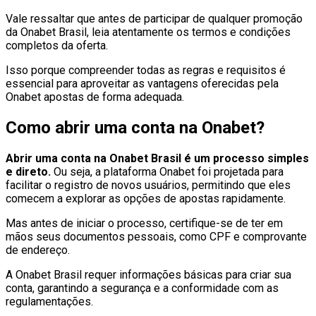
Vale ressaltar que antes de participar de qualquer promoção
da Onabet Brasil, leia atentamente os termos e condições
completos da oferta.
Isso porque compreender todas as regras e requisitos é
essencial para aproveitar as vantagens oferecidas pela
Onabet apostas de forma adequada.
Como abrir uma conta na Onabet?
Abrir uma conta na Onabet Brasil é um processo simples
e direto.
Ou seja, a plataforma Onabet foi projetada para
facilitar o registro de novos usuários, permitindo que eles
comecem a explorar as opções de apostas rapidamente.
Mas antes de iniciar o processo, certifique-se de ter em
mãos seus documentos pessoais, como CPF e comprovante
de endereço.
A Onabet Brasil requer informações básicas para criar sua
conta, garantindo a segurança e a conformidade com as
regulamentações.