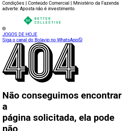
Condições | Conteúdo Comercial | Ministério da Fazenda
adverte: Aposta não é investimento.
JOGOS DE HOJE
Siga o canal do Bolavip no WhatsApp
Não conseguimos encontrar
a
página solicitada, ela pode
não