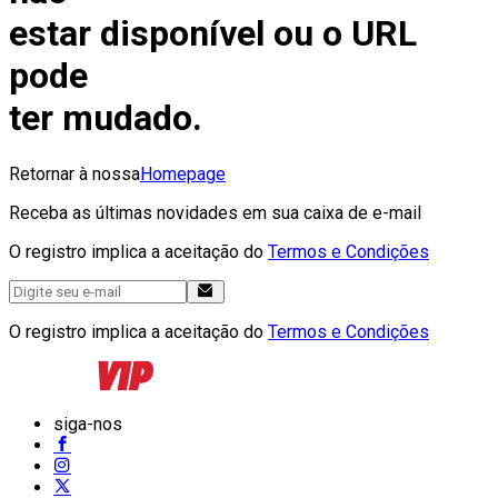
estar disponível ou o URL
pode
ter mudado.
Retornar à nossa
Homepage
Receba as últimas novidades em sua caixa de e-mail
O registro implica a aceitação do
Termos e Condições
O registro implica a aceitação do
Termos e Condições
siga-nos