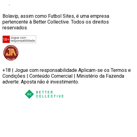
Bolavip, assim como Futbol Sites, é uma empresa
pertencente à Better Collective. Todos os direitos
reservados.
+18 | Jogue com responsabilidade Aplicam-se os Termos e
Condições | Conteúdo Comercial | Ministério da Fazenda
adverte: Aposta não é investimento.