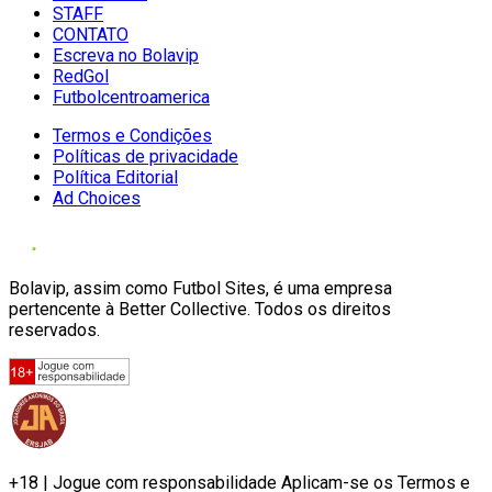
STAFF
CONTATO
Escreva no Bolavip
RedGol
Futbolcentroamerica
Termos e Condições
Políticas de privacidade
Política Editorial
Ad Choices
Bolavip, assim como Futbol Sites, é uma empresa
pertencente à Better Collective. Todos os direitos
reservados.
+18 | Jogue com responsabilidade Aplicam-se os Termos e