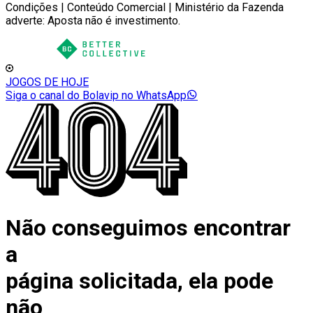
Condições | Conteúdo Comercial | Ministério da Fazenda
adverte: Aposta não é investimento.
JOGOS DE HOJE
Siga o canal do Bolavip no WhatsApp
Não conseguimos encontrar
a
página solicitada, ela pode
não