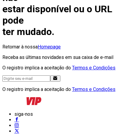
estar disponível ou o URL
pode
ter mudado.
Retornar à nossa
Homepage
Receba as últimas novidades em sua caixa de e-mail
O registro implica a aceitação do
Termos e Condições
O registro implica a aceitação do
Termos e Condições
siga-nos