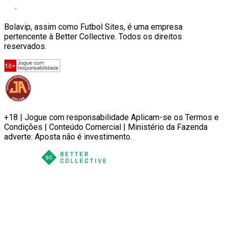
Bolavip, assim como Futbol Sites, é uma empresa
pertencente à Better Collective. Todos os direitos
reservados.
+18 | Jogue com responsabilidade Aplicam-se os Termos e
Condições | Conteúdo Comercial | Ministério da Fazenda
adverte: Aposta não é investimento.