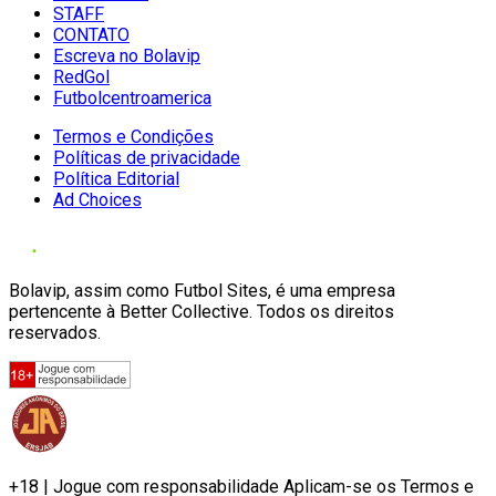
STAFF
CONTATO
Escreva no Bolavip
RedGol
Futbolcentroamerica
Termos e Condições
Políticas de privacidade
Política Editorial
Ad Choices
Bolavip, assim como Futbol Sites, é uma empresa
pertencente à Better Collective. Todos os direitos
reservados.
+18 | Jogue com responsabilidade Aplicam-se os Termos e