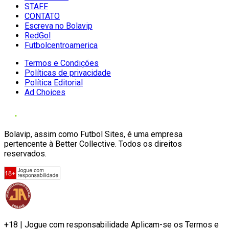
STAFF
CONTATO
Escreva no Bolavip
RedGol
Futbolcentroamerica
Termos e Condições
Políticas de privacidade
Política Editorial
Ad Choices
Bolavip, assim como Futbol Sites, é uma empresa
pertencente à Better Collective. Todos os direitos
reservados.
+18 | Jogue com responsabilidade Aplicam-se os Termos e