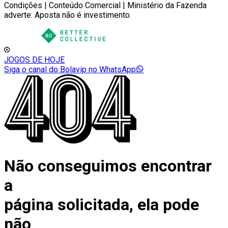
Condições | Conteúdo Comercial | Ministério da Fazenda
adverte: Aposta não é investimento.
JOGOS DE HOJE
Siga o canal do Bolavip no WhatsApp
Não conseguimos encontrar
a
página solicitada, ela pode
não