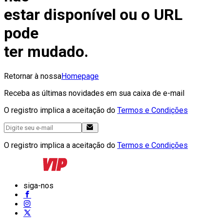
estar disponível ou o URL
pode
ter mudado.
Retornar à nossa
Homepage
Receba as últimas novidades em sua caixa de e-mail
O registro implica a aceitação do
Termos e Condições
O registro implica a aceitação do
Termos e Condições
siga-nos