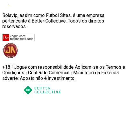
Bolavip, assim como Futbol Sites, é uma empresa
pertencente à Better Collective. Todos os direitos
reservados.
+18 | Jogue com responsabilidade Aplicam-se os Termos e
Condições | Conteúdo Comercial | Ministério da Fazenda
adverte: Aposta não é investimento.