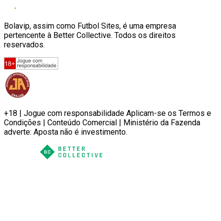
Bolavip, assim como Futbol Sites, é uma empresa
pertencente à Better Collective. Todos os direitos
reservados.
+18 | Jogue com responsabilidade Aplicam-se os Termos e
Condições | Conteúdo Comercial | Ministério da Fazenda
adverte: Aposta não é investimento.