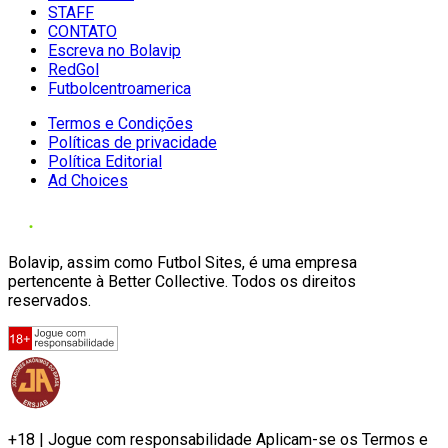
STAFF
CONTATO
Escreva no Bolavip
RedGol
Futbolcentroamerica
Termos e Condições
Políticas de privacidade
Política Editorial
Ad Choices
Bolavip, assim como Futbol Sites, é uma empresa
pertencente à Better Collective. Todos os direitos
reservados.
+18 | Jogue com responsabilidade Aplicam-se os Termos e