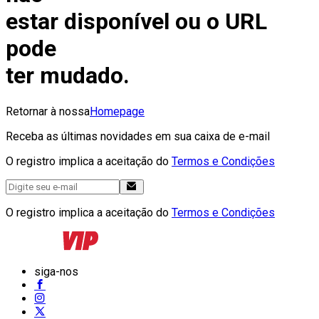
estar disponível ou o URL
pode
ter mudado.
Retornar à nossa
Homepage
Receba as últimas novidades em sua caixa de e-mail
O registro implica a aceitação do
Termos e Condições
O registro implica a aceitação do
Termos e Condições
siga-nos