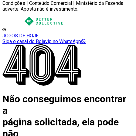
Condições | Conteúdo Comercial | Ministério da Fazenda
adverte: Aposta não é investimento.
JOGOS DE HOJE
Siga o canal do Bolavip no WhatsApp
Não conseguimos encontrar
a
página solicitada, ela pode
não