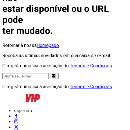
estar disponível ou o URL
pode
ter mudado.
Retornar à nossa
Homepage
Receba as últimas novidades em sua caixa de e-mail
O registro implica a aceitação do
Termos e Condições
O registro implica a aceitação do
Termos e Condições
siga-nos