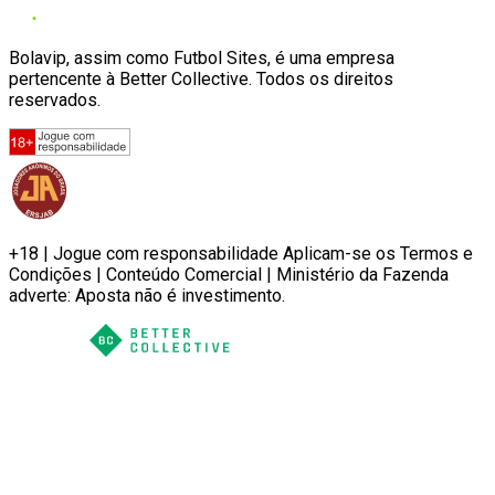
Bolavip, assim como Futbol Sites, é uma empresa
pertencente à Better Collective. Todos os direitos
reservados.
+18 | Jogue com responsabilidade Aplicam-se os Termos e
Condições | Conteúdo Comercial | Ministério da Fazenda
adverte: Aposta não é investimento.