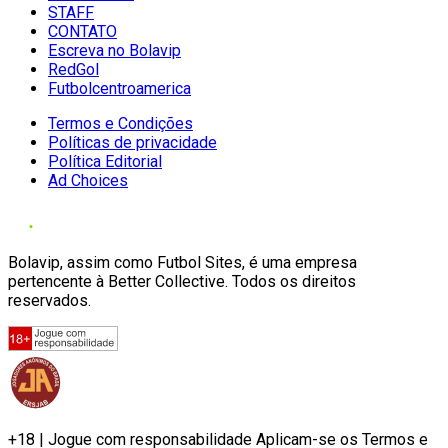
STAFF
CONTATO
Escreva no Bolavip
RedGol
Futbolcentroamerica
Termos e Condições
Políticas de privacidade
Política Editorial
Ad Choices
Bolavip, assim como Futbol Sites, é uma empresa
pertencente à Better Collective. Todos os direitos
reservados.
+18 | Jogue com responsabilidade Aplicam-se os Termos e