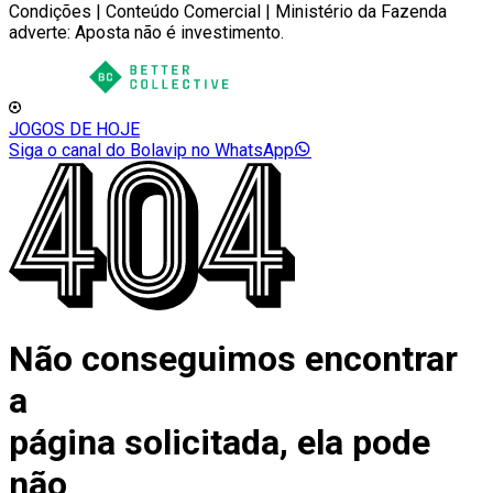
Condições | Conteúdo Comercial | Ministério da Fazenda
adverte: Aposta não é investimento.
JOGOS DE HOJE
Siga o canal do Bolavip no WhatsApp
Não conseguimos encontrar
a
página solicitada, ela pode
não