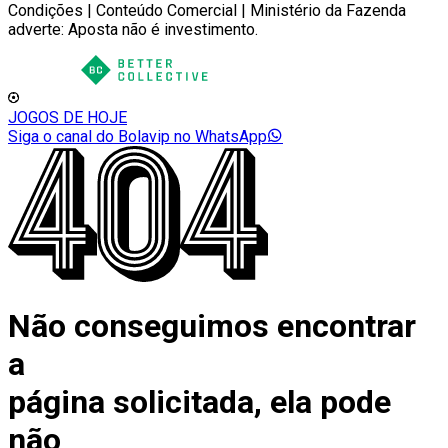
Condições | Conteúdo Comercial | Ministério da Fazenda
adverte: Aposta não é investimento.
JOGOS DE HOJE
Siga o canal do Bolavip no WhatsApp
Não conseguimos encontrar
a
página solicitada, ela pode
não