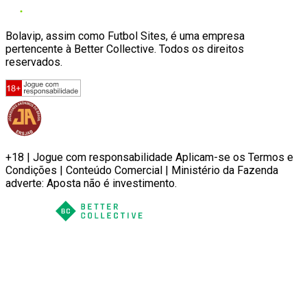
Bolavip, assim como Futbol Sites, é uma empresa
pertencente à Better Collective. Todos os direitos
reservados.
+18 | Jogue com responsabilidade Aplicam-se os Termos e
Condições | Conteúdo Comercial | Ministério da Fazenda
adverte: Aposta não é investimento.