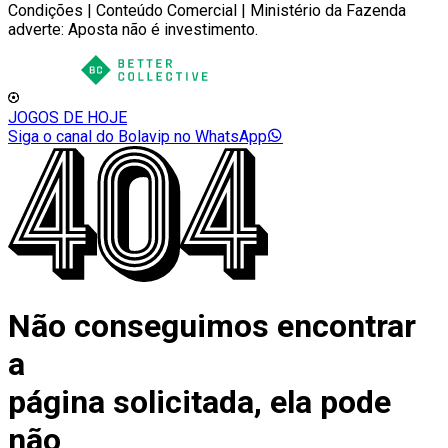
Condições | Conteúdo Comercial | Ministério da Fazenda
adverte: Aposta não é investimento.
JOGOS DE HOJE
Siga o canal do Bolavip no WhatsApp
Não conseguimos encontrar
a
página solicitada, ela pode
não