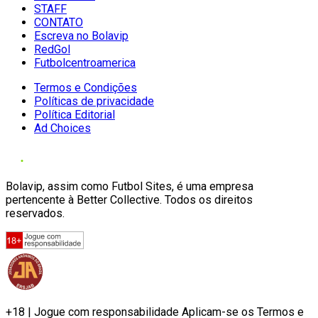
STAFF
CONTATO
Escreva no Bolavip
RedGol
Futbolcentroamerica
Termos e Condições
Políticas de privacidade
Política Editorial
Ad Choices
Bolavip, assim como Futbol Sites, é uma empresa
pertencente à Better Collective. Todos os direitos
reservados.
+18 | Jogue com responsabilidade Aplicam-se os Termos e