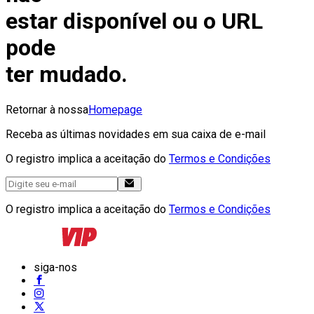
estar disponível ou o URL
pode
ter mudado.
Retornar à nossa
Homepage
Receba as últimas novidades em sua caixa de e-mail
O registro implica a aceitação do
Termos e Condições
O registro implica a aceitação do
Termos e Condições
siga-nos