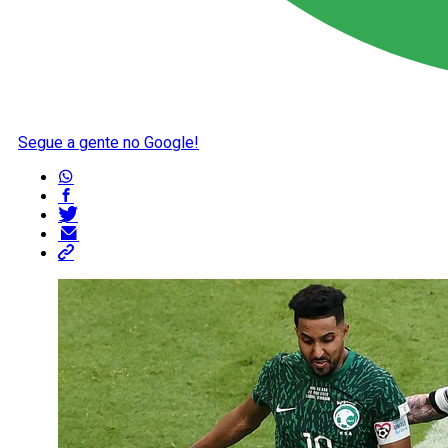
Segue a gente no Google!