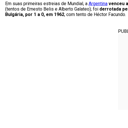
Em suas primeiras estreias de Mundial, a
Argentina
venceu a
(tentos de Ernesto Belis e Alberto Galateo); foi
derrotada pe
Bulgária, por 1 a 0, em 1962
, com tento de Héctor Facundo.
PUB