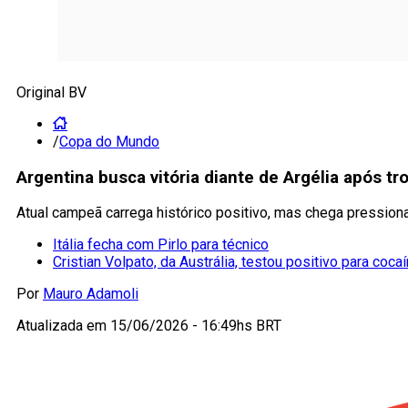
Original BV
/
Copa do Mundo
Argentina busca vitória diante de Argélia após 
Atual campeã carrega histórico positivo, mas chega pression
Itália fecha com Pirlo para técnico
Cristian Volpato, da Austrália, testou positivo para coca
Por
Mauro Adamoli
Atualizada em
15/06/2026 - 16:49hs BRT