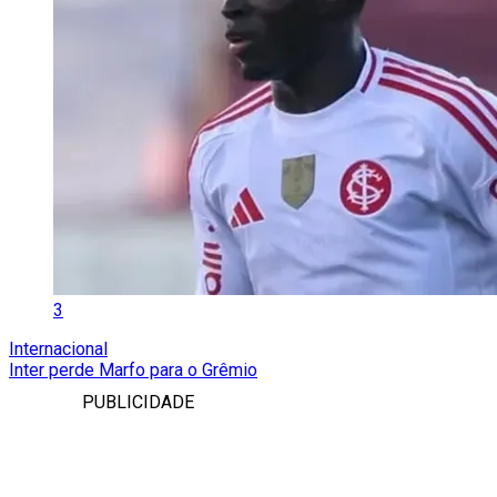
3
Internacional
Inter perde Marfo para o Grêmio
PUBLICIDADE