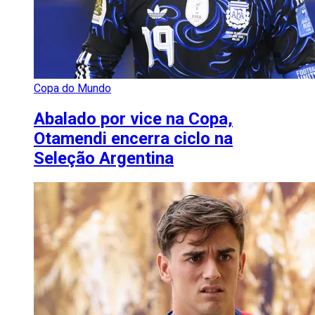
Copa do Mundo
Abalado por vice na Copa,
Otamendi encerra ciclo na
Seleção Argentina