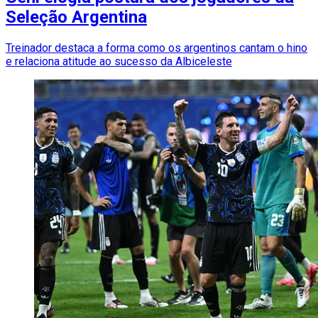
Seleção Argentina
Treinador destaca a forma como os argentinos cantam o hino
e relaciona atitude ao sucesso da Albiceleste