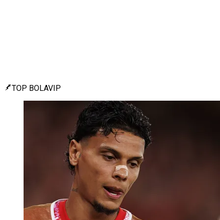
TOP BOLAVIP