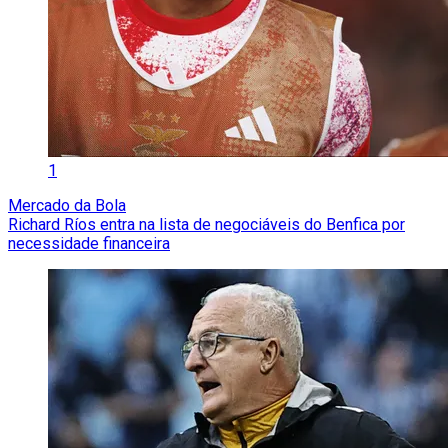
1
Mercado da Bola
Richard Ríos entra na lista de negociáveis do Benfica por
necessidade financeira