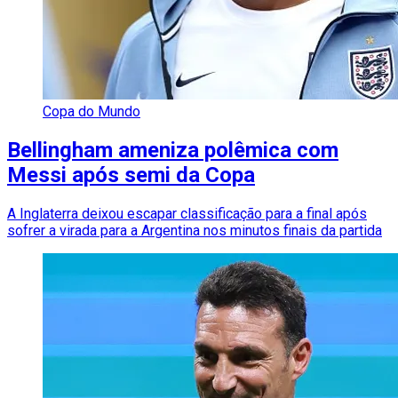
Copa do Mundo
Bellingham ameniza polêmica com
Messi após semi da Copa
A Inglaterra deixou escapar classificação para a final após
sofrer a virada para a Argentina nos minutos finais da partida