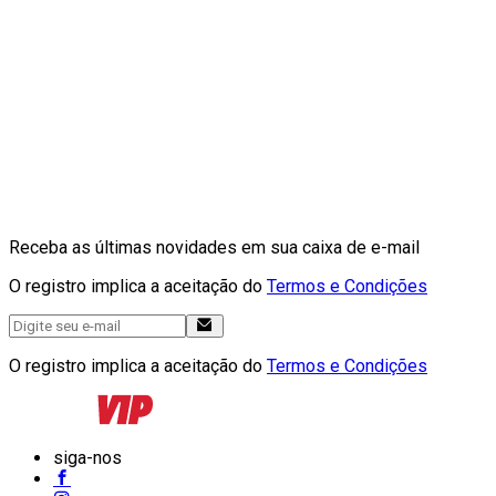
Receba as últimas novidades em sua caixa de e-mail
O registro implica a aceitação do
Termos e Condições
O registro implica a aceitação do
Termos e Condições
siga-nos