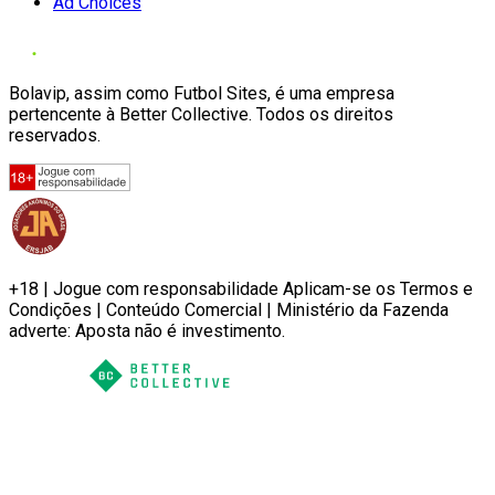
Ad Choices
Bolavip, assim como Futbol Sites, é uma empresa
pertencente à Better Collective. Todos os direitos
reservados.
+18 | Jogue com responsabilidade Aplicam-se os Termos e
Condições | Conteúdo Comercial | Ministério da Fazenda
adverte: Aposta não é investimento.