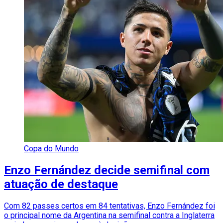
Copa do Mundo
Enzo Fernández decide semifinal com
atuação de destaque
Com 82 passes certos em 84 tentativas, Enzo Fernández foi
o principal nome da Argentina na semifinal contra a Inglaterra