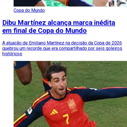
Copa do Mundo
Dibu Martínez alcança marca inédita
em final de Copa do Mundo
A atuação de Emiliano Martínez na decisão da Copa de 2026
quebrou um recorde que era compartilhado por seis goleiros
históricos