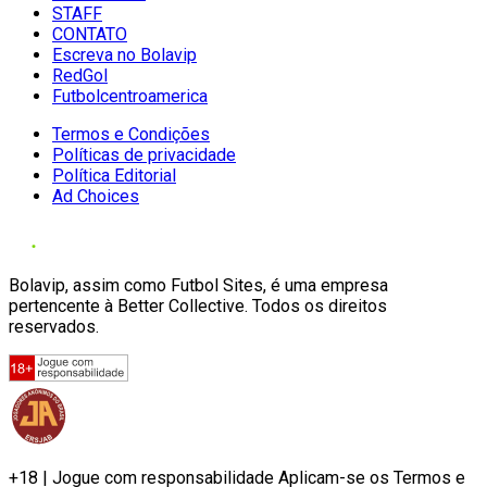
STAFF
CONTATO
Escreva no Bolavip
RedGol
Futbolcentroamerica
Termos e Condições
Políticas de privacidade
Política Editorial
Ad Choices
Bolavip, assim como Futbol Sites, é uma empresa
pertencente à Better Collective. Todos os direitos
reservados.
+18 | Jogue com responsabilidade Aplicam-se os Termos e