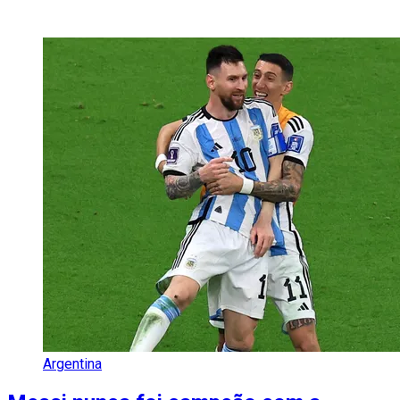
Argentina