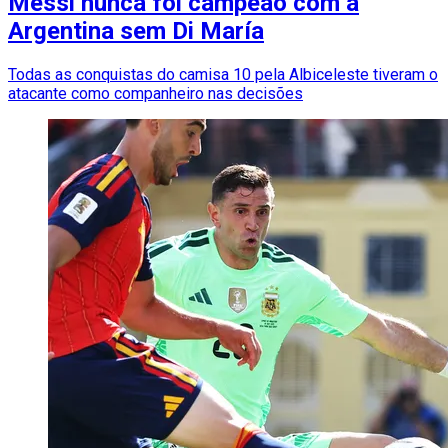
Messi nunca foi campeão com a
Argentina sem Di María
Todas as conquistas do camisa 10 pela Albiceleste tiveram o
atacante como companheiro nas decisões