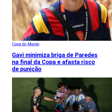
Copa do Mundo
Gavi minimiza briga de Paredes
na final da Copa e afasta risco
de punição