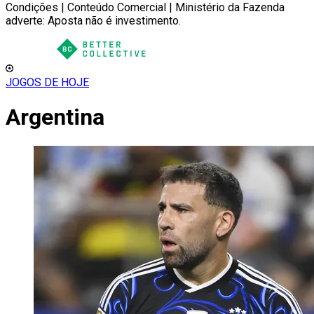
Condições | Conteúdo Comercial | Ministério da Fazenda
adverte: Aposta não é investimento.
JOGOS DE HOJE
Argentina