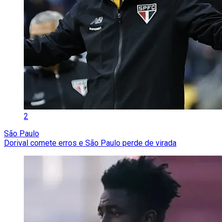
2
São Paulo
Dorival comete erros e São Paulo perde de virada