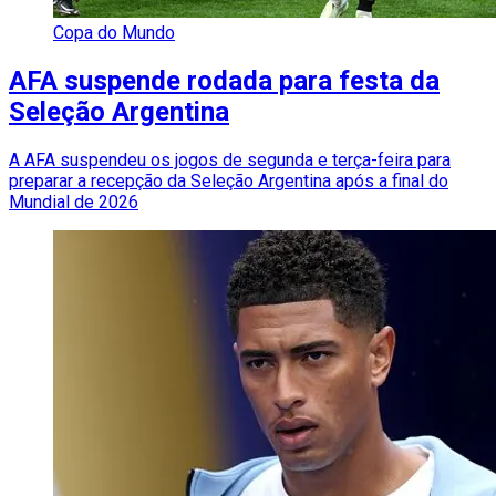
Copa do Mundo
AFA suspende rodada para festa da
Seleção Argentina
A AFA suspendeu os jogos de segunda e terça-feira para
preparar a recepção da Seleção Argentina após a final do
Mundial de 2026