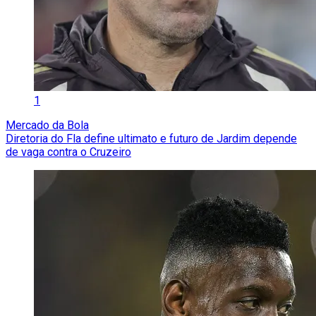
1
Mercado da Bola
Diretoria do Fla define ultimato e futuro de Jardim depende
de vaga contra o Cruzeiro