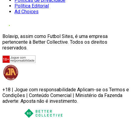
Políticas de privacidade
Política Editorial
Ad Choices
Bolavip, assim como Futbol Sites, é uma empresa
pertencente à Better Collective. Todos os direitos
reservados.
+18 | Jogue com responsabilidade Aplicam-se os Termos e
Condições | Conteúdo Comercial | Ministério da Fazenda
adverte: Aposta não é investimento.