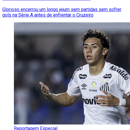
Glorioso encerrou um longo jejum sem partidas sem sofrer
gols na Série A antes de enfrentar o Cruzeiro
Reportagem Especial