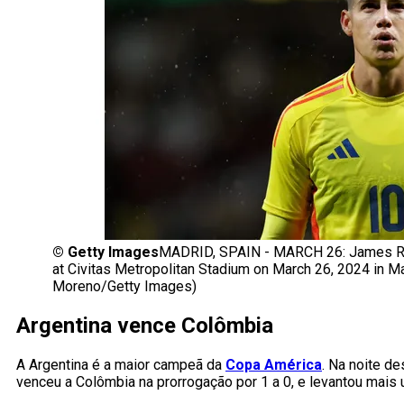
©
Getty Images
MADRID, SPAIN - MARCH 26: James Rod
at Civitas Metropolitan Stadium on March 26, 2024 in 
Moreno/Getty Images)
Argentina vence Colômbia
A Argentina é a maior campeã da
Copa América
. Na noite d
venceu a Colômbia na prorrogação por 1 a 0, e levantou mais 