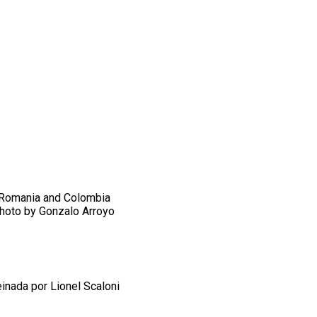
 Romania and Colombia
Photo by Gonzalo Arroyo
inada por Lionel Scaloni