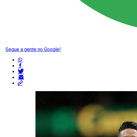
Segue a gente no Google!