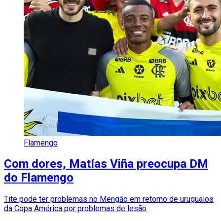
Flamengo
Com dores, Matías Viña preocupa DM
do Flamengo
Tite pode ter problemas no Mengão em retorno de uruguaios
da Copa América por problemas de lesão