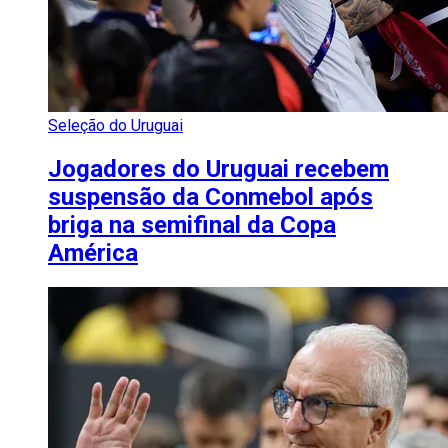
Seleção do Uruguai
Jogadores do Uruguai recebem
suspensão da Conmebol após
briga na semifinal da Copa
América