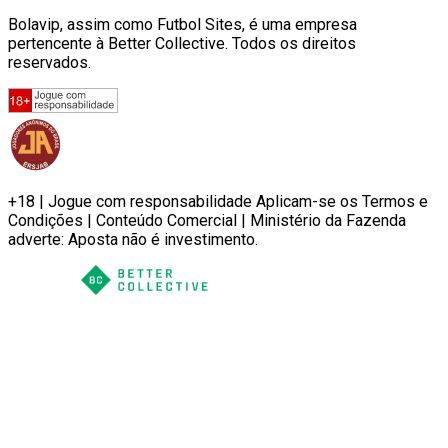
Bolavip, assim como Futbol Sites, é uma empresa
pertencente à Better Collective. Todos os direitos
reservados.
+18 | Jogue com responsabilidade Aplicam-se os Termos e
Condições | Conteúdo Comercial | Ministério da Fazenda
adverte: Aposta não é investimento.