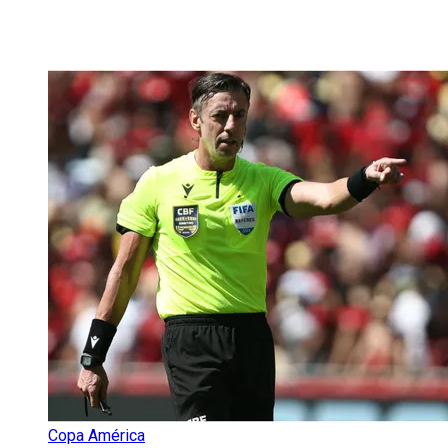
Copa América