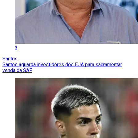
3
Santos
Santos aguarda investidores dos EUA para sacramentar
venda da SAF