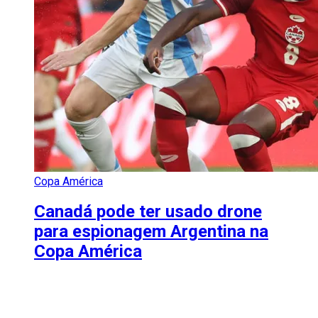
Copa América
Canadá pode ter usado drone
para espionagem Argentina na
Copa América