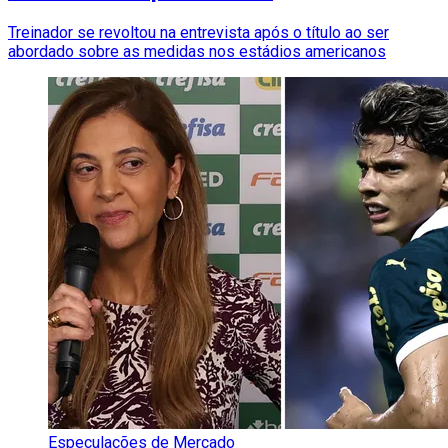
Treinador se revoltou na entrevista após o título ao ser
abordado sobre as medidas nos estádios americanos
Especulações de Mercado