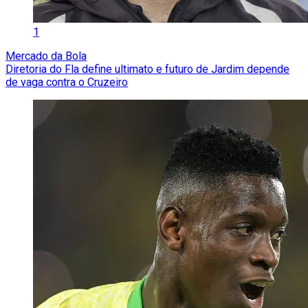
1
Mercado da Bola
Diretoria do Fla define ultimato e futuro de Jardim depende
de vaga contra o Cruzeiro