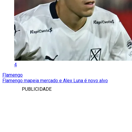
4
Flamengo
Flamengo mapeia mercado e Alex Luna é novo alvo
PUBLICIDADE