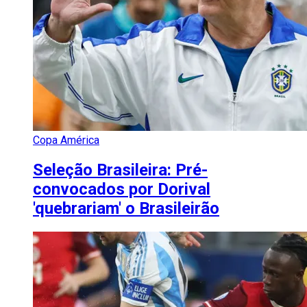
Copa América
Seleção Brasileira: Pré-
convocados por Dorival
'quebrariam' o Brasileirão