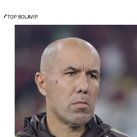
TOP BOLAVIP