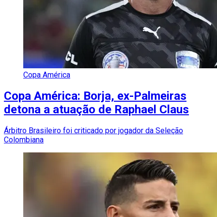
Copa América
Copa América: Borja, ex-Palmeiras
detona a atuação de Raphael Claus
Árbitro Brasileiro foi criticado por jogador da Seleção
Colombiana