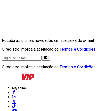
Receba as últimas novidades em sua caixa de e-mail
O registro implica a aceitação do
Termos e Condições
O registro implica a aceitação do
Termos e Condições
siga-nos