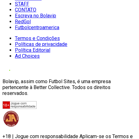
STAFF
CONTATO
Escreva no Bolavip
RedGol
Futbolcentroamerica
Termos e Condições
Políticas de privacidade
Política Editorial
Ad Choices
Bolavip, assim como Futbol Sites, é uma empresa
pertencente à Better Collective. Todos os direitos
reservados.
+18 | Jogue com responsabilidade Aplicam-se os Termos e