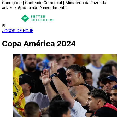
Condições | Conteúdo Comercial | Ministério da Fazenda
adverte: Aposta não é investimento.
JOGOS DE HOJE
Copa América 2024