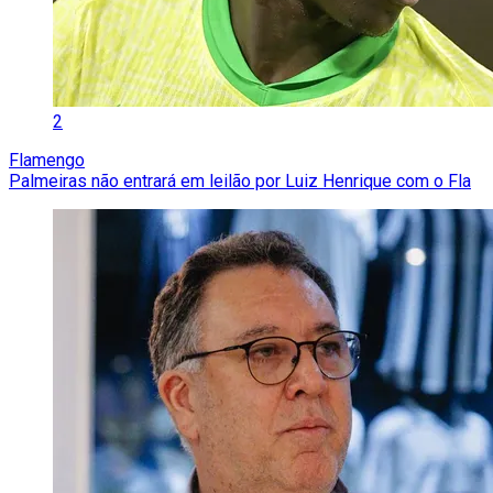
2
Flamengo
Palmeiras não entrará em leilão por Luiz Henrique com o Fla