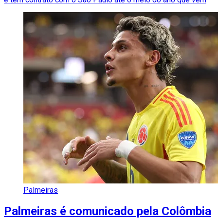
Palmeiras
Palmeiras é comunicado pela Colômbia