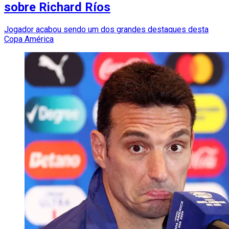
sobre Richard Ríos
Jogador acabou sendo um dos grandes destaques desta
Copa América