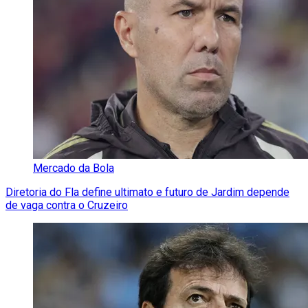
Mercado da Bola
Diretoria do Fla define ultimato e futuro de Jardim depende
de vaga contra o Cruzeiro