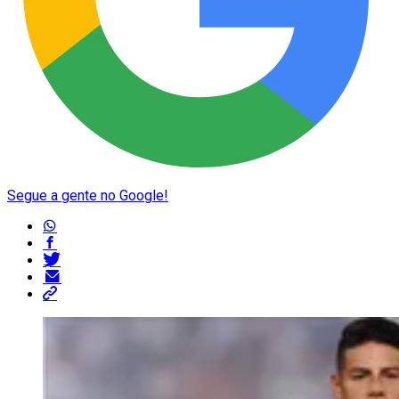
Segue a gente no Google!