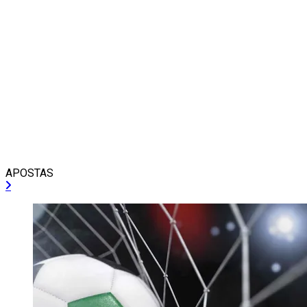
APOSTAS