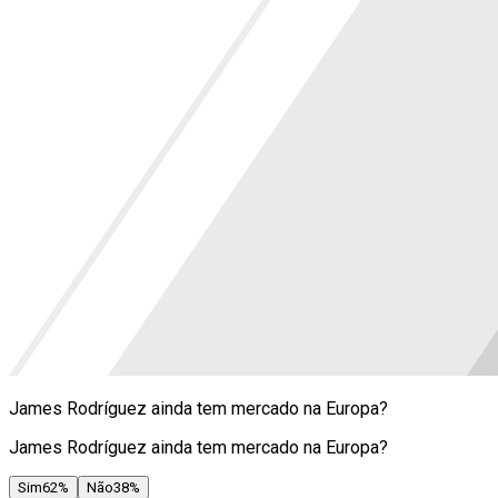
James Rodríguez ainda tem mercado na Europa?
James Rodríguez ainda tem mercado na Europa?
Sim
62
%
Não
38
%