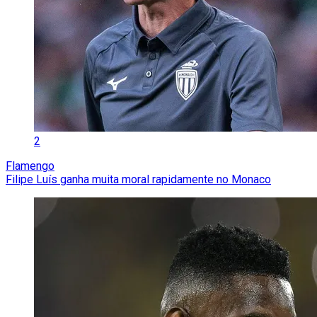
2
Flamengo
Filipe Luís ganha muita moral rapidamente no Monaco