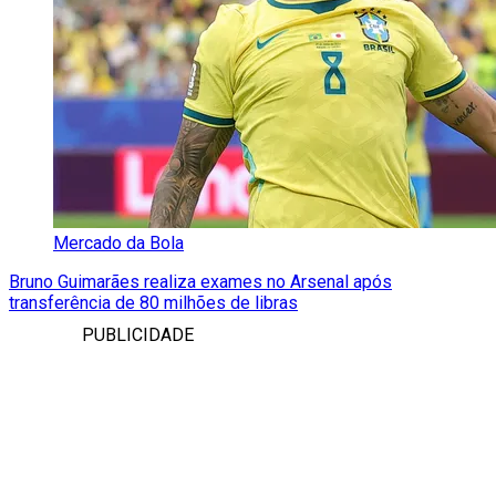
Mercado da Bola
Bruno Guimarães realiza exames no Arsenal após
transferência de 80 milhões de libras
PUBLICIDADE