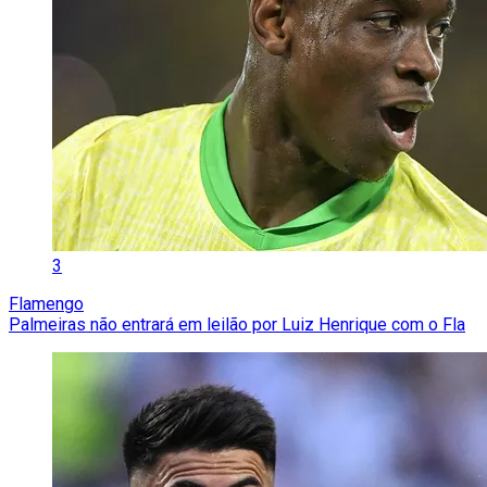
3
Flamengo
Palmeiras não entrará em leilão por Luiz Henrique com o Fla