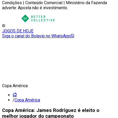
Condições | Conteúdo Comercial | Ministério da Fazenda
adverte: Aposta não é investimento.
JOGOS DE HOJE
Siga o canal do Bolavip no WhatsApp
Copa América
/
Copa América
Copa América: James Rodríguez é eleito o
melhor jogador do campeonato