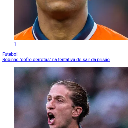
1
Futebol
Robinho "sofre derrotas" na tentativa de sair da prisão