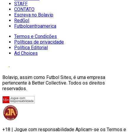
STAFF
CONTATO
Escreva no Bolavip
RedGol
Futbolcentroamerica
Termos e Condições
Políticas de privacidade
Política Editorial
Ad Choices
Bolavip, assim como Futbol Sites, é uma empresa
pertencente à Better Collective. Todos os direitos
reservados.
+18 | Jogue com responsabilidade Aplicam-se os Termos e