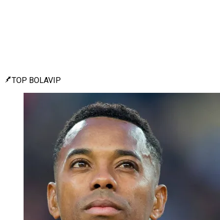
TOP BOLAVIP