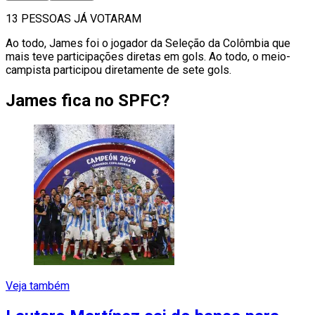
13 PESSOAS JÁ VOTARAM
Ao todo, James foi o jogador da Seleção da Colômbia que
mais teve participações diretas em gols. Ao todo, o meio-
campista participou diretamente de sete gols.
James fica no SPFC?
Veja também