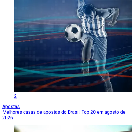
2
Apostas
Melhores casas de apostas do Brasil: Top 20 em agosto de
2026