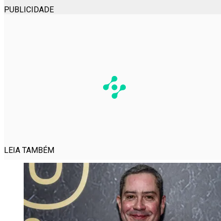
PUBLICIDADE
LEIA TAMBÉM