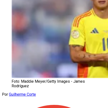
Foto: Maddie Meyer/Getty Images - James
Rodríguez
Por
Guilherme Corte