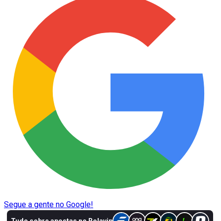
Segue a gente no Google!