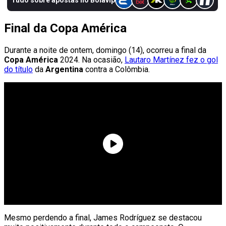
Final da Copa América
Durante a noite de ontem, domingo (14), ocorreu a final da
Copa América
2024. Na ocasião,
Lautaro Martínez fez o gol
do título
da
Argentina
contra a Colômbia.
Mesmo perdendo a final, James Rodríguez se destacou