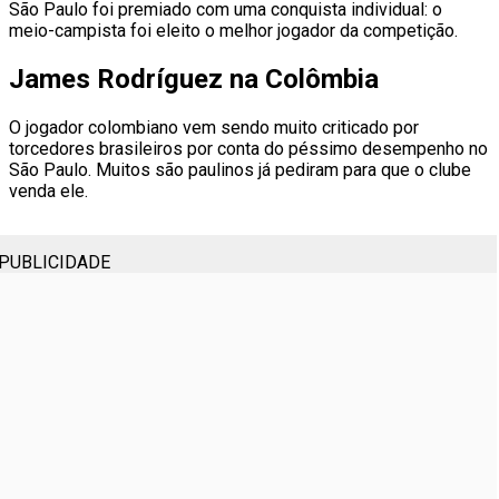
São Paulo foi premiado com uma conquista individual: o
meio-campista foi eleito o melhor jogador da competição.
James Rodríguez na Colômbia
O jogador colombiano vem sendo muito criticado por
torcedores brasileiros por conta do péssimo desempenho no
São Paulo. Muitos são paulinos já pediram para que o clube
venda ele.
PUBLICIDADE