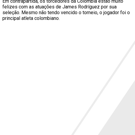
Em contrapartida, os torcedores da Colômbia estão muito
felizes com as atuações de James Rodríguez por sua
seleção. Mesmo não tendo vencido o torneio, o jogador foi o
principal atleta colombiano.