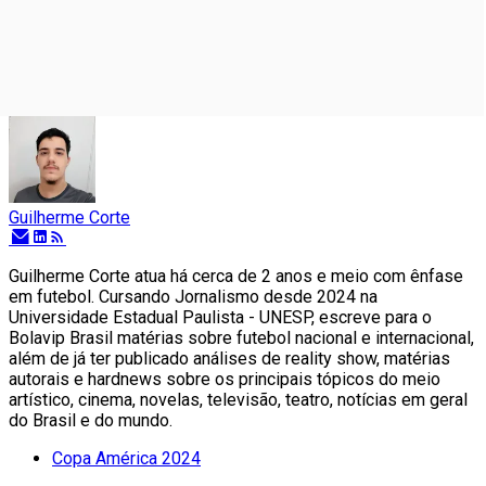
Guilherme Corte
Guilherme Corte atua há cerca de 2 anos e meio com ênfase
em futebol. Cursando Jornalismo desde 2024 na
Universidade Estadual Paulista - UNESP, escreve para o
Bolavip Brasil matérias sobre futebol nacional e internacional,
além de já ter publicado análises de reality show, matérias
autorais e hardnews sobre os principais tópicos do meio
artístico, cinema, novelas, televisão, teatro, notícias em geral
do Brasil e do mundo.
Copa América 2024