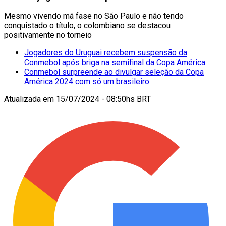
Mesmo vivendo má fase no São Paulo e não tendo
conquistado o título, o colombiano se destacou
positivamente no torneio
Jogadores do Uruguai recebem suspensão da
Conmebol após briga na semifinal da Copa América
Conmebol surpreende ao divulgar seleção da Copa
América 2024 com só um brasileiro
Atualizada em
15/07/2024 - 08:50hs BRT