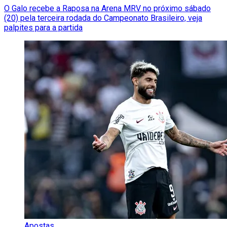
O Galo recebe a Raposa na Arena MRV no próximo sábado
(20) pela terceira rodada do Campeonato Brasileiro, veja
palpites para a partida
Apostas