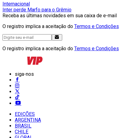
Internacional
Inter perde Marfo para o Grêmio
Receba as últimas novidades em sua caixa de e-mail
O registro implica a aceitação do
Termos e Condições
O registro implica a aceitação do
Termos e Condições
siga-nos
EDIÇÕES
ARGENTINA
BRASIL
CHILE
GLOBAL