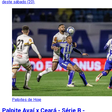
deste sábado (20).
Palpites de Hoje
Palpite Avaí x Ceará - Série B -