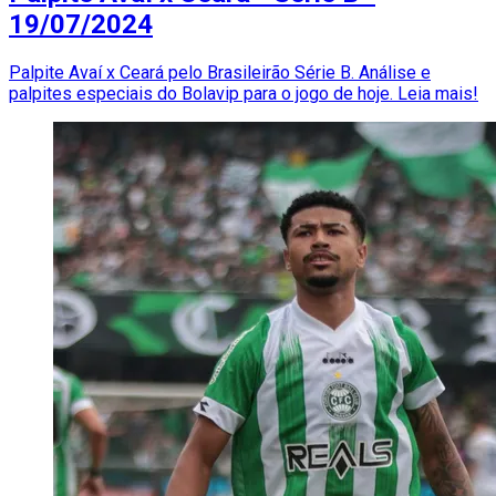
19/07/2024
Palpite Avaí x Ceará pelo Brasileirão Série B. Análise e
palpites especiais do Bolavip para o jogo de hoje. Leia mais!