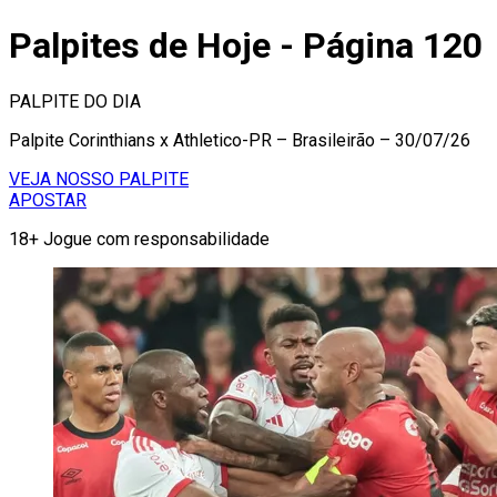
Palpites de Hoje - Página 120
PALPITE DO DIA
Palpite Corinthians x Athletico-PR – Brasileirão – 30/07/26
VEJA NOSSO PALPITE
APOSTAR
18+ Jogue com responsabilidade