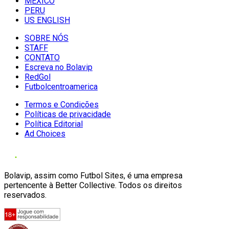
MÉXICO
PERU
US ENGLISH
SOBRE NÓS
STAFF
CONTATO
Escreva no Bolavip
RedGol
Futbolcentroamerica
Termos e Condições
Políticas de privacidade
Política Editorial
Ad Choices
Bolavip, assim como Futbol Sites, é uma empresa
pertencente à Better Collective. Todos os direitos
reservados.