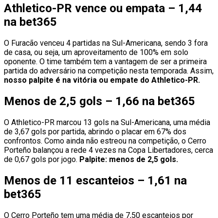
Athletico-PR vence ou empata – 1,44
na bet365
O Furacão venceu 4 partidas na Sul-Americana, sendo 3 fora
de casa, ou seja, um aproveitamento de 100% em solo
oponente. O time também tem a vantagem de ser a primeira
partida do adversário na competição nesta temporada. Assim,
nosso palpite é na vitória ou empate do Athletico-PR.
Menos de 2,5 gols – 1,66 na bet365
O Athletico-PR marcou 13 gols na Sul-Americana, uma média
de 3,67 gols por partida, abrindo o placar em 67% dos
confrontos. Como ainda não estreou na competição, o Cerro
Porteño balançou a rede 4 vezes na Copa Libertadores, cerca
de 0,67 gols por jogo.
Palpite: menos de 2,5 gols.
Menos de 11 escanteios – 1,61 na
bet365
O Cerro Porteño tem uma média de 7,50 escanteios por