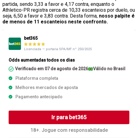
partida, sendo 3,33 a favor e 4,17 contra, enquanto o
Athletico-PR registra cerca de 10,33 escanteios por duelo, ou
seja, 6,50 a favor e 3,83 contra. Desta forma,
nosso palpite é
de menos de 11 escanteios neste confronto.