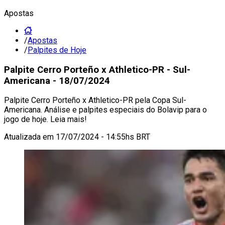
Apostas
/
Apostas
/
Palpites de Hoje
Palpite Cerro Porteño x Athletico-PR - Sul-
Americana - 18/07/2024
Palpite Cerro Porteño x Athletico-PR pela Copa Sul-
Americana. Análise e palpites especiais do Bolavip para o
jogo de hoje. Leia mais!
Atualizada em
17/07/2024 - 14:55hs BRT