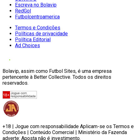
Escreva no Bolavip
RedGol
Futbolcentroamerica
Termos e Condições
Políticas de privacidade
Política Editorial
Ad Choices
Bolavip, assim como Futbol Sites, é uma empresa
pertencente à Better Collective. Todos os direitos
reservados.
+18 | Jogue com responsabilidade Aplicam-se os Termos e
Condições | Conteúdo Comercial | Ministério da Fazenda
adverte: Aposta não é investimento.