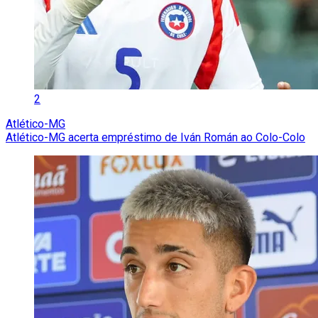
2
Atlético-MG
Atlético-MG acerta empréstimo de Iván Román ao Colo-Colo