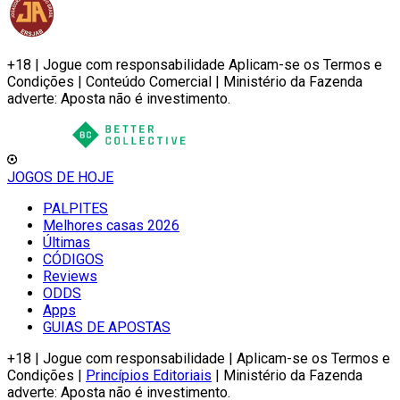
+18 | Jogue com responsabilidade Aplicam-se os Termos e
Condições | Conteúdo Comercial | Ministério da Fazenda
adverte: Aposta não é investimento.
JOGOS DE HOJE
PALPITES
Melhores casas 2026
Últimas
CÓDIGOS
Reviews
ODDS
Apps
GUIAS DE APOSTAS
+18 | Jogue com responsabilidade | Aplicam-se os Termos e
Condições |
Princípios Editoriais
| Ministério da Fazenda
adverte: Aposta não é investimento.