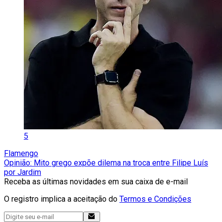
5
Flamengo
Opinião: Mito grego expõe dilema na troca entre Filipe Luís
por Jardim
Receba as últimas novidades em sua caixa de e-mail
O registro implica a aceitação do
Termos e Condições