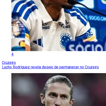
4
Cruzeiro
Lucho Rodríguez revela desejo de permanecer no Cruzeiro