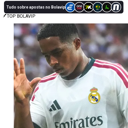
TOP BOLAVIP