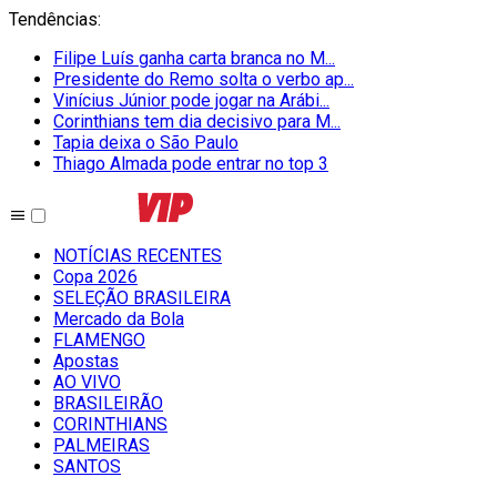
Tendências
:
Filipe Luís ganha carta branca no M...
Presidente do Remo solta o verbo ap...
Vinícius Júnior pode jogar na Arábi...
Corinthians tem dia decisivo para M...
Tapia deixa o São Paulo
Thiago Almada pode entrar no top 3
NOTÍCIAS RECENTES
Copa 2026
SELEÇÃO BRASILEIRA
Mercado da Bola
FLAMENGO
Apostas
AO VIVO
BRASILEIRÃO
CORINTHIANS
PALMEIRAS
SANTOS