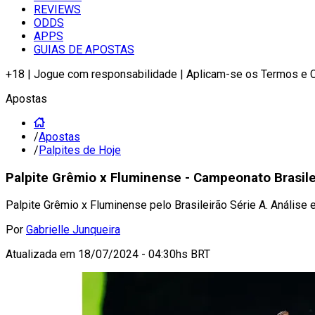
REVIEWS
ODDS
APPS
GUIAS DE APOSTAS
+18 | Jogue com responsabilidade | Aplicam-se os Termos e 
Apostas
/
Apostas
/
Palpites de Hoje
Palpite Grêmio x Fluminense - Campeonato Brasile
Palpite Grêmio x Fluminense pelo Brasileirão Série A. Análise e
Por
Gabrielle Junqueira
Atualizada em
18/07/2024 - 04:30hs BRT