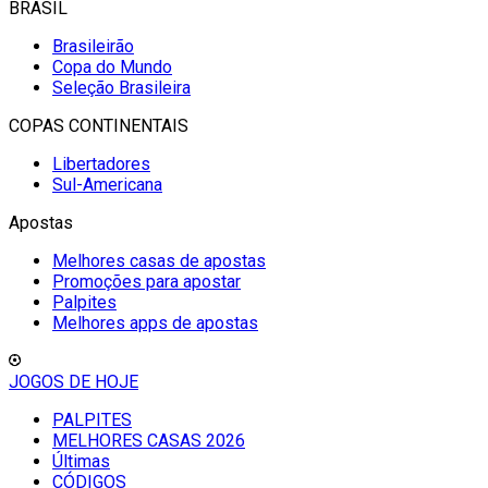
BRASIL
Brasileirão
Copa do Mundo
Seleção Brasileira
COPAS CONTINENTAIS
Libertadores
Sul-Americana
Apostas
Melhores casas de apostas
Promoções para apostar
Palpites
Melhores apps de apostas
JOGOS DE HOJE
PALPITES
MELHORES CASAS 2026
Últimas
CÓDIGOS