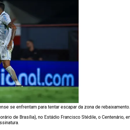
nse se enfrentam para tentar escapar da zona de rebaixamento.
orário de Brasília), no Estádio Francisco Stédile, o Centenário, 
ssinatura.