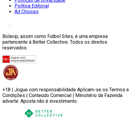
Políticas de privacidade
Política Editorial
Ad Choices
Bolavip, assim como Futbol Sites, é uma empresa
pertencente à Better Collective. Todos os direitos
reservados.
+18 | Jogue com responsabilidade Aplicam-se os Termos e
Condições | Conteúdo Comercial | Ministério da Fazenda
adverte: Aposta não é investimento.