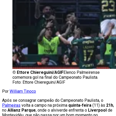
©
Ettore Chiereguini/AGIF
Elenco Palmeirense
comemora gol na final do Campeonato Paulista.
Foto: Ettore Chiereguini/AGIF
Por
William Tinoco
Após se consagrar campeão do Campeonato Paulista, o
Palmeiras
volta a campo na próxima
quinta-feira
(11) às
21h
,
no
Allianz Parque
, onde o alviverde enfrenta o
Liverpool
de
Montevidéu, que não passa por um bom momento no