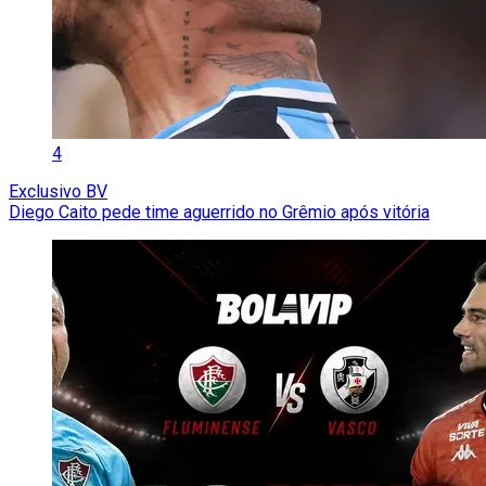
4
Exclusivo BV
Diego Caito pede time aguerrido no Grêmio após vitória