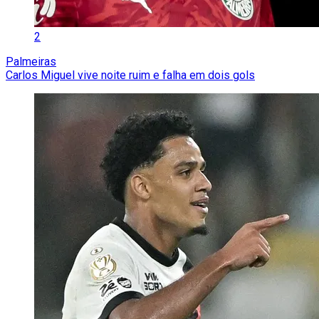
2
Palmeiras
Carlos Miguel vive noite ruim e falha em dois gols