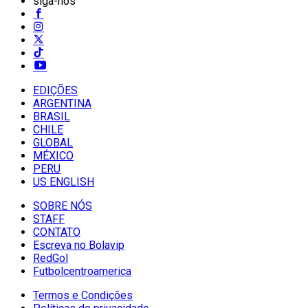
siga-nos
EDIÇÕES
ARGENTINA
BRASIL
CHILE
GLOBAL
MÉXICO
PERU
US ENGLISH
SOBRE NÓS
STAFF
CONTATO
Escreva no Bolavip
RedGol
Futbolcentroamerica
Termos e Condições