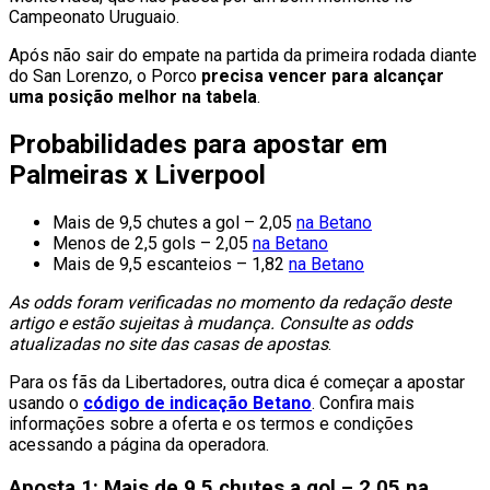
Campeonato Uruguaio.
Após não sair do empate na partida da primeira rodada diante
do San Lorenzo, o Porco
precisa vencer para alcançar
uma posição melhor na tabela
.
Probabilidades para apostar em
Palmeiras x Liverpool
Mais de 9,5 chutes a gol – 2,05
na Betano
Menos de 2,5 gols – 2,05
na Betano
Mais de 9,5 escanteios – 1,82
na Betano
As odds foram verificadas no momento da redação deste
artigo e estão sujeitas à mudança. Consulte as odds
atualizadas no site das casas de apostas
.
Para os fãs da Libertadores, outra dica é começar a apostar
usando o
código de indicação Betano
. Confira mais
informações sobre a oferta e os termos e condições
acessando a página da operadora.
Aposta 1: Mais de 9,5 chutes a gol – 2,05 na