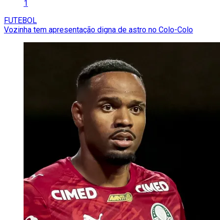
1
FUTEBOL
Vozinha tem apresentação digna de astro no Colo-Colo