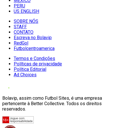
MÉXICO
PERU
US ENGLISH
SOBRE NÓS
STAFF
CONTATO
Escreva no Bolavip
RedGol
Futbolcentroamerica
Termos e Condições
Políticas de privacidade
Política Editorial
Ad Choices
Bolavip, assim como Futbol Sites, é uma empresa
pertencente à Better Collective. Todos os direitos
reservados.