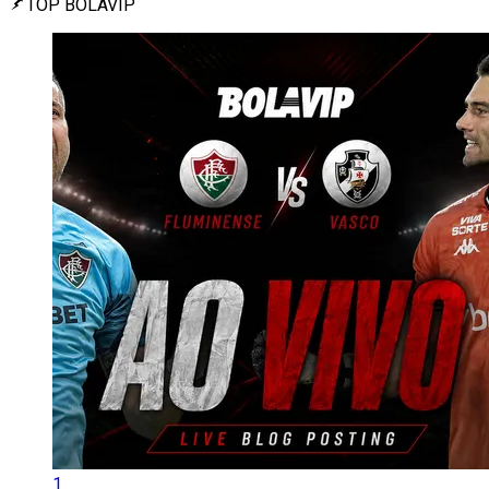
TOP BOLAVIP
1