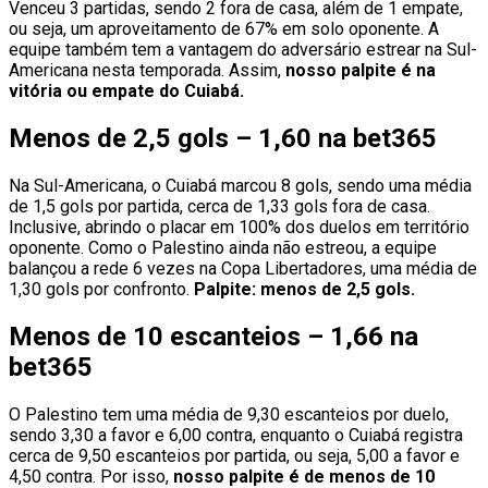
Venceu 3 partidas, sendo 2 fora de casa, além de 1 empate,
ou seja, um aproveitamento de 67% em solo oponente. A
equipe também tem a vantagem do adversário estrear na Sul-
Americana nesta temporada. Assim,
nosso palpite é na
vitória ou empate do Cuiabá.
Menos de 2,5 gols – 1,60 na bet365
Na Sul-Americana, o Cuiabá marcou 8 gols, sendo uma média
de 1,5 gols por partida, cerca de 1,33 gols fora de casa.
Inclusive, abrindo o placar em 100% dos duelos em território
oponente. Como o Palestino ainda não estreou, a equipe
balançou a rede 6 vezes na Copa Libertadores, uma média de
1,30 gols por confronto.
Palpite: menos de 2,5 gols.
Menos de 10 escanteios – 1,66 na
bet365
O Palestino tem uma média de 9,30 escanteios por duelo,
sendo 3,30 a favor e 6,00 contra, enquanto o Cuiabá registra
cerca de 9,50 escanteios por partida, ou seja, 5,00 a favor e
4,50 contra. Por isso,
nosso palpite é de menos de 10