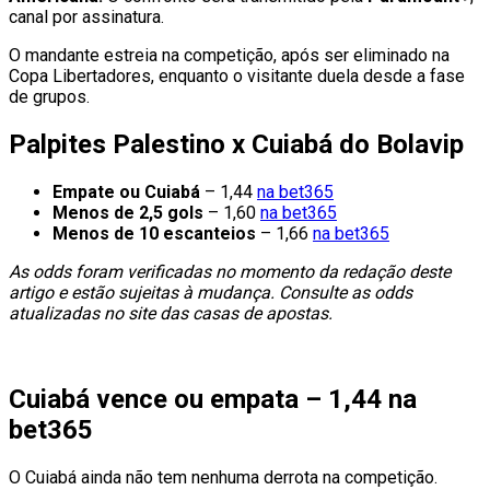
canal por assinatura.
O mandante estreia na competição, após ser eliminado na
Copa Libertadores, enquanto o visitante duela desde a fase
de grupos.
Palpites Palestino x Cuiabá do Bolavip
Empate ou Cuiabá
– 1,44
na bet365
Menos de 2,5 gols
– 1,60
na bet365
Menos de 10 escanteios
– 1,66
na bet365
As odds foram verificadas no momento da redação deste
artigo e estão sujeitas à mudança. Consulte as odds
atualizadas no site das casas de apostas.
Cuiabá vence ou empata – 1,44 na
bet365
O Cuiabá ainda não tem nenhuma derrota na competição.