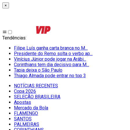
×
Tendências
:
Filipe Luís ganha carta branca no M...
Presidente do Remo solta o verbo ap...
Vinícius Júnior pode jogar na Arábi...
Corinthians tem dia decisivo para M...
Tapia deixa o São Paulo
Thiago Almada pode entrar no top 3
NOTÍCIAS RECENTES
Copa 2026
SELEÇÃO BRASILEIRA
Apostas
Mercado da Bola
FLAMENGO
SANTOS
PALMEIRAS
CORINTHIANS