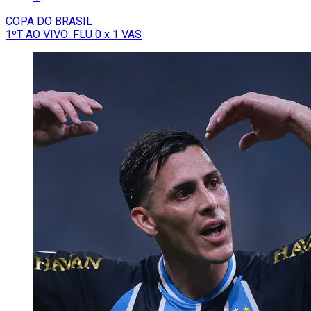
COPA DO BRASIL
1ºT AO VIVO: FLU 0 x 1 VAS