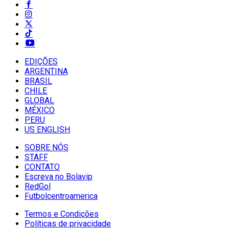
EDIÇÕES
ARGENTINA
BRASIL
CHILE
GLOBAL
MÉXICO
PERU
US ENGLISH
SOBRE NÓS
STAFF
CONTATO
Escreva no Bolavip
RedGol
Futbolcentroamerica
Termos e Condições
Políticas de privacidade