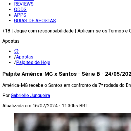
REVIEWS
ODDS
APPS
GUIAS DE APOSTAS
+18 | Jogue com responsabilidade | Aplicam-se os Termos e 
Apostas
/
Apostas
/
Palpites de Hoje
Palpite América-MG x Santos - Série B - 24/05/20
América-MG recebe o Santos em confronto da 7ª rodada do Bras
Por
Gabrielle Junqueira
Atualizada em
16/07/2024 - 11:30hs BRT