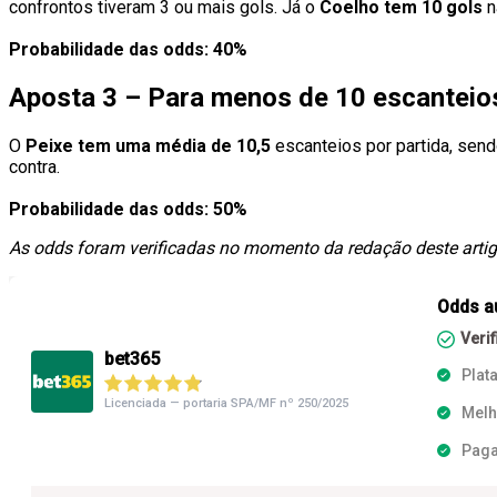
confrontos tiveram 3 ou mais gols. Já o
Coelho tem 10 gols
n
Probabilidade das odds: 40%
Aposta 3 – Para menos de 10 escanteio
O
Peixe tem uma média de 10,5
escanteios por partida, sendo
contra.
Probabilidade das odds: 50%
As odds foram verificadas no momento da redação deste artig