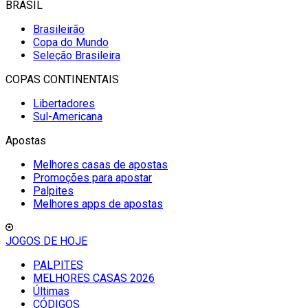
BRASIL
Brasileirão
Copa do Mundo
Seleção Brasileira
COPAS CONTINENTAIS
Libertadores
Sul-Americana
Apostas
Melhores casas de apostas
Promoções para apostar
Palpites
Melhores apps de apostas
JOGOS DE HOJE
PALPITES
MELHORES CASAS 2026
Últimas
CÓDIGOS