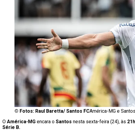
©
Fotos: Raul Baretta/ Santos FC
América-MG e Santos 
O
América-MG
encara o
Santos
nesta sexta-feira (24), às
21h
Série B.