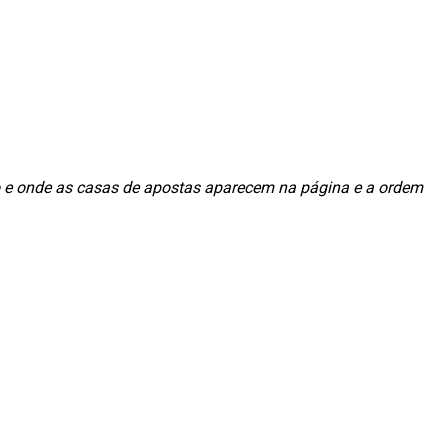
o e onde as casas de apostas aparecem na página e a ordem