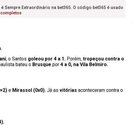
.
ani
, o Santos
goleou por 4 a 1.
Porém,
tropeçou contra o
paulista bateu o
Brusque
por
4 a 0, na Vila Belmiro.
×2)
e
Mirassol (0x0).
Já as
vitórias
aconteceram contra o
).