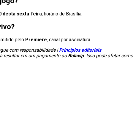
 jogo?
 desta sexta-feira
, horário de Brasília.
vivo?
smitido pelo
Premiere
, canal por assinatura.
Jogue com responsabilidade |
Princípios editoriais
rá resultar em um pagamento ao
Bolavip
. Isso pode afetar com