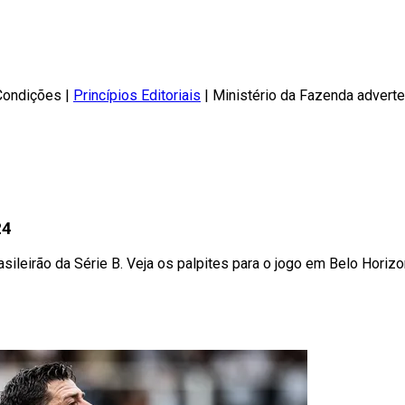
Condições |
Princípios Editoriais
| Ministério da Fazenda adverte
24
ileirão da Série B. Veja os palpites para o jogo em Belo Horizo