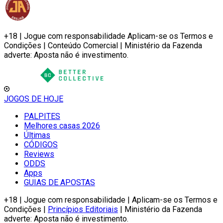
+18 | Jogue com responsabilidade Aplicam-se os Termos e
Condições | Conteúdo Comercial | Ministério da Fazenda
adverte: Aposta não é investimento.
JOGOS DE HOJE
PALPITES
Melhores casas 2026
Últimas
CÓDIGOS
Reviews
ODDS
Apps
GUIAS DE APOSTAS
+18 | Jogue com responsabilidade | Aplicam-se os Termos e
Condições |
Princípios Editoriais
| Ministério da Fazenda
adverte: Aposta não é investimento.