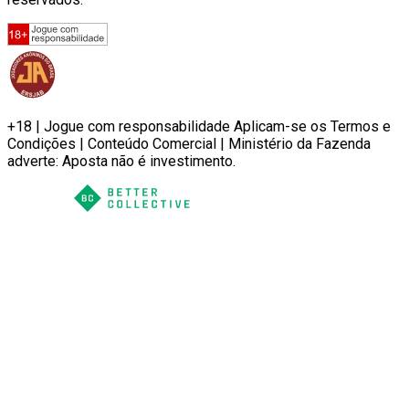
+18 | Jogue com responsabilidade Aplicam-se os Termos e
Condições | Conteúdo Comercial | Ministério da Fazenda
adverte: Aposta não é investimento.