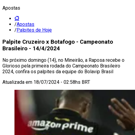
Apostas
/
Apostas
/
Palpites de Hoje
Palpite Cruzeiro x Botafogo - Campeonato
Brasileiro - 14/4/2024
No próximo domingo (14), no Mineirão, a Raposa recebe o
Glorioso pela primeira rodada do Campeonato Brasileiro
2024, confira os palpites da equipe do Bolavip Brasil
Atualizada em
18/07/2024 - 02:58hs BRT