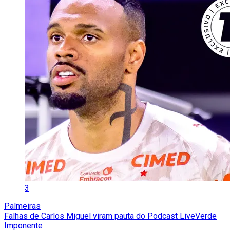
3
Palmeiras
Falhas de Carlos Miguel viram pauta do Podcast LiveVerde
Imponente