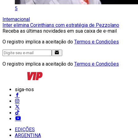
5
Internacional
Inter elimina Corinthians com estratégia de Pezzolano
Receba as últimas novidades em sua caixa de e-mail
O registro implica a aceitação do
Termos e Condições
O registro implica a aceitação do
Termos e Condições
siga-nos
EDIÇÕES
ARGENTINA