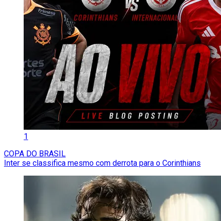
1
COPA DO BRASIL
Inter se classifica mesmo com derrota para o Corinthians