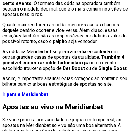
certo evento
. O formato das odds na operadora também
seguem o modelo decimal, que é o mais comum nos sites de
apostas brasileiros.
Quanto maiores forem as odds, menores são as chances
daquele cenário ocorrer e vice-versa. Além disso, essas
cotações também são as responsáveis por definir o valor do
possível retorno, caso o palpite seja vencedor.
As odds na Meridianbet seguem a média encontrada em
outras grandes casas de apostas da atualidade.
Também é
possível encontrar odds turbinadas
quando o evento
escolhido trouxer a opção de
Bet Boost
ou de
Single Boost
.
Assim, é importante analisar estas cotações ao montar o seu
bilhete para criar boas estratégias de apostas no site.
Ir para a Meridianbet
Apostas ao vivo na Meridianbet
Se você procura por variedade de jogos em tempo real, as
apostas na Meridianbet ao vivo são uma boa alternativa. A
plataforma traz opções de palpites ao vivo em diversos