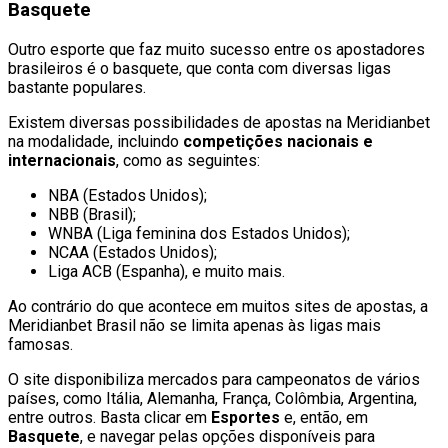
Basquete
Outro esporte que faz muito sucesso entre os apostadores
brasileiros é o basquete, que conta com diversas ligas
bastante populares.
Existem diversas possibilidades de apostas na Meridianbet
na modalidade, incluindo
competições nacionais e
internacionais
, como as seguintes:
NBA (Estados Unidos);
NBB (Brasil);
WNBA (Liga feminina dos Estados Unidos);
NCAA (Estados Unidos);
Liga ACB (Espanha), e muito mais.
Ao contrário do que acontece em muitos sites de apostas, a
Meridianbet Brasil não se limita apenas às ligas mais
famosas.
O site disponibiliza mercados para campeonatos de vários
países, como Itália, Alemanha, França, Colômbia, Argentina,
entre outros. Basta clicar em
Esportes
e, então, em
Basquete
, e navegar pelas opções disponíveis para