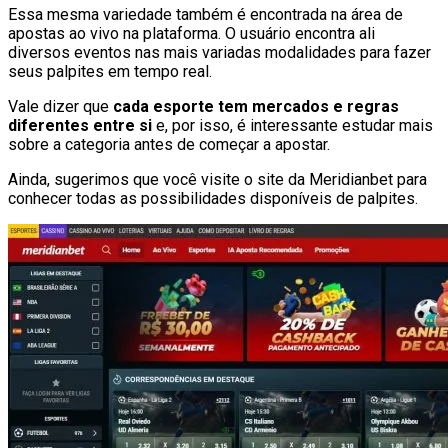
Essa mesma variedade também é encontrada na área de
apostas ao vivo na plataforma. O usuário encontra ali
diversos eventos nas mais variadas modalidades para fazer
seus palpites em tempo real.
Vale dizer que
cada esporte tem mercados e regras
diferentes entre si
e, por isso, é interessante estudar mais
sobre a categoria antes de começar a apostar.
Ainda, sugerimos que você visite o site da Meridianbet para
conhecer todas as possibilidades disponíveis de palpites.