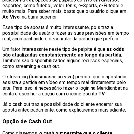
esportes, como futebol, vôlei, tênis, e-Sports, e-Futebol e
muito mais. Para saber mais, basta que o usuário clique em
Ao Vivo
, na barra superior.
Esse tipo de aposta é muito interessante, pois traz a
possibilidade do usuário fazer as suas previsões em tempo
real, acompanhando o desenrolar da partida que preferir.
Um fator interessante neste tipo de palpite é que
as odds
são atualizadas constantemente ao longo da partida
.
Também são disponibilizados alguns recursos especiais,
como streaming e cash out.
O streaming (transmissão ao vivo) permite que o apostador
assista à partida em vídeo em tempo real diretamente pelo
site. Para isso, é necessário fazer o login na Meridianbet na
conta e escolher a opção com o ícone escrito
TV
.
Já o cash out traz a possibilidade do cliente encerrar sua
aposta antecipadamente, como explicaremos mais adiante.
Opção de Cash Out
Como dissemos,
o cash out permite que o cliente