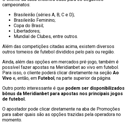
campeonatos:
Brasileirão (séries A, B, C e D);
Brasileirão Feminino;
Copa do Brasil;
Libertadores;
Mundial de Clubes, entre outros.
Além das competições citadas acima, existem diversos
outros torneios de futebol divididos pelo país ou região.
Ainda, além das opções em mercados pré-jogo, também é
possível fazer apostas na Meridianbet ao vivo em futebol.
Para isso, o cliente poderá clicar diretamente na seção
Ao
Vivo
e, então, em
Futebol
, na parte superior da página.
Outro ponto interessante é que
podem ser disponibilizados
bônus da Meridianbet para apostas nos principais jogos
de futebol.
O apostador pode clicar diretamente na aba de Promoções
para saber quais são as opções trazidas pela operadora no
momento.