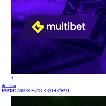
2
Apostas
Multibet Copa do Mundo: dicas e ofertas