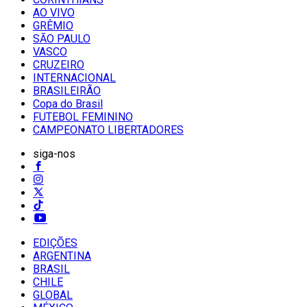
AO VIVO
GRÊMIO
SĀO PAULO
VASCO
CRUZEIRO
INTERNACIONAL
BRASILEIRÃO
Copa do Brasil
FUTEBOL FEMININO
CAMPEONATO LIBERTADORES
siga-nos
EDIÇÕES
ARGENTINA
BRASIL
CHILE
GLOBAL