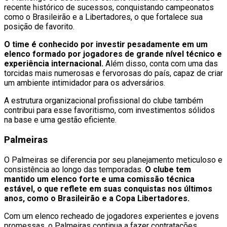
recente histórico de sucessos, conquistando campeonatos
como o Brasileirão e a Libertadores, o que fortalece sua
posição de favorito.
O time é conhecido por investir pesadamente em um
elenco formado por jogadores de grande nível técnico e
experiência internacional.
Além disso, conta com uma das
torcidas mais numerosas e fervorosas do país, capaz de criar
um ambiente intimidador para os adversários.
A estrutura organizacional profissional do clube também
contribui para esse favoritismo, com investimentos sólidos
na base e uma gestão eficiente.
Palmeiras
O Palmeiras se diferencia por seu planejamento meticuloso e
consistência ao longo das temporadas.
O clube tem
mantido um elenco forte e uma comissão técnica
estável, o que reflete em suas conquistas nos últimos
anos, como o Brasileirão e a Copa Libertadores.
Com um elenco recheado de jogadores experientes e jovens
promessas, o Palmeiras continua a fazer contratações