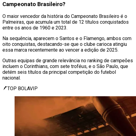
Campeonato Brasileiro?
O maior vencedor da história do Campeonato Brasileiro é o
Palmeiras, que acumula um total de 12 títulos conquistados
entre os anos de 1960 e 2023.
Na sequência, aparecem o Santos e o Flamengo, ambos com
oito conquistas, destacando-se que o clube carioca atingiu
essa marca recentemente ao vencer a edição de 2025.
Outras equipas de grande relevância no ranking de campeões
incluem o Corinthians, com sete troféus, e o São Paulo, que
detém seis títulos da principal competição do futebol
nacional.
TOP BOLAVIP