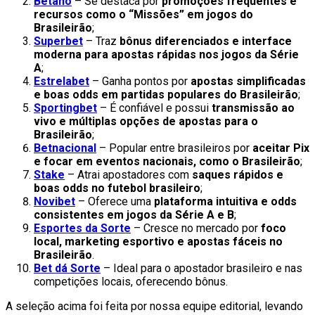
Betano
– Se destaca por
promoções frequentes e
recursos como o “Missões” em jogos do
Brasileirão
;
Superbet
– Traz
bônus diferenciados e interface
moderna para apostas rápidas nos jogos da Série
A
;
Estrelabet
– Ganha pontos por
apostas simplificadas
e boas odds em partidas populares do Brasileirão
;
Sportingbet
– É confiável e possui
transmissão ao
vivo e múltiplas opções de apostas para o
Brasileirão
;
Betnacional
– Popular entre brasileiros por
aceitar Pix
e focar em eventos nacionais, como o Brasileirão
;
Stake
– Atrai apostadores com
saques rápidos e
boas odds no futebol brasileiro
;
Novibet
– Oferece uma
plataforma intuitiva e odds
consistentes em jogos da Série A e B
;
Esportes da Sorte
– Cresce no mercado por
foco
local, marketing esportivo e apostas fáceis no
Brasileirão
.
Bet dá Sorte
– Ideal para o apostador brasileiro e nas
competições locais, oferecendo bônus.
A seleção acima foi feita por nossa equipe editorial, levando