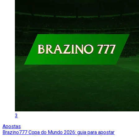
3
Apostas
Brazino777 Copa do Mundo 2026: guia para apostar