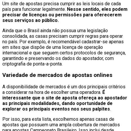
Um site de apostas precisa cumprir as leis locais de cada
país para funcionar legalmente.
Nesse sentido, eles podem
precisar de licenças ou permissões para oferecerem
seus serviços ao público.
Ainda que o Brasil ainda não possua uma legislação
consolidada, as casas precisam cumprir regras para operar
no país. Por exemplo, é recomendável cadastrar-se apenas
em sites que dispõe de uma licença de operação
internacional e que seguem certos protocolos de segurança,
garantindo e preservando os dados do apostador, com
criptografia de ponta-a-ponta.
Variedade de mercados de apostas onlines
A disponibilidade de mercados é um dos principais critérios
a considerar na hora de escolher uma operadora.
É
interessante que o site de aposta ofereça ao apostador
as principais modalidades, dando oportunidade de
explorar os principais eventos nos seus palpites
.
Por isso, para esta lista, escolhemos apenas casas de
apostas que possuem uma ampla cobertura de mercados
para apostas Campeonato Brasileiro. Isso inclui desde