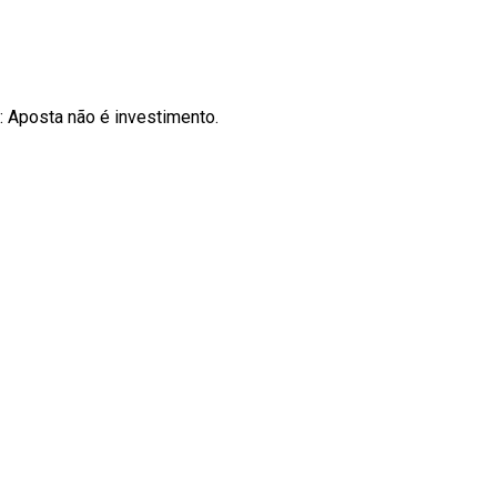
: Aposta não é investimento.