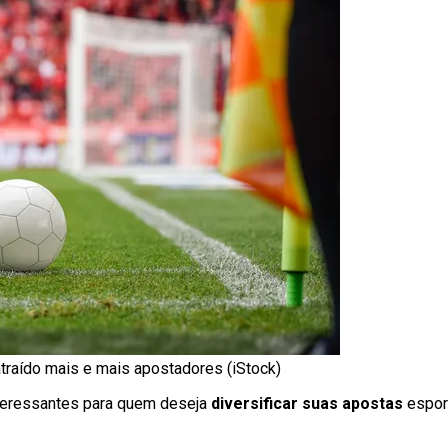
raído mais e mais apostadores (iStock)
teressantes para quem deseja
diversificar suas apostas
esport