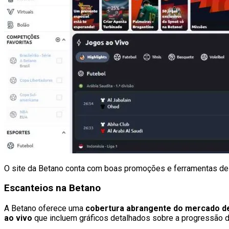
O site da Betano conta com boas promoções e ferramentas de 
Escanteios na Betano
A Betano oferece uma
cobertura abrangente do mercado d
ao vivo
que incluem gráficos detalhados sobre a progressão d