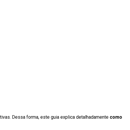
ivas. Dessa forma, este guia explica detalhadamente
como