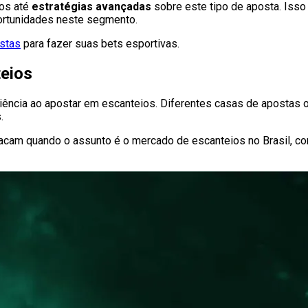
cos até
estratégias avançadas
sobre este tipo de aposta. Isso
ortunidades neste segmento.
stas
para fazer suas bets esportivas.
eios
eriência ao apostar em escanteios. Diferentes casas de apostas
.
tacam quando o assunto é o mercado de escanteios no Brasil, c