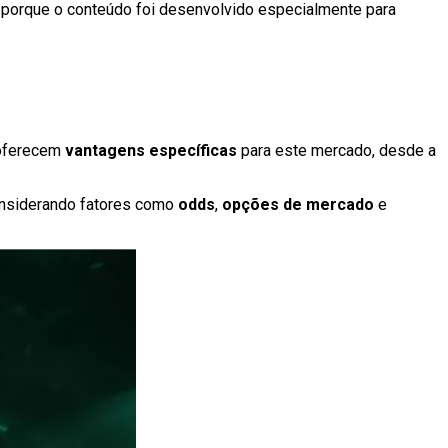
 porque o conteúdo foi desenvolvido especialmente para
 oferecem
vantagens específicas
para este mercado, desde a
onsiderando fatores como
odds
,
opções de mercado
e