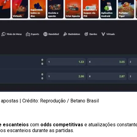
apostas | Crédito: Reprodução / Betano Brasil
e escanteios
com
odds competitivas
e atualizações constant
os escanteios durante as partidas.