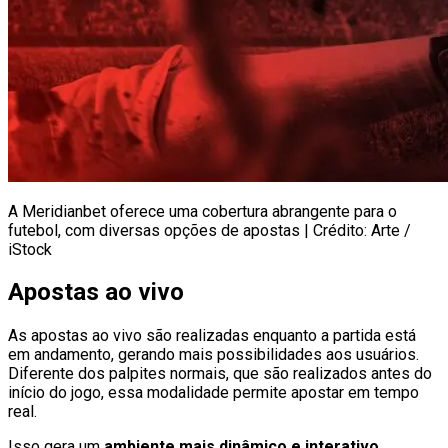
A Meridianbet oferece uma cobertura abrangente para o
futebol, com diversas opções de apostas | Crédito: Arte /
iStock
Apostas ao vivo
As apostas ao vivo são realizadas enquanto a partida está
em andamento, gerando mais possibilidades aos usuários.
Diferente dos palpites normais, que são realizados antes do
início do jogo, essa modalidade permite apostar em tempo
real.
Isso gera um
ambiente mais dinâmico e interativo
,