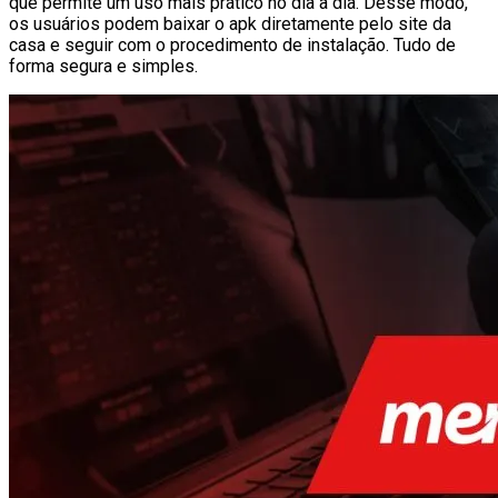
que permite um uso mais prático no dia a dia. Desse modo,
os usuários podem baixar o apk diretamente pelo site da
casa e seguir com o procedimento de instalação. Tudo de
forma segura e simples.