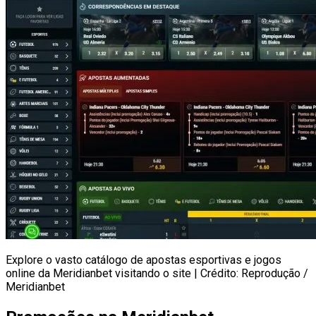
Explore o vasto catálogo de apostas esportivas e jogos
online da Meridianbet visitando o site | Crédito: Reprodução /
Meridianbet