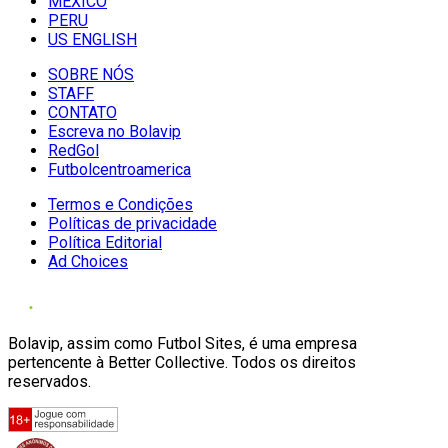
MÉXICO
PERU
US ENGLISH
SOBRE NÓS
STAFF
CONTATO
Escreva no Bolavip
RedGol
Futbolcentroamerica
Termos e Condições
Políticas de privacidade
Política Editorial
Ad Choices
Bolavip, assim como Futbol Sites, é uma empresa
pertencente à Better Collective. Todos os direitos
reservados.