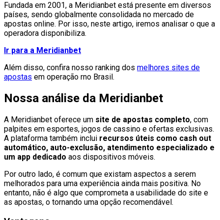
Fundada em 2001, a Meridianbet está presente em diversos
países, sendo globalmente consolidada no mercado de
apostas online. Por isso, neste artigo, iremos analisar o que a
operadora disponibiliza.
Ir para a Meridianbet
Além disso, confira nosso ranking dos
melhores sites de
apostas
em operação rno Brasil.
Nossa análise da Meridianbet
A Meridianbet oferece um
site de apostas completo
, com
palpites em esportes, jogos de cassino e ofertas exclusivas.
A plataforma também inclui
recursos úteis como cash out
automático, auto-exclusão, atendimento especializado e
um app dedicado
aos dispositivos móveis.
Por outro lado, é comum que existam aspectos a serem
melhorados para uma experiência ainda mais positiva. No
entanto, não é algo que comprometa a usabilidade do site e
as apostas, o tornando uma opção recomendável.