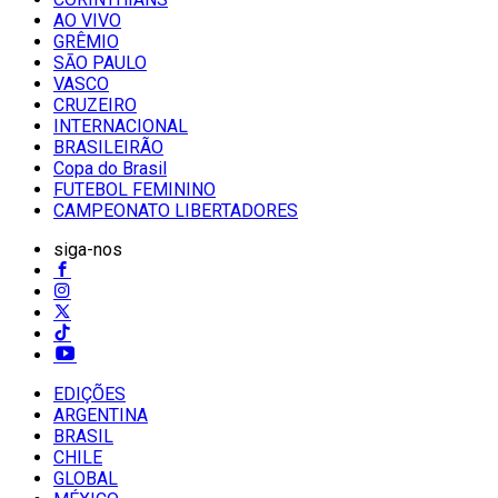
AO VIVO
GRÊMIO
SĀO PAULO
VASCO
CRUZEIRO
INTERNACIONAL
BRASILEIRÃO
Copa do Brasil
FUTEBOL FEMININO
CAMPEONATO LIBERTADORES
siga-nos
EDIÇÕES
ARGENTINA
BRASIL
CHILE
GLOBAL