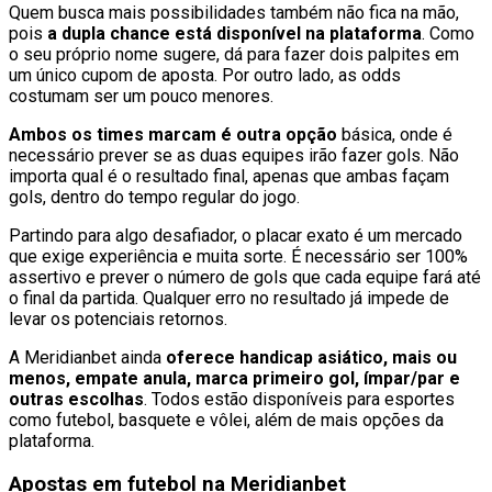
Quem busca mais possibilidades também não fica na mão,
pois
a dupla chance está disponível na plataforma
. Como
o seu próprio nome sugere, dá para fazer dois palpites em
um único cupom de aposta. Por outro lado, as odds
costumam ser um pouco menores.
Ambos os times marcam é outra opção
básica, onde é
necessário prever se as duas equipes irão fazer gols. Não
importa qual é o resultado final, apenas que ambas façam
gols, dentro do tempo regular do jogo.
Partindo para algo desafiador, o placar exato é um mercado
que exige experiência e muita sorte. É necessário ser 100%
assertivo e prever o número de gols que cada equipe fará até
o final da partida. Qualquer erro no resultado já impede de
levar os potenciais retornos.
A Meridianbet ainda
oferece handicap asiático, mais ou
menos, empate anula, marca primeiro gol, ímpar/par e
outras escolhas
. Todos estão disponíveis para esportes
como futebol, basquete e vôlei, além de mais opções da
plataforma.
Apostas em futebol na Meridianbet