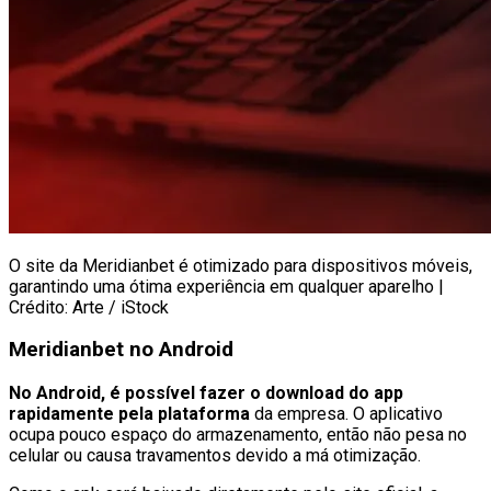
O site da Meridianbet é otimizado para dispositivos móveis,
garantindo uma ótima experiência em qualquer aparelho |
Crédito: Arte / iStock
Meridianbet no Android
No Android, é possível fazer o download do app
rapidamente pela plataforma
da empresa. O aplicativo
ocupa pouco espaço do armazenamento, então não pesa no
celular ou causa travamentos devido a má otimização.