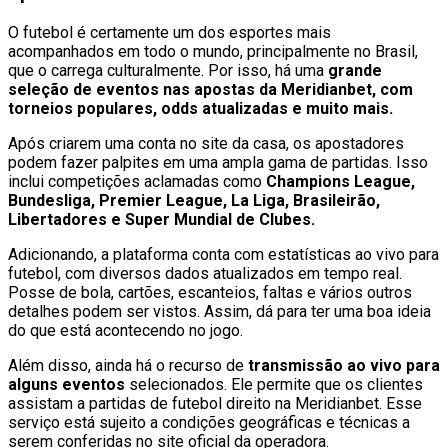
O futebol é certamente um dos esportes mais
acompanhados em todo o mundo, principalmente no Brasil,
que o carrega culturalmente. Por isso, há uma
grande
seleção de eventos nas apostas da Meridianbet, com
torneios populares, odds atualizadas e muito mais.
Após criarem uma conta no site da casa, os apostadores
podem fazer palpites em uma ampla gama de partidas. Isso
inclui competições aclamadas como
Champions League,
Bundesliga, Premier League, La Liga, Brasileirão,
Libertadores e Super Mundial de Clubes.
Adicionando, a plataforma conta com estatísticas ao vivo para
futebol, com diversos dados atualizados em tempo real.
Posse de bola, cartões, escanteios, faltas e vários outros
detalhes podem ser vistos. Assim, dá para ter uma boa ideia
do que está acontecendo no jogo.
Além disso, ainda há o recurso de
transmissão ao vivo para
alguns eventos
selecionados. Ele permite que os clientes
assistam a partidas de futebol direito na Meridianbet. Esse
serviço está sujeito a condições geográficas e técnicas a
serem conferidas no site oficial da operadora.