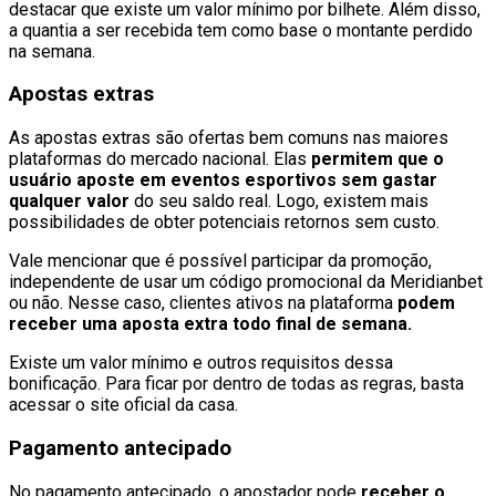
destacar que existe um valor mínimo por bilhete. Além disso,
a quantia a ser recebida tem como base o montante perdido
na semana.
Apostas extras
As apostas extras são ofertas bem comuns nas maiores
plataformas do mercado nacional. Elas
permitem que o
usuário aposte em eventos esportivos sem gastar
qualquer valor
do seu saldo real. Logo, existem mais
possibilidades de obter potenciais retornos sem custo.
Vale mencionar que é possível participar da promoção,
independente de usar um código promocional da Meridianbet
ou não. Nesse caso, clientes ativos na plataforma
podem
receber uma aposta extra todo final de semana.
Existe um valor mínimo e outros requisitos dessa
bonificação. Para ficar por dentro de todas as regras, basta
acessar o site oficial da casa.
Pagamento antecipado
No pagamento antecipado, o apostador pode
receber o