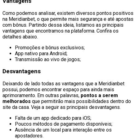
Vantagens
Como podemos analisar, existem diversos pontos positivos
na Meridianbet, o que permite mais segurança e até apostas
com bônus. Partindo dessa ideia, listamos as principais
vantagens que encontramos na plataforma. Confira os
detalhes abaixo.
Promoções e bônus exclusivos;
App nativo para Android;
Transmissão ao vivo de jogos;
Desvantagens
Deixando de lado todas as vantagens que a Meridianbet
possui, podemos encontrar espaço para ainda mais
aprimoramento. Em outras palavras,
pontos a serem
melhorados
que permitirão mais possibilidades dentro do
site da casa. Veja a seguir as principais desvantagens.
Falta de um app dedicado para iOS;
Poucos métodos de pagamento disponíveis;
Ausência de um local para interação entre os
apostadores.