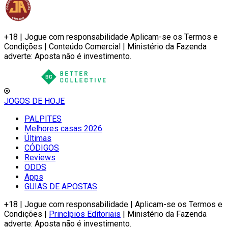
+18 | Jogue com responsabilidade Aplicam-se os Termos e
Condições | Conteúdo Comercial | Ministério da Fazenda
adverte: Aposta não é investimento.
JOGOS DE HOJE
PALPITES
Melhores casas 2026
Últimas
CÓDIGOS
Reviews
ODDS
Apps
GUIAS DE APOSTAS
+18 | Jogue com responsabilidade | Aplicam-se os Termos e
Condições |
Princípios Editoriais
| Ministério da Fazenda
adverte: Aposta não é investimento.