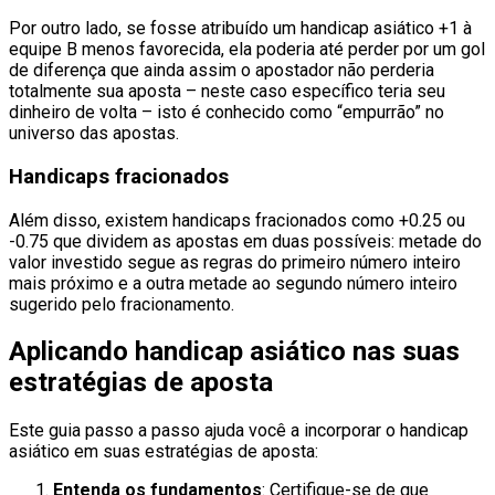
Por outro lado, se fosse atribuído um handicap asiático +1 à
equipe B menos favorecida, ela poderia até perder por um gol
de diferença que ainda assim o apostador não perderia
totalmente sua aposta – neste caso específico teria seu
dinheiro de volta – isto é conhecido como “empurrão” no
universo das apostas.
Handicaps fracionados
Além disso, existem handicaps fracionados como +0.25 ou
-0.75 que dividem as apostas em duas possíveis: metade do
valor investido segue as regras do primeiro número inteiro
mais próximo e a outra metade ao segundo número inteiro
sugerido pelo fracionamento.
Aplicando handicap asiático nas suas
estratégias de aposta
Este guia passo a passo ajuda você a incorporar o handicap
asiático em suas estratégias de aposta:
Entenda os fundamentos
: Certifique-se de que