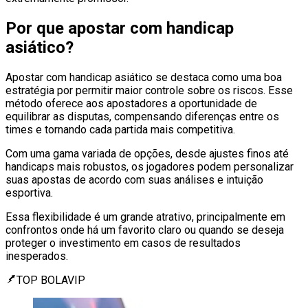
Por que apostar com handicap
asiático?
Apostar com handicap asiático se destaca como uma boa
estratégia por permitir maior controle sobre os riscos. Esse
método oferece aos apostadores a oportunidade de
equilibrar as disputas, compensando diferenças entre os
times e tornando cada partida mais competitiva.
Com uma gama variada de opções, desde ajustes finos até
handicaps mais robustos, os jogadores podem personalizar
suas apostas de acordo com suas análises e intuição
esportiva.
Essa flexibilidade é um grande atrativo, principalmente em
confrontos onde há um favorito claro ou quando se deseja
proteger o investimento em casos de resultados
inesperados.
TOP BOLAVIP