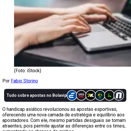
(Foto: iStock)
Por
Fabio Storino
O handicap asiático revolucionou as apostas esportivas,
oferecendo uma nova camada de estratégia e equilíbrio aos
apostadores. Com ele, mesmo partidas desiguais se tornam
atraentes, pois permite ajustar as diferenças entre os times,