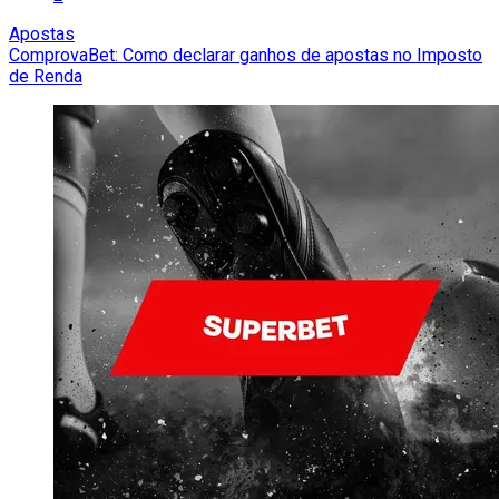
Apostas
ComprovaBet: Como declarar ganhos de apostas no Imposto
de Renda