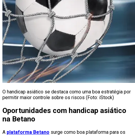
O handicap asiático se destaca como uma boa estratégia por
permitir maior controle sobre os riscos (Foto: iStock)
Oportunidades com handicap asiático
na Betano
A
plataforma Betano
surge como boa plataforma para os