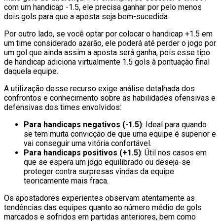
com um handicap -1.5, ele precisa ganhar por pelo menos
dois gols para que a aposta seja bem-sucedida.
Por outro lado, se você optar por colocar o handicap +1.5 em
um time considerado azarão, ele poderá até perder o jogo por
um gol que ainda assim a aposta será ganha, pois esse tipo
de handicap adiciona virtualmente 1.5 gols à pontuação final
daquela equipe.
A utilização desse recurso exige análise detalhada dos
confrontos e conhecimento sobre as habilidades ofensivas e
defensivas dos times envolvidos:
Para handicaps negativos (-1.5)
: Ideal para quando
se tem muita convicção de que uma equipe é superior e
vai conseguir uma vitória confortável.
Para handicaps positivos (+1.5)
: Útil nos casos em
que se espera um jogo equilibrado ou deseja-se
proteger contra surpresas vindas da equipe
teoricamente mais fraca.
Os apostadores experientes observam atentamente as
tendências das equipes quanto ao número médio de gols
marcados e sofridos em partidas anteriores, bem como