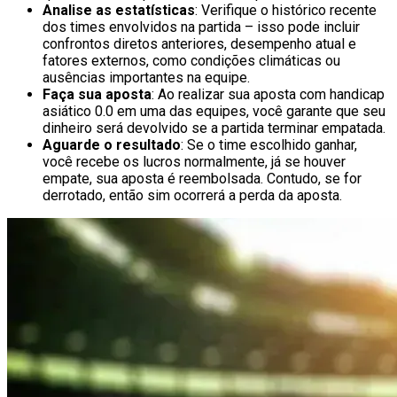
Analise as estatísticas
: Verifique o histórico recente
dos times envolvidos na partida – isso pode incluir
confrontos diretos anteriores, desempenho atual e
fatores externos, como condições climáticas ou
ausências importantes na equipe.
Faça sua aposta
: Ao realizar sua aposta com handicap
asiático 0.0 em uma das equipes, você garante que seu
dinheiro será devolvido se a partida terminar empatada.
Aguarde o resultado
: Se o time escolhido ganhar,
você recebe os lucros normalmente, já se houver
empate, sua aposta é reembolsada. Contudo, se for
derrotado, então sim ocorrerá a perda da aposta.