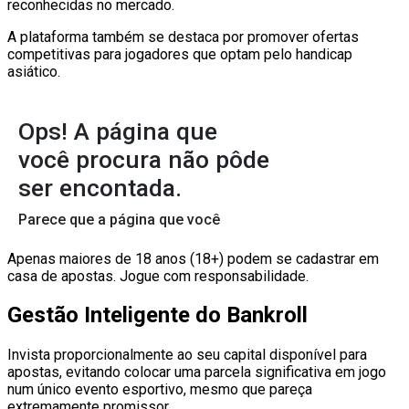
reconhecidas no mercado.
A plataforma também se destaca por promover ofertas
competitivas para jogadores que optam pelo handicap
asiático.
Apenas maiores de 18 anos (18+) podem se cadastrar em
casa de apostas. Jogue com responsabilidade.
Gestão Inteligente do Bankroll
Invista proporcionalmente ao seu capital disponível para
apostas, evitando colocar uma parcela significativa em jogo
num único evento esportivo, mesmo que pareça
extremamente promissor.