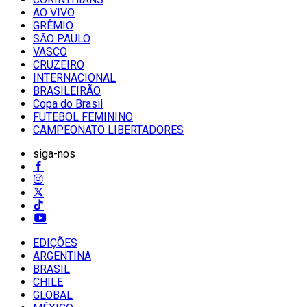
AO VIVO
GRÊMIO
SĀO PAULO
VASCO
CRUZEIRO
INTERNACIONAL
BRASILEIRÃO
Copa do Brasil
FUTEBOL FEMININO
CAMPEONATO LIBERTADORES
siga-nos
EDIÇÕES
ARGENTINA
BRASIL
CHILE
GLOBAL