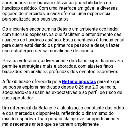
apostadores que buscam utilizar as possibilidades do
handicap asiático. Com uma interface amigável e diversas
opções de mercados, a casa oferece uma experiência
personalizada aos seus usuários.
Os iniciantes encontram na Betano um ambiente acolhedor,
com tutoriais explicativos que facilitam o entendimento das
nuances do handicap asiático. Essa orientação é fundamental
para quem está dando os primeiros passos e deseja fazer
uso estratégico dessa modalidade de aposta.
Para os veteranos, a diversidade dos handicaps disponíveis
permite estratégias mais elaboradas, com ajustes finos
baseados em análises profundas dos eventos esportivos.
A flexibilidade oferecida pela
Betano apostas
garante que
se possa explorar handicaps desde 0.25 até 2.0 ou mais,
adequando-se assim às expectativas e ao perfil de risco de
cada apostador.
Um diferencial da Betano é a atualização constante das odds
e dos mercados disponíveis, refletindo o dinamismo do
mundo esportivo. Isso possibilita aproveitar oportunidades
mais recentes antes que se tornem amplamente