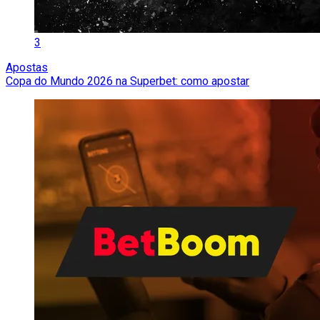
3
Apostas
Copa do Mundo 2026 na Superbet: como apostar