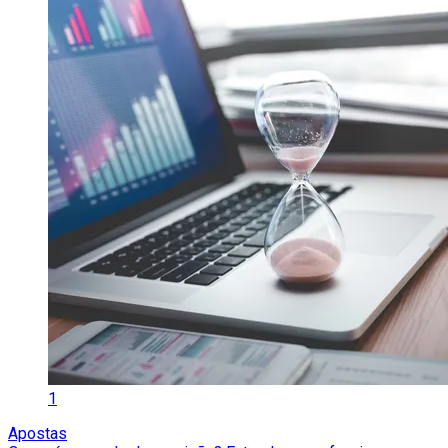
1
Apostas