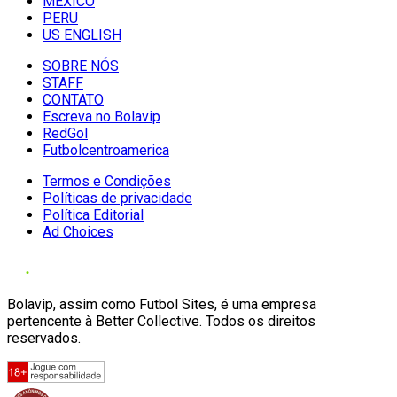
MÉXICO
PERU
US ENGLISH
SOBRE NÓS
STAFF
CONTATO
Escreva no Bolavip
RedGol
Futbolcentroamerica
Termos e Condições
Políticas de privacidade
Política Editorial
Ad Choices
Bolavip, assim como Futbol Sites, é uma empresa
pertencente à Better Collective. Todos os direitos
reservados.