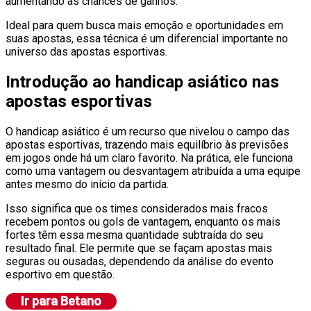
aumentando as chances de ganhos.
Ideal para quem busca mais emoção e oportunidades em
suas apostas, essa técnica é um diferencial importante no
universo das apostas esportivas.
Introdução ao handicap asiático nas
apostas esportivas
O handicap asiático é um recurso que nivelou o campo das
apostas esportivas, trazendo mais equilíbrio às previsões
em jogos onde há um claro favorito. Na prática, ele funciona
como uma vantagem ou desvantagem atribuída a uma equipe
antes mesmo do início da partida.
Isso significa que os times considerados mais fracos
recebem pontos ou gols de vantagem, enquanto os mais
fortes têm essa mesma quantidade subtraída do seu
resultado final. Ele permite que se façam apostas mais
seguras ou ousadas, dependendo da análise do evento
esportivo em questão.