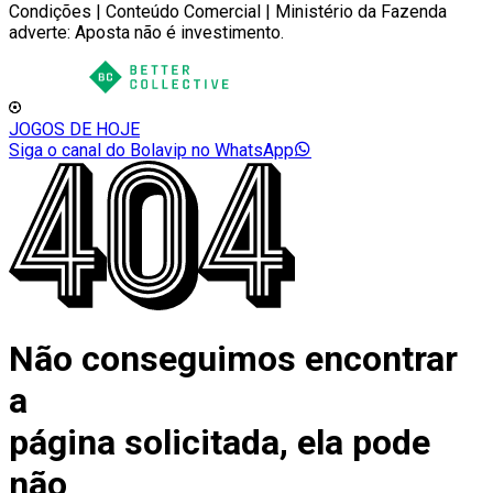
Condições | Conteúdo Comercial | Ministério da Fazenda
adverte: Aposta não é investimento.
JOGOS DE HOJE
Siga o canal do Bolavip no WhatsApp
Não conseguimos encontrar
a
página solicitada, ela pode
não