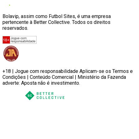
Bolavip, assim como Futbol Sites, é uma empresa
pertencente à Better Collective. Todos os direitos
reservados.
+18 | Jogue com responsabilidade Aplicam-se os Termos e
Condições | Conteúdo Comercial | Ministério da Fazenda
adverte: Aposta não é investimento.