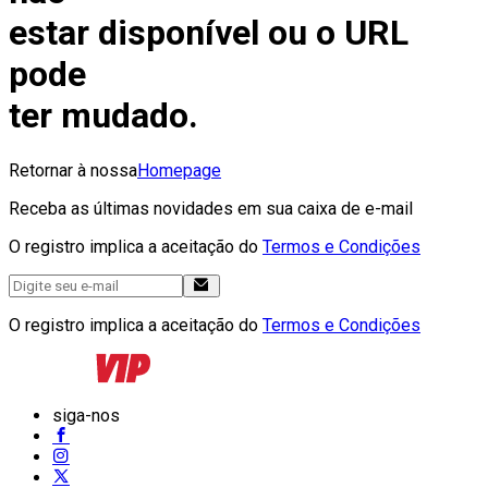
estar disponível ou o URL
pode
ter mudado.
Retornar à nossa
Homepage
Receba as últimas novidades em sua caixa de e-mail
O registro implica a aceitação do
Termos e Condições
O registro implica a aceitação do
Termos e Condições
siga-nos