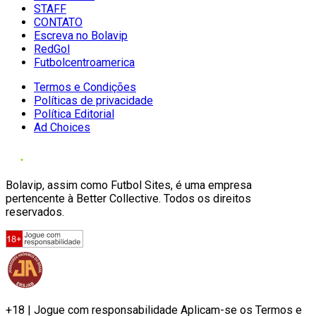
STAFF
CONTATO
Escreva no Bolavip
RedGol
Futbolcentroamerica
Termos e Condições
Políticas de privacidade
Política Editorial
Ad Choices
Bolavip, assim como Futbol Sites, é uma empresa
pertencente à Better Collective. Todos os direitos
reservados.
+18 | Jogue com responsabilidade Aplicam-se os Termos e