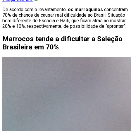
De acordo com o levantamento,
os marroquinos
concentram
70% de chance de causar real dificuldade ao Brasil. Situação
bem diferente de Escócia e Haiti, que ficam atrás ao mostrar
20% e 10%, respectivamente, de possibilidade de “aprontar”.
Marrocos tende a dificultar a Seleção
Brasileira em 70%