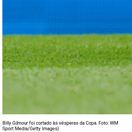
Billy Gilmour foi cortado às vésperas da Copa. Foto: WM
Sport Media/Getty Images)