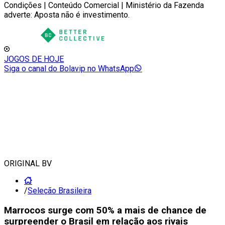
Condições | Conteúdo Comercial | Ministério da Fazenda
adverte: Aposta não é investimento.
JOGOS DE HOJE
Siga o canal do Bolavip no WhatsApp
ORIGINAL BV
/
Seleção Brasileira
Marrocos surge com 50% a mais de chance de
surpreender o Brasil em relação aos rivais