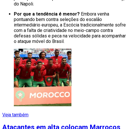
do Napoli.
Por que a tendência é menor?
Embora venha
pontuando bem contra seleções do escalão
intermediário europeu, a Escócia tradicionalmente sofre
com a falta de criatividade no meio-campo contra
defesas sólidas e peca na velocidade para acompanhar
o ataque móvel do Brasil.
Veja também
Atacantes em alta colocam Marrocos