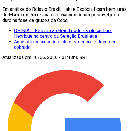
Em análise do Bolavip Brasil, Haiti e Escócia ficam bem atrás
do Marrocos em relação às chances de um possível jogo
duro na fase de grupos da Copa
OPINIÃO: Retorno ao Brasil pode recolocar Luiz
Henrique no centro da Seleção Brasileira
Ancelotti no início do ciclo é essencial e deve ser
cobrado
Atualizada em
10/06/2026 - 01:13hs BRT