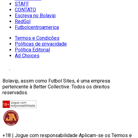
STAFF
CONTATO
Escreva no Bolavip
RedGol
Futbolcentroamerica
Termos e Condições
Políticas de privacidade
Política Editorial
Ad Choices
Bolavip, assim como Futbol Sites, é uma empresa
pertencente à Better Collective. Todos os direitos
reservados.
+18 | Jogue com responsabilidade Aplicam-se os Termos e