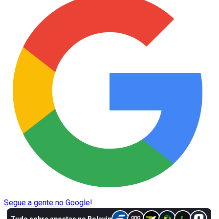
Segue a gente no Google!