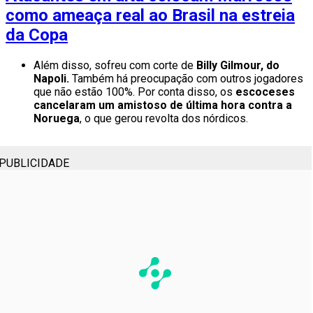
como ameaça real ao Brasil na estreia
da Copa
Além disso, sofreu com corte de
Billy Gilmour, do
Napoli.
Também há preocupação com outros jogadores
que não estão 100%. Por conta disso, os
escoceses
cancelaram um amistoso de última hora contra a
Noruega
, o que gerou revolta dos nórdicos.
PUBLICIDADE