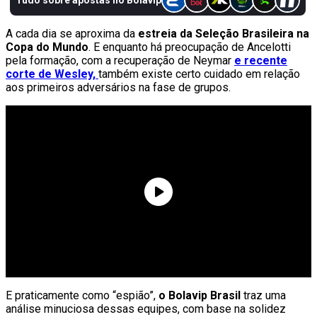
A cada dia se aproxima da
estreia da Seleção Brasileira na
Copa do Mundo
. E enquanto há preocupação de Ancelotti
pela formação, com a recuperação de Neymar
e recente
corte de Wesley,
também existe certo cuidado em relação
aos primeiros adversários na fase de grupos.
E praticamente como “espião”,
o Bolavip Brasil
traz uma
análise minuciosa dessas equipes, com base na solidez