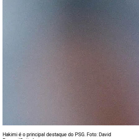
Hakimi é o principal destaque do PSG. Foto: David