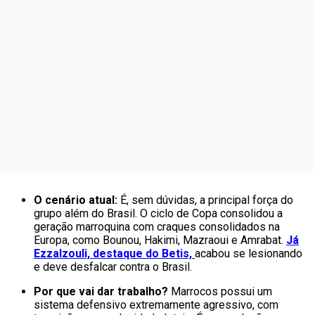
O cenário atual:
É, sem dúvidas, a principal força do
grupo além do Brasil. O ciclo de Copa consolidou a
geração marroquina com craques consolidados na
Europa, como Bounou, Hakimi, Mazraoui e Amrabat.
Já
Ezzalzouli, destaque do Betis,
acabou se lesionando
e deve desfalcar contra o Brasil.
Por que vai dar trabalho?
Marrocos possui um
sistema defensivo extremamente agressivo, com