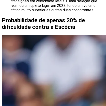
transições em velocidade letais. É uma seleção que
vem de um quarto lugar em 2022, tendo um volume
tático muito superior às outras duas concorrentes.
Probabilidade de apenas 20% de
dificuldade contra a Escócia