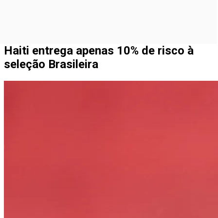
Haiti entrega apenas 10% de risco à
seleção Brasileira