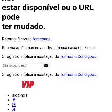
estar disponível ou o URL
pode
ter mudado.
Retornar à nossa
Homepage
Receba as últimas novidades em sua caixa de e-mail
O registro implica a aceitação do
Termos e Condições
O registro implica a aceitação do
Termos e Condições
siga-nos