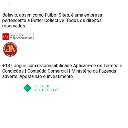
Bolavip, assim como Futbol Sites, é uma empresa
pertencente à Better Collective. Todos os direitos
reservados.
+18 | Jogue com responsabilidade Aplicam-se os Termos e
Condições | Conteúdo Comercial | Ministério da Fazenda
adverte: Aposta não é investimento.