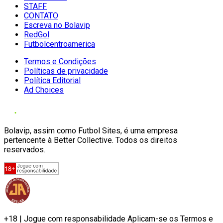
STAFF
CONTATO
Escreva no Bolavip
RedGol
Futbolcentroamerica
Termos e Condições
Políticas de privacidade
Política Editorial
Ad Choices
Bolavip, assim como Futbol Sites, é uma empresa
pertencente à Better Collective. Todos os direitos
reservados.
+18 | Jogue com responsabilidade Aplicam-se os Termos e