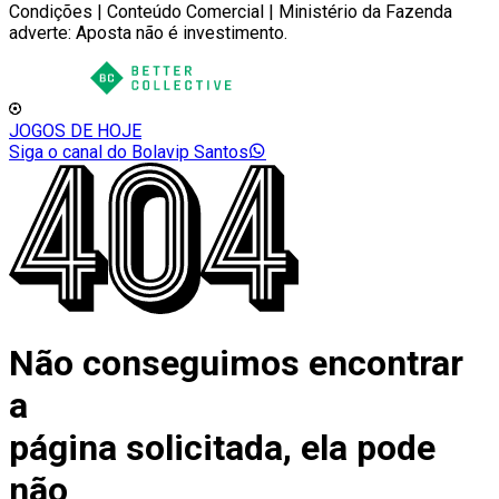
Condições | Conteúdo Comercial | Ministério da Fazenda
adverte: Aposta não é investimento.
JOGOS DE HOJE
Siga o canal do Bolavip Santos
Não conseguimos encontrar
a
página solicitada, ela pode
não